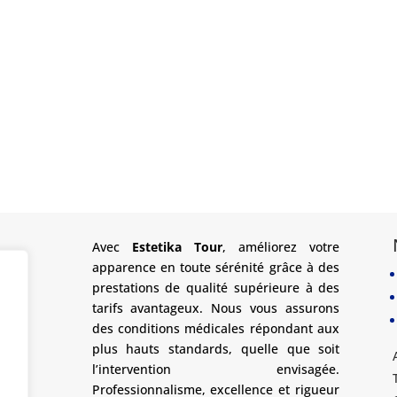
Avec
Estetika Tour
, améliorez votre
apparence en toute sérénité grâce à des
prestations de qualité supérieure à des
tarifs avantageux. Nous vous assurons
des conditions médicales répondant aux
plus hauts standards, quelle que soit
l’intervention envisagée.
Professionnalisme, excellence et rigueur