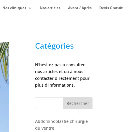
Nos cliniques
Nos articles
Avant / Après
Devis Gratuit
Catégories
N'hésitez pas à consulter
nos articles et ou à nous
contacter directement pour
plus d'informations.
Rechercher
Abdominoplastie chirurgie
du ventre