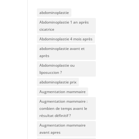
abdominoplastie
Abdominoplastie 1 an après
cicatrice
Abdominoplastie 4 mois après
abdominoplastie avant et
après
Abdominoplastie ou
liposuccion ?
abdominoplastie prix
Augmentation mammaire
Augmentation mammaire :
combien de temps avant le
résultat définitif ?
Augmentation mammaire
avant apres