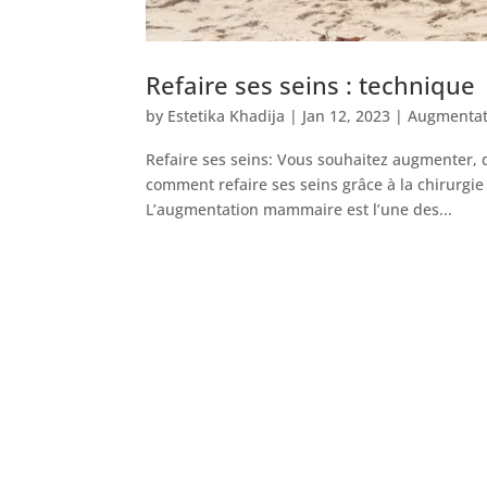
Refaire ses seins : technique
by
Estetika Khadija
|
Jan 12, 2023
|
Augmenta
Refaire ses seins: Vous souhaitez augmenter, 
comment refaire ses seins grâce à la chirurgi
L’augmentation mammaire est l’une des...