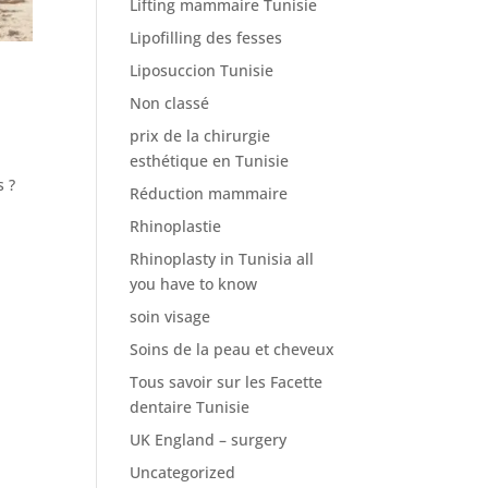
Lifting mammaire Tunisie
Lipofilling des fesses
Liposuccion Tunisie
Non classé
prix de la chirurgie
esthétique en Tunisie
s ?
Réduction mammaire
Rhinoplastie
Rhinoplasty in Tunisia all
you have to know
soin visage
Soins de la peau et cheveux
Tous savoir sur les Facette
dentaire Tunisie
UK England – surgery
Uncategorized