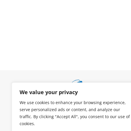
We value your privacy
We use cookies to enhance your browsing experience,
serve personalized ads or content, and analyze our
traffic. By clicking "Accept All", you consent to our use of
cookies.