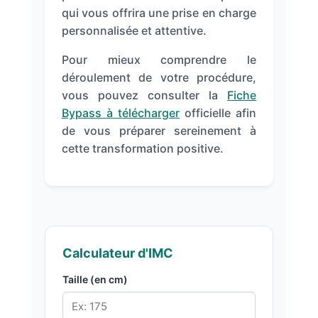
qui vous offrira une prise en charge
personnalisée et attentive.
Pour mieux comprendre le
déroulement de votre procédure,
vous pouvez consulter la
Fiche
Bypass à télécharger
officielle afin
de vous préparer sereinement à
cette transformation positive.
Calculateur d'IMC
Taille (en cm)