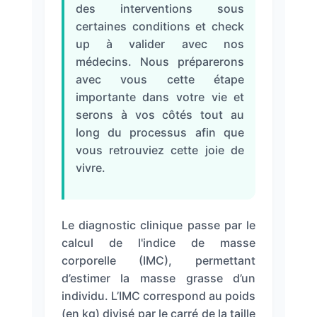
des interventions sous
/
Après
certaines conditions et check
up à valider avec nos
Devis
médecins. Nous préparerons
Gratuit
avec vous cette étape
importante dans votre vie et
serons à vos côtés tout au
long du processus afin que
vous retrouviez cette joie de
vivre.
Le diagnostic clinique passe par le
calcul de l'indice de masse
corporelle (IMC), permettant
d’estimer la masse grasse d’un
individu. L’IMC correspond au poids
(en kg) divisé par le carré de la taille