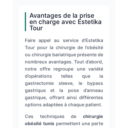
Avantages de la prise
en charge avec Estetika
Tour
Faire appel au service d’Estetika
Tour pour la chirurgie de l’obésité
ou chirurgie bariatrique présente de
nombreux avantages. Tout d’abord,
notre offre regroupe une variété
d’opérations telles que la
gastrectomie sleeve, le bypass
gastrique et la pose d’anneau
gastrique, offrant ainsi différentes
options adaptées à chaque patient.
Ces techniques de
chirurgie
obésité tunis
permettent une perte