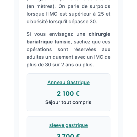
(en mètres). On parle de surpoids
lorsque l’IMC est supérieur à 25 et
d’obésité lorsqu’il dépasse 30.
Si vous envisagez une
chirurgie
bariatrique tunisie
, sachez que ces
opérations sont réservées aux
adultes uniquement avec un IMC de
plus de 30 sur 2 ans ou plus.
Anneau Gastrique
2 100 €
Séjour tout compris
sleeve gastrique
3 700 €