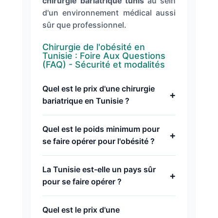
chirurgie bariatrique tunis
au sein
d'un environnement médical aussi
sûr que professionnel.
Chirurgie de l'obésité en
Tunisie : Foire Aux Questions
(FAQ) - Sécurité et modalités
Quel est le prix d'une chirurgie
+
bariatrique en Tunisie ?
Quel est le poids minimum pour
+
se faire opérer pour l'obésité ?
La Tunisie est-elle un pays sûr
+
pour se faire opérer ?
Quel est le prix d'une