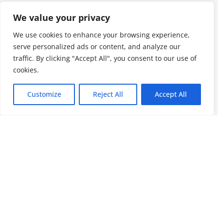
We value your privacy
We use cookies to enhance your browsing experience,
serve personalized ads or content, and analyze our
traffic. By clicking "Accept All", you consent to our use of
cookies.
Customize
Reject All
Accept All