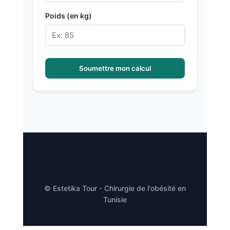
Poids (en kg)
Soumettre mon calcul
© Estetika Tour - Chirurgie de l'obésité en
Tunisie