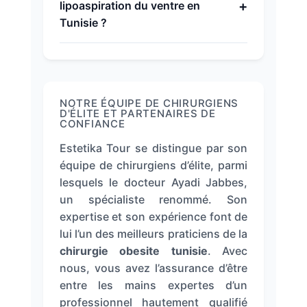
+
lipoaspiration du ventre en
Tunisie ?
NOTRE ÉQUIPE DE CHIRURGIENS
D'ÉLITE ET PARTENAIRES DE
CONFIANCE
Estetika Tour se distingue par son
équipe de chirurgiens d’élite, parmi
lesquels le docteur Ayadi Jabbes,
un spécialiste renommé. Son
expertise et son expérience font de
lui l’un des meilleurs praticiens de la
chirurgie obesite tunisie
. Avec
nous, vous avez l’assurance d’être
entre les mains expertes d’un
professionnel hautement qualifié