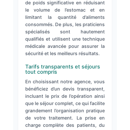
de poids significative en réduisant
le volume de l’estomac et en
limitant la quantité d’aliments
consommés. De plus, les praticiens
spécialisés sont hautement
qualifiés et utilisent une technique
médicale avancée pour assurer la
sécurité et les meilleurs résultats.
Tarifs transparents et séjours
tout compris
En choisissant notre agence, vous
bénéficiez d’un devis transparent,
incluant le prix de l’opération ainsi
que le séjour complet, ce qui facilite
grandement l’organisation pratique
de votre traitement. La prise en
charge complète des patients, du