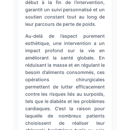
début à la fin de l’intervention,
garantit un suivi personnalisé et un
soutien constant tout au long de
leur parcours de perte de poids.
Au-delà de l’aspect purement
esthétique, une intervention a un
impact profond sur la vie en
améliorant la santé globale. En
réduisant la masse et en régulant le
besoin d’aliments consommés, ces
opérations chirurgicales
permettent de lutter efficacement
contre les risques liés au surpoids,
tels que le diabète et les problèmes
cardiaques. C’est la raison pour
laquelle de nombreux patients
choisissent de réaliser leur