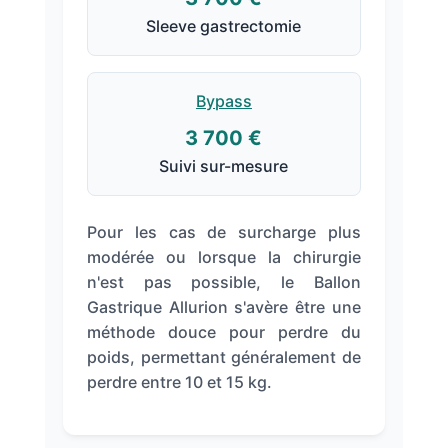
Sleeve gastrectomie
Bypass
3 700 €
Suivi sur-mesure
Pour les cas de surcharge plus
modérée ou lorsque la chirurgie
n'est pas possible, le Ballon
Gastrique Allurion s'avère être une
méthode douce pour perdre du
poids, permettant généralement de
perdre entre 10 et 15 kg.