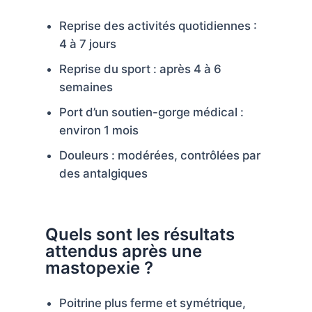
Reprise des activités quotidiennes :
4 à 7 jours
Reprise du sport : après 4 à 6
semaines
Port d’un soutien-gorge médical :
environ 1 mois
Douleurs : modérées, contrôlées par
des antalgiques
Quels sont les résultats
attendus après une
mastopexie ?
Poitrine plus ferme et symétrique,