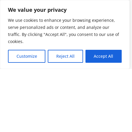
We value your privacy
We use cookies to enhance your browsing experience,
serve personalized ads or content, and analyze our
traffic. By clicking "Accept All", you consent to our use of
cookies.
Customize
Reject All
Accept All