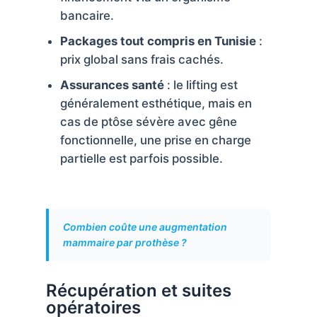
bancaire.
Packages tout compris en Tunisie
:
prix global sans frais cachés.
Assurances santé
: le lifting est
généralement esthétique, mais en
cas de ptôse sévère avec gêne
fonctionnelle, une prise en charge
partielle est parfois possible.
Combien coûte une augmentation
mammaire par prothèse ?
Récupération et suites
opératoires