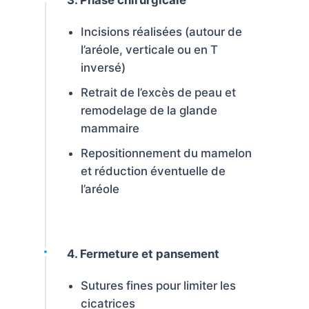
3. Phase chirurgicale
Incisions réalisées (autour de
l’aréole, verticale ou en T
inversé)
Retrait de l’excès de peau et
remodelage de la glande
mammaire
Repositionnement du mamelon
et réduction éventuelle de
l’aréole
4. Fermeture et pansement
Sutures fines pour limiter les
cicatrices