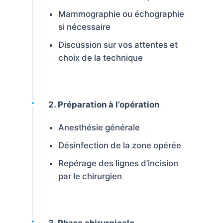
Mammographie ou échographie
si nécessaire
Discussion sur vos attentes et
choix de la technique
2. Préparation à l’opération
Anesthésie générale
Désinfection de la zone opérée
Repérage des lignes d’incision
par le chirurgien