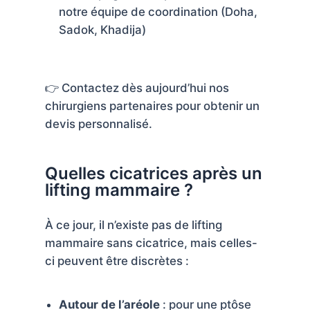
notre équipe de coordination (Doha,
Sadok, Khadija)
👉 Contactez dès aujourd’hui nos
chirurgiens partenaires pour obtenir un
devis personnalisé.
Quelles cicatrices après un
lifting mammaire ?
À ce jour, il n’existe pas de lifting
mammaire sans cicatrice, mais celles-
ci peuvent être discrètes :
Autour de l’aréole
: pour une ptôse