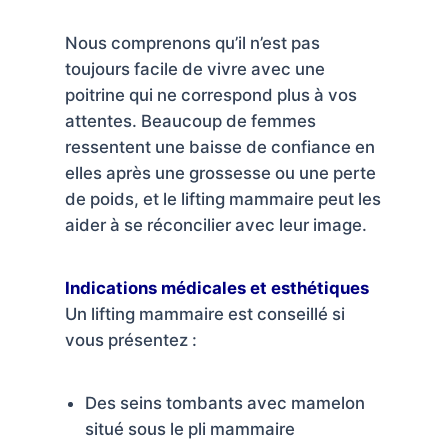
Nous comprenons qu’il n’est pas
toujours facile de vivre avec une
poitrine qui ne correspond plus à vos
attentes. Beaucoup de femmes
ressentent une baisse de confiance en
elles après une grossesse ou une perte
de poids, et le lifting mammaire peut les
aider à se réconcilier avec leur image.
Indications médicales et esthétiques
Un lifting mammaire est conseillé si
vous présentez :
Des seins tombants avec mamelon
situé sous le pli mammaire