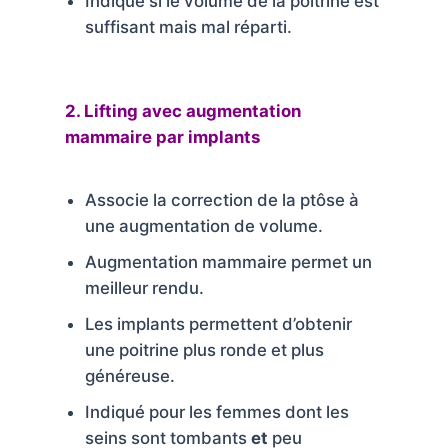
Indiqué si le volume de la poitrine est
suffisant mais mal réparti.
2. Lifting avec augmentation
mammaire par implants
Associe la correction de la ptôse à
une augmentation de volume.
Augmentation mammaire permet un
meilleur rendu.
Les implants permettent d’obtenir
une poitrine plus ronde et plus
généreuse.
Indiqué pour les femmes dont les
seins sont tombants
et
peu