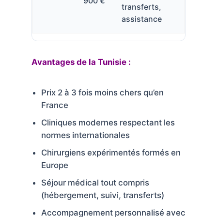
900 €
transferts,
assistance
Avantages de la Tunisie :
Prix 2 à 3 fois moins chers qu’en
France
Cliniques modernes respectant les
normes internationales
Chirurgiens expérimentés formés en
Europe
Séjour médical tout compris
(hébergement, suivi, transferts)
Accompagnement personnalisé avec