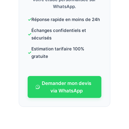
WhatsApp.
Réponse rapide en moins de 24h
Échanges confidentiels et
sécurisés
Estimation tarifaire 100%
gratuite
Demander mon devis
via WhatsApp