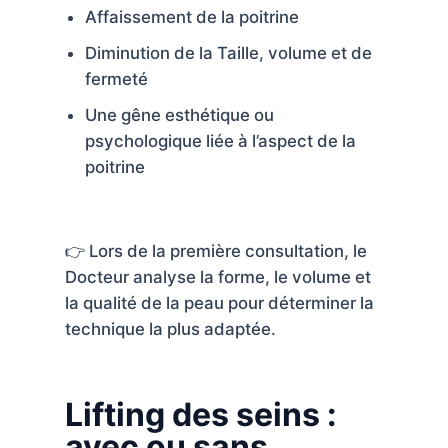
Affaissement de la poitrine
Diminution de la Taille, volume et de
fermeté
Une gêne esthétique ou
psychologique liée à l’aspect de la
poitrine
👉 Lors de la première consultation, le
Docteur analyse la forme, le volume et
la qualité de la peau pour déterminer la
technique la plus adaptée.
Lifting des seins :
avec ou sans