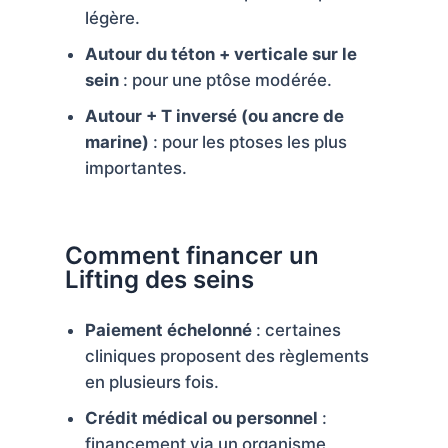
légère.
Autour du téton + verticale sur le
sein
: pour une ptôse modérée.
Autour + T inversé (ou ancre de
marine)
: pour les ptoses les plus
importantes.
Comment financer un
Lifting des seins
Paiement échelonné
: certaines
cliniques proposent des règlements
en plusieurs fois.
Crédit médical ou personnel
:
financement via un organisme