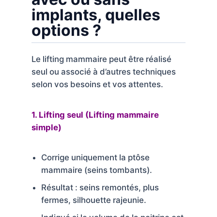
implants, quelles
options ?
Le lifting mammaire peut être réalisé
seul ou associé à d’autres techniques
selon vos besoins et vos attentes.
1. Lifting seul (Lifting mammaire
simple)
Corrige uniquement la ptôse
mammaire (seins tombants).
Résultat : seins remontés, plus
fermes, silhouette rajeunie.