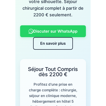
votre silhouette. Séjour
chirurgical complet à partir de
2200 € seulement.
Discuter sur WhatsApp
En savoir plus
Séjour Tout Compris
dès 2200 €
Profitez d'une prise en
charge complète : chirurgie,
séjour en clinique moderne,
hébergement en hôtel 5