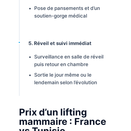
Pose de pansements et d’un
soutien-gorge médical
5. Réveil et suivi immédiat
Surveillance en salle de réveil
puis retour en chambre
Sortie le jour même ou le
lendemain selon l’évolution
Prix d’un lifting
mammaire : France
vs Tunisie