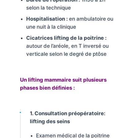
selon la technique
Hospitalisation :
en ambulatoire ou
une nuit à la clinique
Cicatrices lifting de la poitrine :
autour de l’aréole, en T inversé ou
verticale selon le degré de ptôse
Un lifting mammaire suit plusieurs
phases bien définies :
1. Consultation préopératoire:
lifting des seins
Examen médical de la poitrine