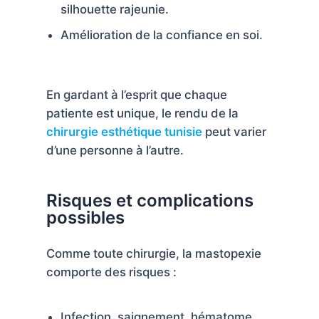
silhouette rajeunie.
Amélioration de la confiance en soi.
En gardant à l’esprit que chaque
patiente est unique, le rendu de la
chirurgie esthétique tunisie
peut varier
d’une personne à l’autre.
Risques et complications
possibles
Comme toute chirurgie, la mastopexie
comporte des risques :
Infection, saignement, hématome,