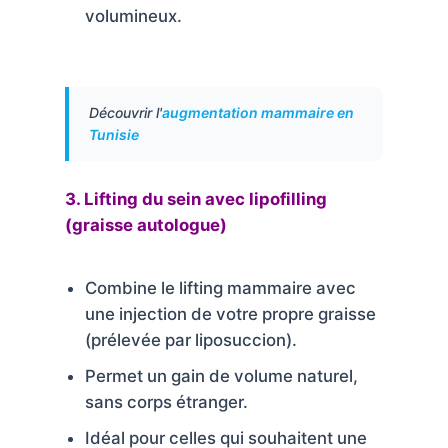
volumineux.
Découvrir l'
augmentation mammaire en
Tunisie
3. Lifting du sein avec lipofilling
(graisse autologue)
Combine le lifting mammaire avec
une injection de votre propre graisse
(prélevée par liposuccion).
Permet un gain de volume naturel,
sans corps étranger.
Idéal pour celles qui souhaitent une