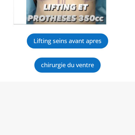
Lifting seins avant apres
chirurgie du ventre