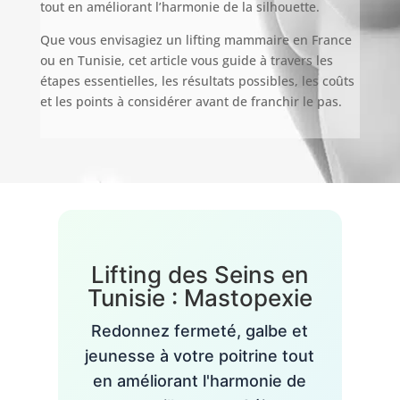
tout en améliorant l’harmonie de la silhouette.
Que vous envisagiez un lifting mammaire en France
ou en Tunisie, cet article vous guide à travers les
étapes essentielles, les résultats possibles, les coûts
et les points à considérer avant de franchir le pas.
Lifting des Seins en
Tunisie : Mastopexie
Redonnez fermeté, galbe et
jeunesse à votre poitrine tout
en améliorant l'harmonie de