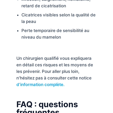
retard de cicatrisation
Cicatrices visibles selon la qualité de
la peau
Perte temporaire de sensibilité au
niveau du mamelon
Un chirurgien qualifié vous expliquera
en détail ces risques et les moyens de
les prévenir. Pour aller plus loin,
n'hésitez pas à consulter cette notice
d’information complète.
FAQ : questions
fréquentes