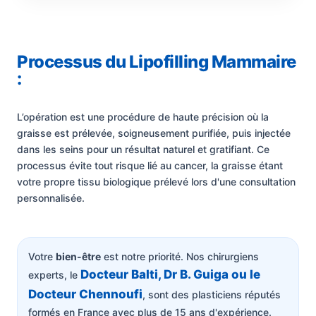
Processus du Lipofilling Mammaire
:
L’opération est une procédure de haute précision où la
graisse est prélevée, soigneusement purifiée, puis injectée
dans les seins pour un résultat naturel et gratifiant. Ce
processus évite tout risque lié au cancer, la graisse étant
votre propre tissu biologique prélevé lors d'une consultation
personnalisée.
Votre
bien-être
est notre priorité. Nos chirurgiens
Docteur Balti, Dr B. Guiga ou le
experts, le
Docteur Chennoufi
, sont des plasticiens réputés
formés en France avec plus de 15 ans d'expérience.