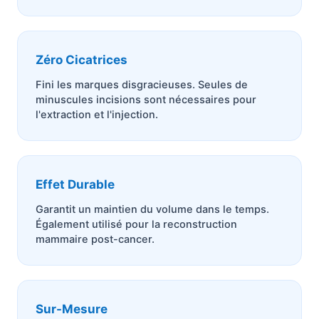
Zéro Cicatrices
Fini les marques disgracieuses. Seules de
minuscules incisions sont nécessaires pour
l'extraction et l'injection.
Effet Durable
Garantit un maintien du volume dans le temps.
Également utilisé pour la reconstruction
mammaire post-cancer.
Sur-Mesure