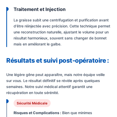
Traitement et Injection
La graisse subit une centrifugation et purification avant
d'être réinjectée avec précision. Cette technique permet
une reconstruction naturelle, ajustant le volume pour un
résultat harmonieux, souvent sans changer de bonnet
mais en améliorant le galbe.
Résultats et suivi post-opératoire :
Une légère gêne peut apparaître, mais notre équipe veille
sur vous. Le résultat définitif se révèle après quelques
semaines. Notre suivi médical attentif garantit une
récupération en toute sérénité.
Sécurité Médicale
Risques et Complications :
Bien que minimes