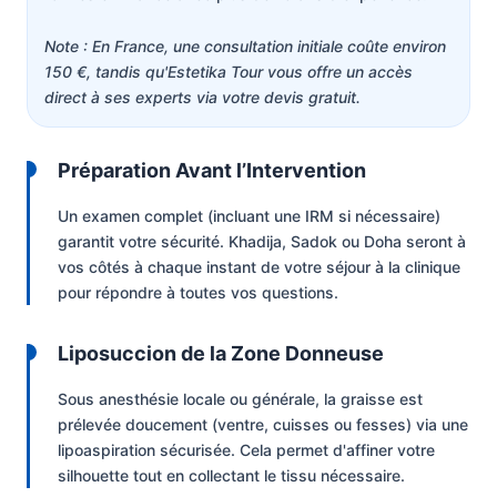
Note : En France, une consultation initiale coûte environ
150 €, tandis qu'Estetika Tour vous offre un accès
direct à ses experts via votre devis gratuit.
Préparation Avant l’Intervention
Un examen complet (incluant une IRM si nécessaire)
garantit votre sécurité. Khadija, Sadok ou Doha seront à
vos côtés à chaque instant de votre séjour à la clinique
pour répondre à toutes vos questions.
Liposuccion de la Zone Donneuse
Sous anesthésie locale ou générale, la graisse est
prélevée doucement (ventre, cuisses ou fesses) via une
lipoaspiration sécurisée. Cela permet d'affiner votre
silhouette tout en collectant le tissu nécessaire.