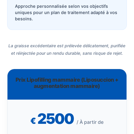
Approche personnalisée selon vos objectifs
uniques pour un plan de traitement adapté à vos
besoins.
La graisse excédentaire est prélevée délicatement, purifiée
et réinjectée pour un rendu durable, sans risque de rejet.
Prix Lipofilling mammaire (Liposuccion +
augmentation mammaire)
2500
€
/ À partir de