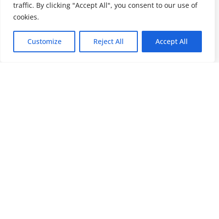
traffic. By clicking "Accept All", you consent to our use of
cookies.
Customize
Reject All
Accept All