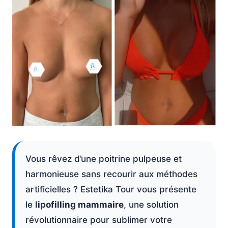
Vous rêvez d’une poitrine pulpeuse et
harmonieuse sans recourir aux méthodes
artificielles ? Estetika Tour vous présente
le
lipofilling mammaire
, une solution
révolutionnaire pour sublimer votre