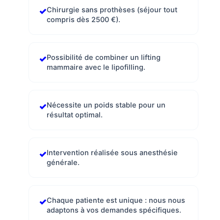
Chirurgie sans prothèses (séjour tout
compris dès 2500 €).
Possibilité de combiner un lifting
mammaire avec le lipofilling.
Nécessite un poids stable pour un
résultat optimal.
Intervention réalisée sous anesthésie
générale.
Chaque patiente est unique : nous nous
adaptons à vos demandes spécifiques.