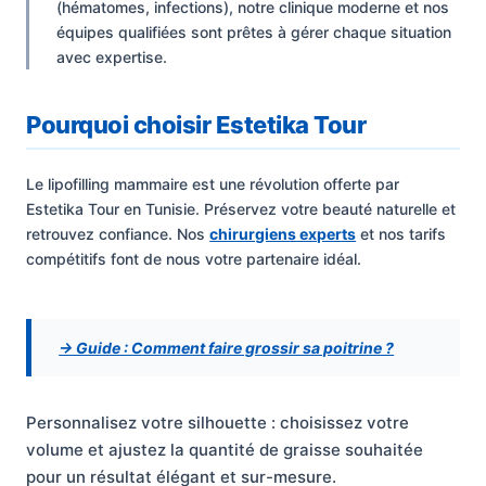
(hématomes, infections), notre clinique moderne et nos
équipes qualifiées sont prêtes à gérer chaque situation
avec expertise.
Pourquoi choisir Estetika Tour
Le lipofilling mammaire est une révolution offerte par
Estetika Tour en Tunisie. Préservez votre beauté naturelle et
retrouvez confiance. Nos
chirurgiens experts
et nos tarifs
compétitifs font de nous votre partenaire idéal.
→ Guide : Comment faire grossir sa poitrine ?
Personnalisez votre silhouette : choisissez votre
volume et ajustez la quantité de graisse souhaitée
pour un résultat élégant et sur-mesure.