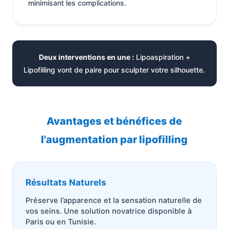
minimisant les complications.
Deux interventions en une :
Lipoaspiration +
Lipofilling vont de paire pour sculpter votre silhouette.
Avantages et bénéfices de
l'augmentation par lipofilling
Résultats Naturels
Préserve l’apparence et la sensation naturelle de
vos seins. Une solution novatrice disponible à
Paris ou en Tunisie.