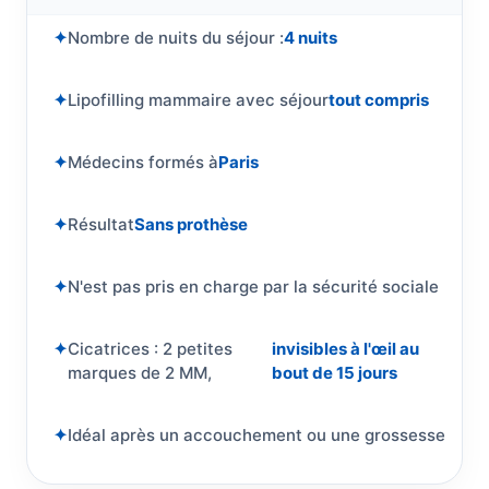
Nombre de nuits du séjour :
4 nuits
Lipofilling mammaire avec séjour
tout compris
Médecins formés à
Paris
Résultat
Sans prothèse
N'est pas pris en charge par la sécurité sociale
Cicatrices : 2 petites
invisibles à l'œil au
marques de 2 MM,
bout de 15 jours
Idéal après un accouchement ou une grossesse