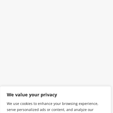
We value your privacy
We use cookies to enhance your browsing experience,
serve personalized ads or content, and analyze our