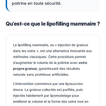
poitrine en toute sécurité.
Qu’est-ce que le lipofilling mammaire ?
Le lipofilling mammaire, ou « injection de graisse
dans les seins », est une alternative innovante aux
méthodes classiques. Cette procédure permet
d’augmenter le volume de la poitrine avec
votre
propre graisse
, garantissant des résultats
naturels sans prothèses artificielles.
L’intervention commence par une liposuccion
douce. La graisse collectée est purifiée, puis
injectée habilement par lipomodelage pour
améliorer le volume et la forme des seins tout en