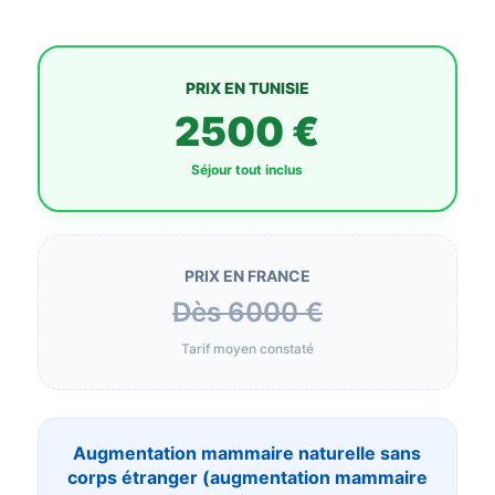
PRIX EN TUNISIE
2500 €
Séjour tout inclus
PRIX EN FRANCE
Dès 6000 €
Tarif moyen constaté
Augmentation mammaire naturelle sans
corps étranger (augmentation mammaire