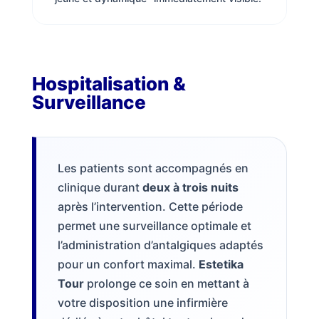
Hospitalisation &
Surveillance
Les patients sont accompagnés en
clinique durant
deux à trois nuits
après l’intervention. Cette période
permet une surveillance optimale et
l’administration d’antalgiques adaptés
pour un confort maximal.
Estetika
Tour
prolonge ce soin en mettant à
votre disposition une infirmière