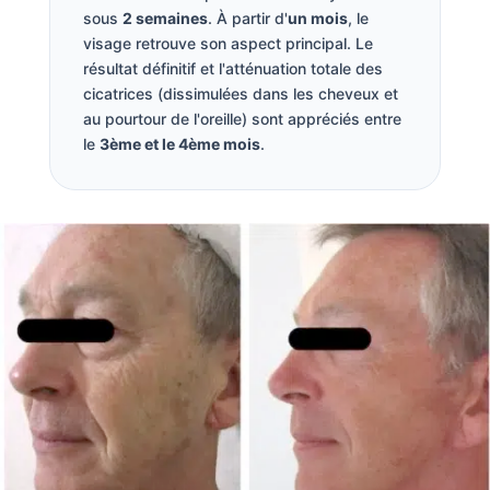
sous
2 semaines
. À partir d'
un mois
, le
visage retrouve son aspect principal. Le
résultat définitif et l'atténuation totale des
cicatrices (dissimulées dans les cheveux et
au pourtour de l'oreille) sont appréciés entre
le
3ème et le 4ème mois
.