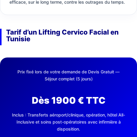
efficace, sur le long terme, contre les outrages du temps.
Tarif d’un Lifting Cervico Facial en
Tunisie
Prix fixé lors de votre demande de Devis Gratuit —
Séjour complet (5 jours)
Dès 1900 € TTC
Inclus : Transferts aéroport/clinique, opération, hôtel All-
Inclusive et soins post-opératoires avec infirmière à
disposition.