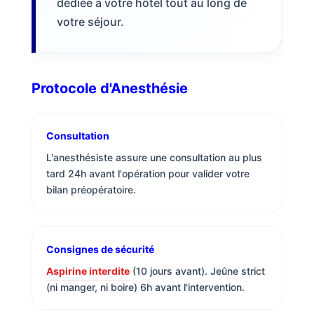
dédiée à votre hôtel tout au long de
votre séjour.
Protocole d'Anesthésie
Consultation
L'anesthésiste assure une consultation au plus
tard 24h avant l'opération pour valider votre
bilan préopératoire.
Consignes de sécurité
Aspirine interdite
(10 jours avant). Jeûne strict
(ni manger, ni boire) 6h avant l'intervention.