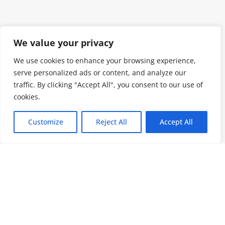
We value your privacy
We use cookies to enhance your browsing experience,
serve personalized ads or content, and analyze our
traffic. By clicking "Accept All", you consent to our use of
cookies.
Customize
Reject All
Accept All