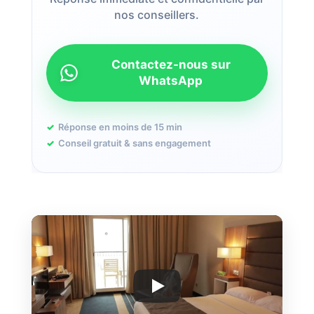
nos conseillers.
Contactez-nous sur
WhatsApp
Réponse en moins de 15 min
Conseil gratuit & sans engagement