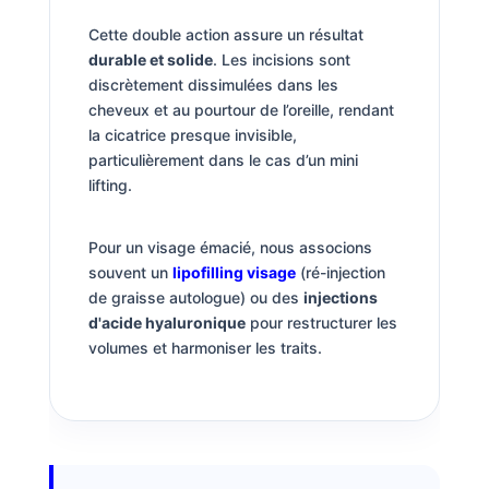
Cette double action assure un résultat
durable et solide
. Les incisions sont
discrètement dissimulées dans les
cheveux et au pourtour de l’oreille, rendant
la cicatrice presque invisible,
particulièrement dans le cas d’un mini
lifting.
Pour un visage émacié, nous associons
souvent un
lipofilling visage
(ré-injection
de graisse autologue) ou des
injections
d'acide hyaluronique
pour restructurer les
volumes et harmoniser les traits.