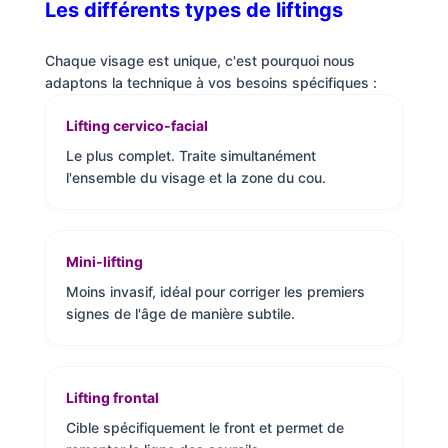
Les différents types de liftings
Chaque visage est unique, c'est pourquoi nous
adaptons la technique à vos besoins spécifiques :
Lifting cervico-facial
Le plus complet. Traite simultanément
l'ensemble du visage et la zone du cou.
Mini-lifting
Moins invasif, idéal pour corriger les premiers
signes de l'âge de manière subtile.
Lifting frontal
Cible spécifiquement le front et permet de