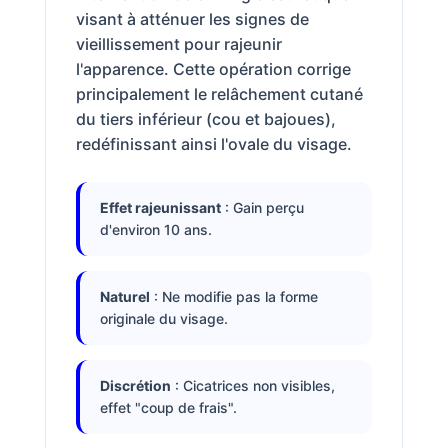
visant à atténuer les signes de
vieillissement pour rajeunir
l'apparence. Cette opération corrige
principalement le relâchement cutané
du tiers inférieur (cou et bajoues),
redéfinissant ainsi l'ovale du visage.
Effet rajeunissant
: Gain perçu
d'environ 10 ans.
Naturel
: Ne modifie pas la forme
originale du visage.
Discrétion
: Cicatrices non visibles,
effet "coup de frais".