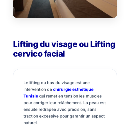
Lifting du visage ou Lifting
cervico facial
Le lifting du bas du visage est une
intervention de
chirurgie esthétique
Tunisie
qui remet en tension les muscles
pour corriger leur relâchement. La peau est
ensuite redrapée avec précision, sans
traction excessive pour garantir un aspect
naturel.