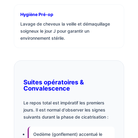
Hygiène Pré-op
Lavage de cheveux la veille et démaquillage
soigneux le jour J pour garantir un
environnement stérile.
Suites opératoires &
Convalescence
Le repos total est impératif les premiers
jours. Il est normal d'observer les signes
suivants durant la phase de cicatrisation :
Oedème (gonflement) accentué le