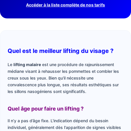
Accéder à la liste complète de nos tarifs
Quel est le meilleur lifting du visage ?
Le
lifting malaire
est une procédure de rajeunissement
médiane visant à rehausser les pommettes et combler les
creux sous les yeux. Bien qu'il nécessite une
convalescence plus longue, ses résultats esthétiques sur
les sillons nasogéniens sont significatifs.
Quel âge pour faire un lifting ?
Il n’y a pas d’âge fixe. L'indication dépend du besoin
individuel, généralement dès l'apparition de signes visibles