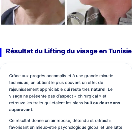
Résultat du Lifting du visage en Tunisie
Grâce aux progrès accomplis et à une grande minutie
technique, on obtient le plus souvent un effet de
rajeunissement appréciable qui reste très
naturel
. Le
visage ne présente pas d’aspect « chirurgical » et
retrouve les traits qui étaient les siens
huit ou douze ans
auparavant
.
Ce résultat donne un air reposé, détendu et rafraîchi,
favorisant un mieux-être psychologique global et une lutte