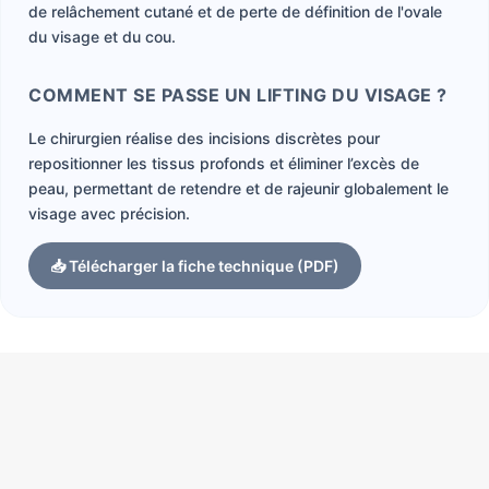
de relâchement cutané et de perte de définition de l'ovale
du visage et du cou.
COMMENT SE PASSE UN LIFTING DU VISAGE ?
Le chirurgien réalise des incisions discrètes pour
repositionner les tissus profonds et éliminer l’excès de
peau, permettant de retendre et de rajeunir globalement le
visage avec précision.
📥 Télécharger la fiche technique (PDF)