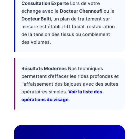
Consultation Experte
Lors de votre
échange avec le
Docteur Chennoufi
ou le
Docteur Balti
, un plan de traitement sur
mesure est établi : lift facial, restauration
de la tension des tissus ou comblement
des volumes.
Résultats Modernes
Nos techniques
permettent d'effacer les rides profondes et
l'affaissement des bajoues avec des suites
opératoires simples.
Voir la liste des
opérations du visage
.