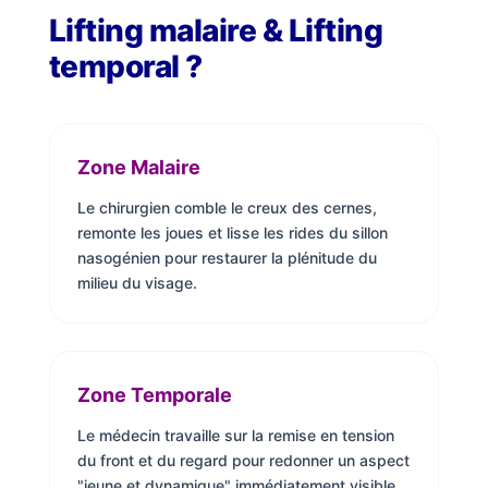
Lifting malaire & Lifting
temporal ?
Zone Malaire
Le chirurgien comble le creux des cernes,
remonte les joues et lisse les rides du sillon
nasogénien pour restaurer la plénitude du
milieu du visage.
Zone Temporale
Le médecin travaille sur la remise en tension
du front et du regard pour redonner un aspect
"jeune et dynamique" immédiatement visible.