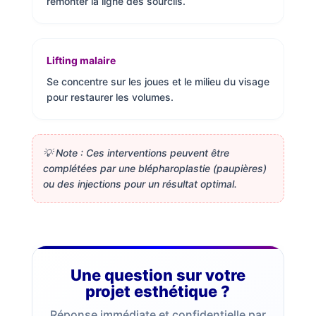
remonter la ligne des sourcils.
Lifting malaire
Se concentre sur les joues et le milieu du visage
pour restaurer les volumes.
💡 Note : Ces interventions peuvent être
complétées par une blépharoplastie (paupières)
ou des injections pour un résultat optimal.
Une question sur votre
projet esthétique ?
Réponse immédiate et confidentielle par