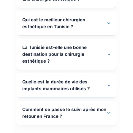
Qui est le meilleur chirurgien
esthétique en Tunisie ?
La Tunisie est-elle une bonne
destination pour la chirurgie
esthétique ?
Quelle est la durée de vie des
implants mammaires utilisés ?
Comment se passe le suivi après mon
retour en France ?