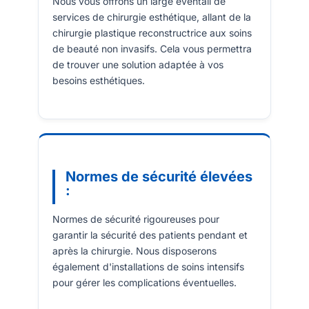
Nous vous offrons un large éventail de
services de chirurgie esthétique, allant de la
chirurgie plastique reconstructrice aux soins
de beauté non invasifs. Cela vous permettra
de trouver une solution adaptée à vos
besoins esthétiques.
Normes de sécurité élevées
:
Normes de sécurité rigoureuses pour
garantir la sécurité des patients pendant et
après la chirurgie. Nous disposerons
également d'installations de soins intensifs
pour gérer les complications éventuelles.