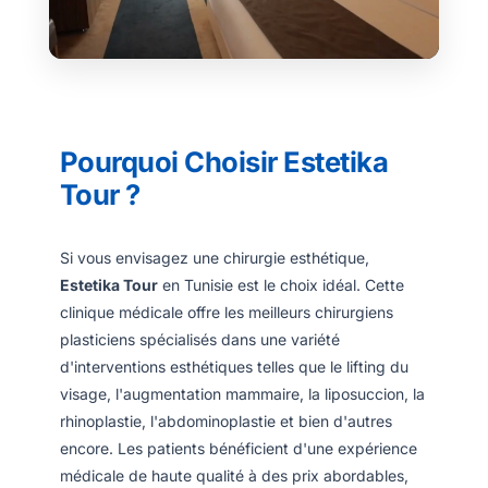
Pourquoi Choisir Estetika
Tour ?
Si vous envisagez une chirurgie esthétique,
Estetika Tour
en Tunisie est le choix idéal. Cette
clinique médicale offre les meilleurs chirurgiens
plasticiens spécialisés dans une variété
d'interventions esthétiques telles que le lifting du
visage, l'augmentation mammaire, la liposuccion, la
rhinoplastie, l'abdominoplastie et bien d'autres
encore. Les patients bénéficient d'une expérience
médicale de haute qualité à des prix abordables,