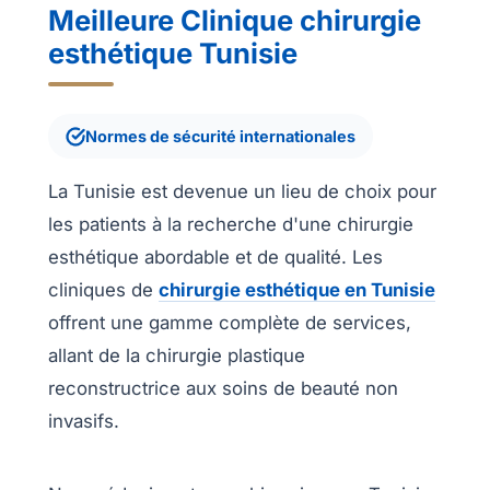
Meilleure Clinique chirurgie
esthétique Tunisie
Normes de sécurité internationales
La Tunisie est devenue un lieu de choix pour
les patients à la recherche d'une chirurgie
esthétique abordable et de qualité. Les
cliniques de
chirurgie esthétique en Tunisie
offrent une gamme complète de services,
allant de la chirurgie plastique
reconstructrice aux soins de beauté non
invasifs.