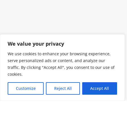
We value your privacy
We use cookies to enhance your browsing experience,
serve personalized ads or content, and analyze our
traffic. By clicking "Accept All", you consent to our use of
cookies.
Customize
Reject All
Accept All