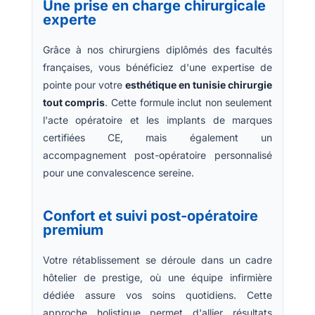
Une prise en charge chirurgicale
experte
Grâce à nos chirurgiens diplômés des facultés
françaises, vous bénéficiez d'une expertise de
pointe pour votre
esthétique en tunisie chirurgie
tout compris
. Cette formule inclut non seulement
l'acte opératoire et les implants de marques
certifiées CE, mais également un
accompagnement post-opératoire personnalisé
pour une convalescence sereine.
Confort et suivi post-opératoire
premium
Votre rétablissement se déroule dans un cadre
hôtelier de prestige, où une équipe infirmière
dédiée assure vos soins quotidiens. Cette
approche holistique permet d'allier résultats