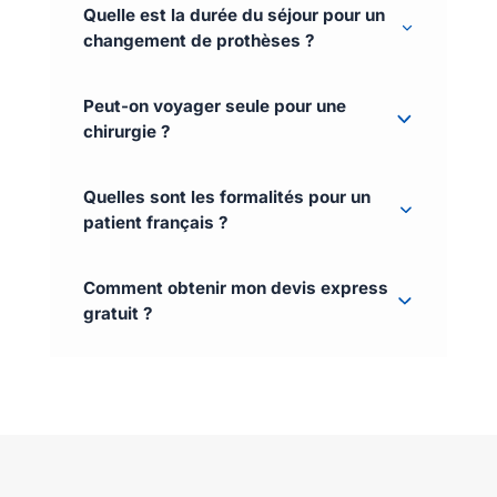
Quelle est la durée du séjour pour un
changement de prothèses ?
Peut-on voyager seule pour une
chirurgie ?
Quelles sont les formalités pour un
patient français ?
Comment obtenir mon devis express
gratuit ?