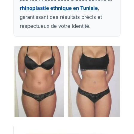
rhinoplastie ethnique en Tunisie
,
garantissant des résultats précis et
respectueux de votre identité.