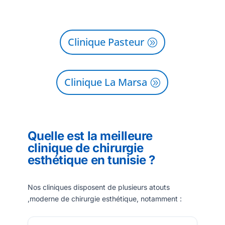
Clinique Pasteur
Clinique La Marsa
Quelle est la meilleure
clinique de chirurgie
esthétique en tunisie ?
Nos cliniques disposent de plusieurs atouts
,moderne de chirurgie esthétique, notamment :