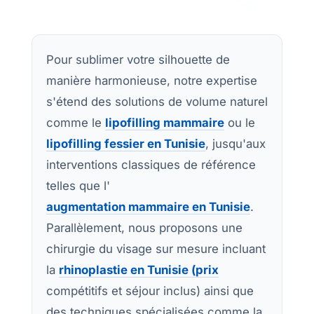
Pour sublimer votre silhouette de
manière harmonieuse, notre expertise
s'étend des solutions de volume naturel
comme le
lipofilling mammaire
ou le
lipofilling fessier en Tunisie
, jusqu'aux
interventions classiques de référence
telles que l'
augmentation mammaire en Tunisie
.
Parallèlement, nous proposons une
chirurgie du visage sur mesure incluant
la
rhinoplastie en Tunisie (prix
compétitifs et séjour inclus) ainsi que
des techniques spécialisées comme la