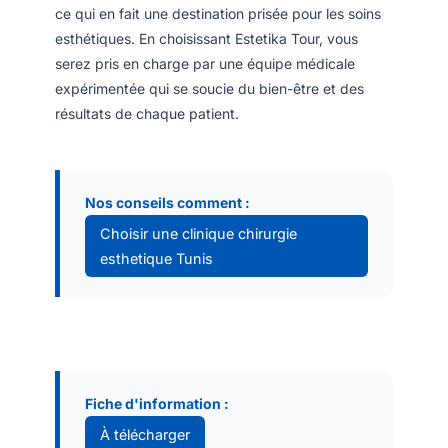
ce qui en fait une destination prisée pour les soins
esthétiques. En choisissant Estetika Tour, vous
serez pris en charge par une équipe médicale
expérimentée qui se soucie du bien-être et des
résultats de chaque patient.
Nos conseils comment :
Choisir une clinique chirurgie
esthetique Tunis
Fiche d'information :
À télécharger