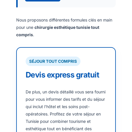
Nous proposons différentes formules clés en main
pour une
chirurgie esthétique tunisie tout
compris
.
SÉJOUR TOUT COMPRIS
Devis express gratuit
De plus, un devis détaillé vous sera fourni
pour vous informer des tarifs et du séjour
qui inclut l'hôtel et les soins post-
opératoires. Profitez de votre séjour en
Tunisie pour combiner tourisme et
esthétique tout en bénéficiant des