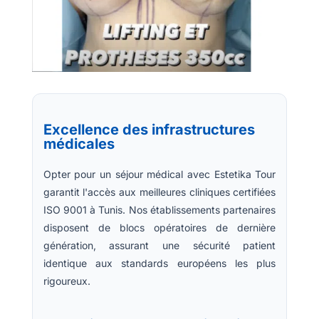
Excellence des infrastructures
médicales
Opter pour un séjour médical avec Estetika Tour
garantit l'accès aux meilleures cliniques certifiées
ISO 9001 à Tunis. Nos établissements partenaires
disposent de blocs opératoires de dernière
génération, assurant une sécurité patient
identique aux standards européens les plus
rigoureux.