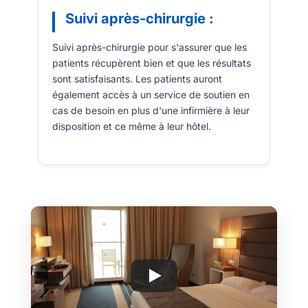
Suivi après-chirurgie :
Suivi après-chirurgie pour s'assurer que les
patients récupèrent bien et que les résultats
sont satisfaisants. Les patients auront
également accès à un service de soutien en
cas de besoin en plus d'une infirmière à leur
disposition et ce même à leur hôtel.