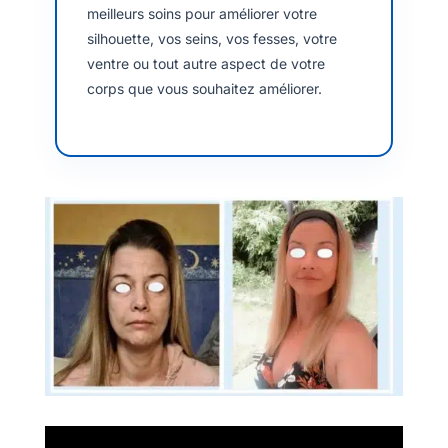
meilleurs soins pour améliorer votre
silhouette, vos seins, vos fesses, votre
ventre ou tout autre aspect de votre
corps que vous souhaitez améliorer.