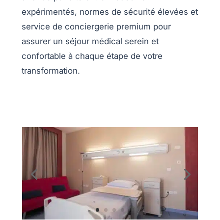
expérimentés, normes de sécurité élevées et
service de conciergerie premium pour
assurer un séjour médical serein et
confortable à chaque étape de votre
transformation.