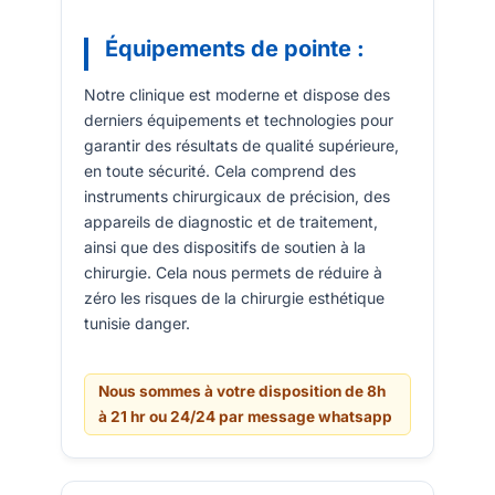
Équipements de pointe :
Notre clinique est moderne et dispose des
derniers équipements et technologies pour
garantir des résultats de qualité supérieure,
en toute sécurité. Cela comprend des
instruments chirurgicaux de précision, des
appareils de diagnostic et de traitement,
ainsi que des dispositifs de soutien à la
chirurgie. Cela nous permets de réduire à
zéro les risques de la chirurgie esthétique
tunisie danger.
Nous sommes à votre disposition de 8h
à 21 hr ou 24/24 par message whatsapp