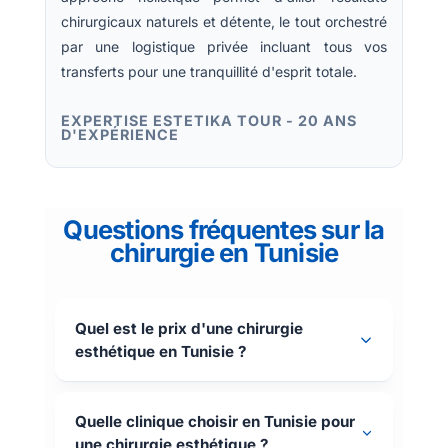
chirurgicaux naturels et détente, le tout orchestré
par une logistique privée incluant tous vos
transferts pour une tranquillité d'esprit totale.
EXPERTISE ESTETIKA TOUR - 20 ANS
D'EXPÉRIENCE
Questions fréquentes sur la
chirurgie en Tunisie
Quel est le prix d'une chirurgie
esthétique en Tunisie ?
Quelle clinique choisir en Tunisie pour
une chirurgie esthétique ?