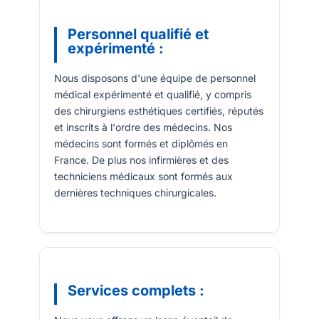
Personnel qualifié et
expérimenté :
Nous disposons d'une équipe de personnel
médical expérimenté et qualifié, y compris
des chirurgiens esthétiques certifiés, réputés
et inscrits à l'ordre des médecins. Nos
médecins sont formés et diplômés en
France. De plus nos infirmières et des
techniciens médicaux sont formés aux
dernières techniques chirurgicales.
Services complets :