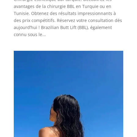
avantages de la chirurgie BBL en Turquie ou en
Tunisie. Obtenez des résultats impressionnants à
des prix compétitifs. Réservez votre consultation dès
aujourd’hui ! Brazilian Butt Lift (BBL), également
connu sous le...