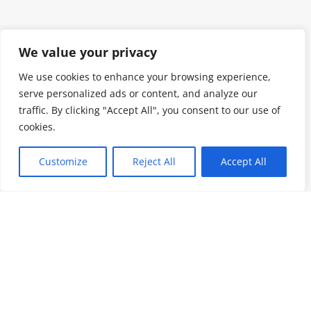
We value your privacy
We use cookies to enhance your browsing experience,
serve personalized ads or content, and analyze our
traffic. By clicking "Accept All", you consent to our use of
cookies.
Customize
Reject All
Accept All