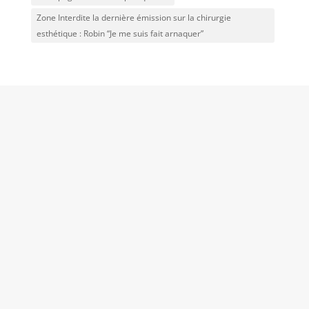
Zone Interdite la dernière émission sur la chirurgie
esthétique : Robin “Je me suis fait arnaquer”