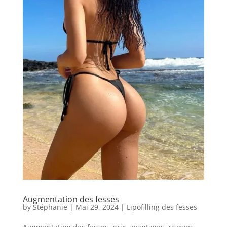
Augmentation des fesses
by
Stéphanie
|
Mai 29, 2024
|
Lipofilling des fesses