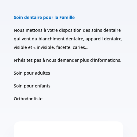
Soin dentaire pour la Famille
Nous mettons à votre disposition des soins dentaire
qui vont du blanchiment dentaire, appareil dentaire,
visible et « invisible, facette, caries….
N’hésitez pas à nous demander plus d’informations.
Soin pour adultes
Soin pour enfants
Orthodontiste