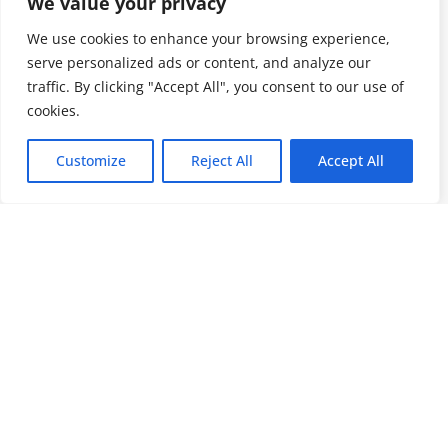
We value your privacy
We use cookies to enhance your browsing experience,
serve personalized ads or content, and analyze our
traffic. By clicking "Accept All", you consent to our use of
cookies.
Customize
Reject All
Accept All