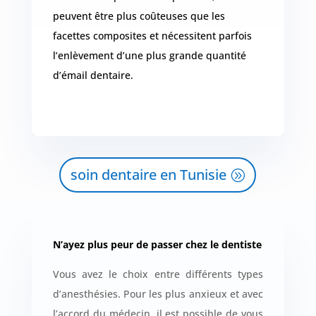
peuvent être plus coûteuses que les
facettes composites et nécessitent parfois
l’enlèvement d’une plus grande quantité
d’émail dentaire.
soin dentaire en Tunisie
N’ayez plus peur de passer chez le dentiste
Vous avez le choix entre différents types
d’anesthésies. Pour les plus anxieux et avec
l’accord du médecin, il est possible de vous