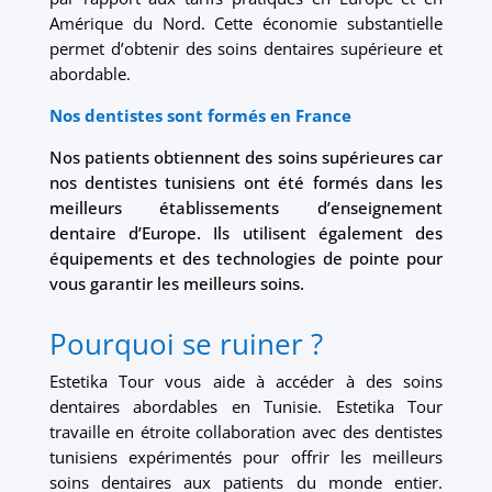
Amérique du Nord. Cette économie substantielle
permet d’obtenir des soins dentaires supérieure et
abordable.
Nos dentistes sont formés en France
Nos patients obtiennent des soins supérieures car
nos dentistes tunisiens ont été formés dans les
meilleurs établissements d’enseignement
dentaire d’Europe. Ils utilisent également des
équipements et des technologies de pointe pour
vous garantir les meilleurs soins.
Pourquoi se ruiner ?
Estetika Tour vous aide à accéder à des soins
dentaires abordables en Tunisie. Estetika Tour
travaille en étroite collaboration avec des dentistes
tunisiens expérimentés pour offrir les meilleurs
soins dentaires aux patients du monde entier.