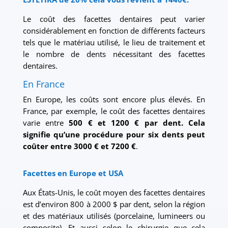
Le coût des facettes dentaires peut varier
considérablement en fonction de différents facteurs
tels que le matériau utilisé, le lieu de traitement et
le nombre de dents nécessitant des facettes
dentaires.
En France
En Europe, les coûts sont encore plus élevés. En
France, par exemple, le coût des facettes dentaires
varie entre
500 € et 1200 € par dent. Cela
signifie qu’une procédure pour six dents peut
coûter entre 3000 € et 7200 €
.
Facettes en Europe et USA
Aux États-Unis, le coût moyen des facettes dentaires
est d’environ 800 à 2000 $ par dent, selon la région
et des matériaux utilisés (porcelaine, lumineers ou
composite). Et aussi selon le chirurgie que cela