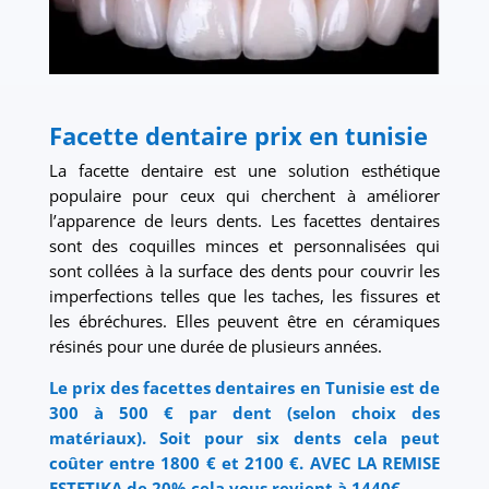
Facette dentaire prix en tunisie
La facette dentaire est une solution esthétique
populaire pour ceux qui cherchent à améliorer
l’apparence de leurs dents. Les facettes dentaires
sont des coquilles minces et personnalisées qui
sont collées à la surface des dents pour couvrir les
imperfections telles que les taches, les fissures et
les ébréchures. Elles peuvent être en céramiques
résinés pour une durée de plusieurs années.
Le prix des facettes dentaires en Tunisie est de
300 à 500 € par dent (selon choix des
matériaux). Soit pour six dents cela peut
coûter entre 1800 € et 2100 €. AVEC LA REMISE
ESTETIKA de 20% cela vous revient à 1440€.