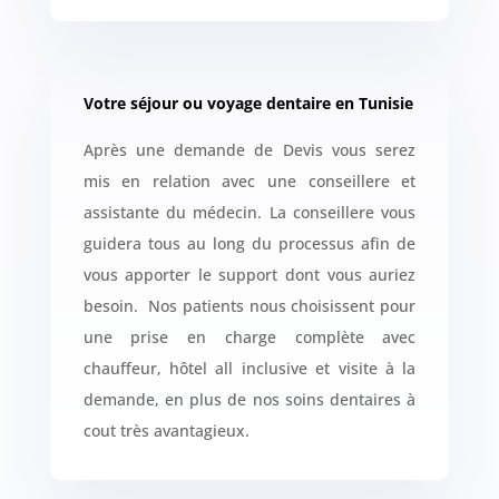
Votre séjour ou voyage dentaire en Tunisie
Après une demande de Devis vous serez
mis en relation avec une conseillere et
assistante du médecin. La conseillere vous
guidera tous au long du processus afin de
vous apporter le support dont vous auriez
besoin.
Nos patients nous choisissent pour
une prise en charge complète avec
chauffeur, hôtel all inclusive et visite à la
demande, en plus de nos soins dentaires à
cout très avantagieux.