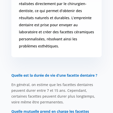
réalisées directement par le chirurgien-
dentiste, ce qui permet d’obtenir des
résultats naturels et durables. L’empreinte
dentaire est prise pour envoyer au
laboratoire et créer des facettes céramiques
personnalisées, résolvant ainsi les
problèmes esthétiques.
Quelle est la durée de vie d’une facette dentaire ?
En général, on estime que les facettes dentaires
peuvent durer entre 7 et 15 ans. Cependant,
certaines facettes peuvent durer plus longtemps,
voire même être permanentes.
Quelle mutuelle prend en charge les facettes