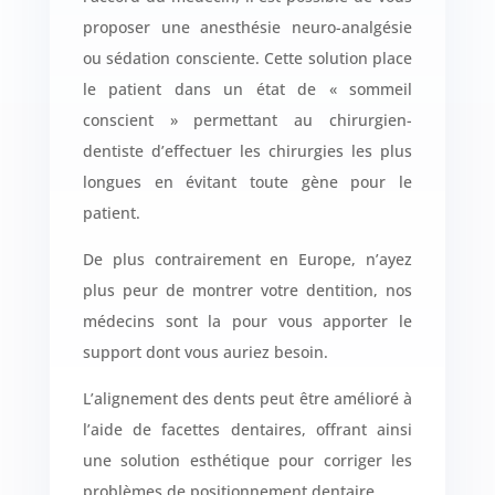
proposer une anesthésie neuro-analgésie
ou sédation consciente. Cette solution place
le patient dans un état de « sommeil
conscient » permettant au chirurgien-
dentiste d’effectuer les chirurgies les plus
longues en évitant toute gène pour le
patient.
De plus contrairement en Europe, n’ayez
plus peur de montrer votre dentition, nos
médecins sont la pour vous apporter le
support dont vous auriez besoin.
L’alignement des dents peut être amélioré à
l’aide de facettes dentaires, offrant ainsi
une solution esthétique pour corriger les
problèmes de positionnement dentaire.