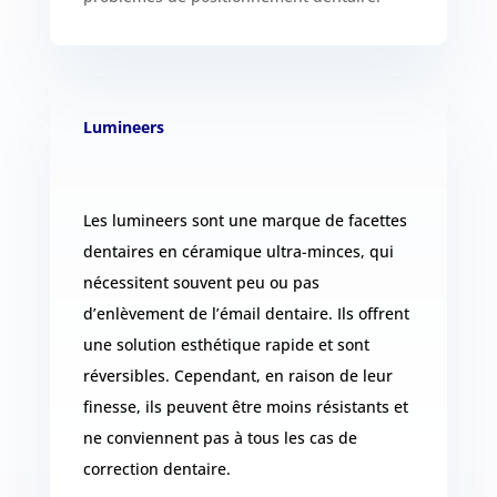
Lumineers
Les lumineers sont une marque de facettes
dentaires en céramique ultra-minces, qui
nécessitent souvent peu ou pas
d’enlèvement de l’émail dentaire. Ils offrent
une solution esthétique rapide et sont
réversibles. Cependant, en raison de leur
finesse, ils peuvent être moins résistants et
ne conviennent pas à tous les cas de
correction dentaire.