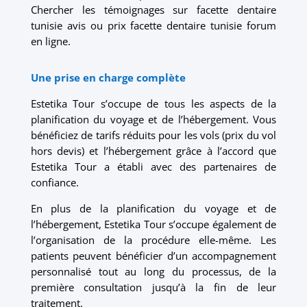
Chercher les témoignages sur facette dentaire
tunisie avis ou prix facette dentaire tunisie forum
en ligne.
Une prise en charge complète
Estetika Tour s’occupe de tous les aspects de la
planification du voyage et de l’hébergement. Vous
bénéficiez de tarifs réduits pour les vols (prix du vol
hors devis) et l’hébergement grâce à l’accord que
Estetika Tour a établi avec des partenaires de
confiance.
En plus de la planification du voyage et de
l’hébergement, Estetika Tour s’occupe également de
l’organisation de la procédure elle-même. Les
patients peuvent bénéficier d’un accompagnement
personnalisé tout au long du processus, de la
première consultation jusqu’à la fin de leur
traitement.