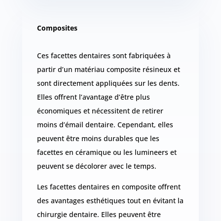
Composites
Ces facettes dentaires sont fabriquées à
partir d’un matériau composite résineux et
sont directement appliquées sur les dents.
Elles offrent l’avantage d’être plus
économiques et nécessitent de retirer
moins d’émail dentaire. Cependant, elles
peuvent être moins durables que les
facettes en céramique ou les lumineers et
peuvent se décolorer avec le temps.
Les facettes dentaires en composite offrent
des avantages esthétiques tout en évitant la
chirurgie dentaire. Elles peuvent être