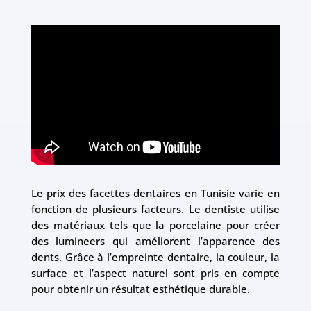
Le prix des facettes dentaires en Tunisie varie en
fonction de plusieurs facteurs. Le dentiste utilise
des matériaux tels que la porcelaine pour créer
des lumineers qui améliorent l’apparence des
dents. Grâce à l’empreinte dentaire, la couleur, la
surface et l’aspect naturel sont pris en compte
pour obtenir un résultat esthétique durable.