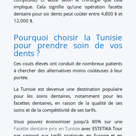
implique. Cela signifie qu’une opération facette
dentaire pour six dents peut coûter entre 4,800 $ et
12,000 $.
Pourquoi choisir la Tunisie
pour prendre soin de vos
dents ?
Ces couts élevés ont conduit de nombreux patients
à chercher des alternatives moins coûteuses à leur
portée.
La Tunisie est devenue une destination populaire
pour les soins dentaires, notamment pour les
facettes dentaires, en raison de la qualité de ses
soins et de la compétitivité de ses tarifs.
Vous pouvez économiser jusqu’à 80% sur une
Facette dentaire prix en Tunisie
avec ESTETIKA Tour
par rapport aux tarifs pratiqués en Europe et en