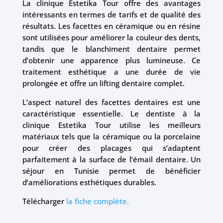
La clinique Estetika Tour offre des avantages
intéressants en termes de tarifs et de qualité des
résultats. Les facettes en céramique ou en résine
sont utilisées pour améliorer la couleur des dents,
tandis que le blanchiment dentaire permet
d’obtenir une apparence plus lumineuse. Ce
traitement esthétique a une durée de vie
prolongée et offre un lifting dentaire complet.
L’aspect naturel des facettes dentaires est une
caractéristique essentielle. Le dentiste à la
clinique Estetika Tour utilise les meilleurs
matériaux tels que la céramique ou la porcelaine
pour créer des placages qui s’adaptent
parfaitement à la surface de l’émail dentaire. Un
séjour en Tunisie permet de bénéficier
d’améliorations esthétiques durables.
Télécharger
la fiche complète.