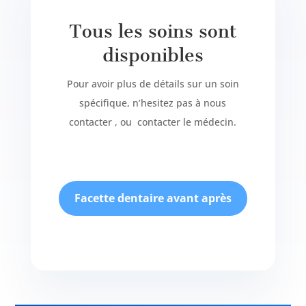
Tous les soins sont
disponibles
Pour avoir plus de détails sur un soin
spécifique, n’hesitez pas à nous
contacter , ou contacter le médecin.
Facette dentaire avant après