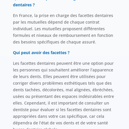
dentaires ?
En France, la prise en charge des facettes dentaires
par les mutuelles dépend de chaque contrat
individuel. Les mutuelles proposent différentes
formules et niveaux de remboursement en fonction
des besoins spécifiques de chaque assuré.
Qui peut avoir des facettes ?
Les facettes dentaires peuvent être une option pour
les personnes qui souhaitent améliorer l’apparence
de leurs dents. Elles peuvent être utilisées pour
corriger divers problèmes esthétiques tels que des
dents tachées, décolorées, mal alignées, ébréchées,
usées ou présentant des espaces indésirables entre
elles. Cependant, il est important de consulter un
dentiste pour évaluer si les facettes dentaires sont
appropriées dans votre cas spécifique, car cela
dépendra de l’état de vos dents et de votre santé