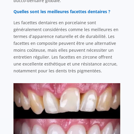
bucco-dentaire globale.
Quelles sont les meilleures facettes dentaires ?
Les facettes dentaires en porcelaine sont
généralement considérées comme les meilleures en
termes d’apparence naturelle et de durabilité. Les
facettes en composite peuvent être une alternative
moins coûteuse, mais elles peuvent nécessiter un
entretien régulier. Les facettes en zircone offrent
une excellente esthétique et une résistance accrue,
notamment pour les dents très pigmentées.