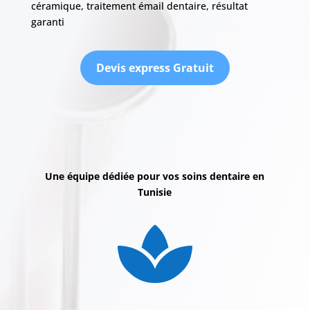
céramique, traitement émail dentaire, résultat
garanti
Devis express Gratuit
Une équipe dédiée pour vos soins dentaire en
Tunisie
