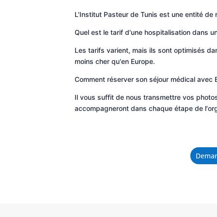
L'Institut Pasteur de Tunis est une entité de
Quel est le tarif d'une hospitalisation dans u
Les tarifs varient, mais ils sont optimisés d
moins cher qu'en Europe.
Comment réserver son séjour médical avec E
Il vous suffit de nous transmettre vos photo
accompagneront dans chaque étape de l'organi
Demand