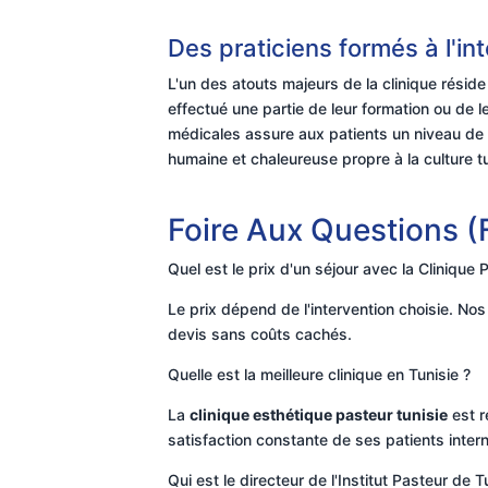
Des praticiens formés à l'in
L'un des atouts majeurs de la clinique réside
effectué une partie de leur formation ou de 
médicales assure aux patients un niveau de
humaine et chaleureuse propre à la culture t
Foire Aux Questions 
Quel est le prix d'un séjour avec la Clinique 
Le prix dépend de l'intervention choisie. Nos 
devis sans coûts cachés.
Quelle est la meilleure clinique en Tunisie ?
La
clinique esthétique pasteur tunisie
est r
satisfaction constante de ses patients inter
Qui est le directeur de l'Institut Pasteur de T