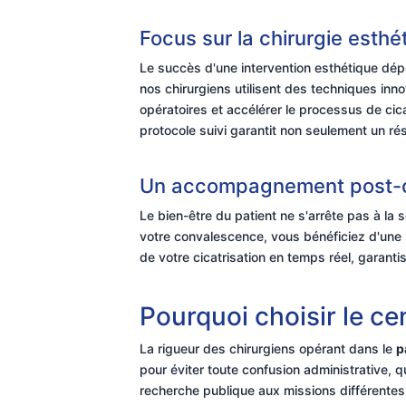
Focus sur la chirurgie esthé
Le succès d'une intervention esthétique dépen
nos chirurgiens utilisent des techniques inno
opératoires et accélérer le processus de ci
protocole suivi garantit non seulement un ré
Un accompagnement post-o
Le bien-être du patient ne s'arrête pas à la
votre convalescence, vous bénéficiez d'une s
de votre cicatrisation en temps réel, garantis
Pourquoi choisir le ce
La rigueur des chirurgiens opérant dans le
p
pour éviter toute confusion administrative, q
recherche publique aux missions différentes