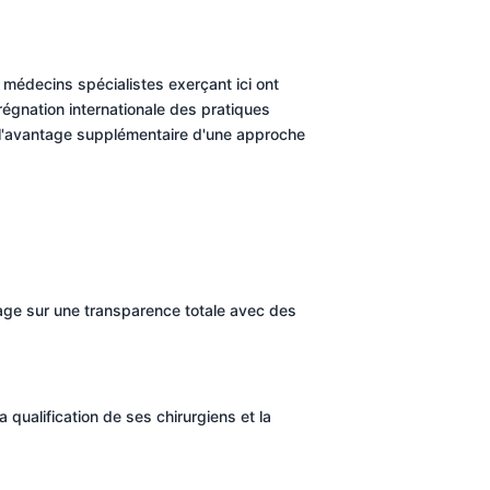
t médecins spécialistes exerçant ici ont
régnation internationale des pratiques
 l'avantage supplémentaire d'une approche
engage sur une transparence totale avec des
 qualification de ses chirurgiens et la