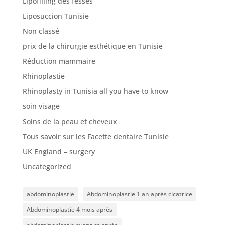
Lipofilling des fesses
Liposuccion Tunisie
Non classé
prix de la chirurgie esthétique en Tunisie
Réduction mammaire
Rhinoplastie
Rhinoplasty in Tunisia all you have to know
soin visage
Soins de la peau et cheveux
Tous savoir sur les Facette dentaire Tunisie
UK England – surgery
Uncategorized
abdominoplastie
Abdominoplastie 1 an après cicatrice
Abdominoplastie 4 mois après