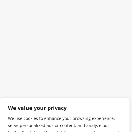
We value your privacy
We use cookies to enhance your browsing experience,
serve personalized ads or content, and analyze our