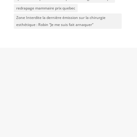
redrapage mammaire prix quebec
Zone Interdite la dernière émission sur la chirurgie
esthétique : Robin “Je me suis fait arnaquer”