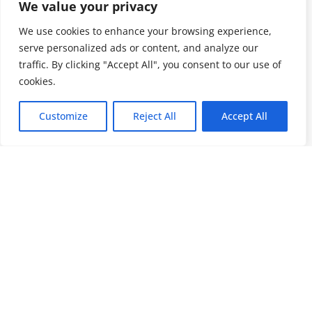
We value your privacy
We use cookies to enhance your browsing experience,
serve personalized ads or content, and analyze our
traffic. By clicking "Accept All", you consent to our use of
cookies.
Customize
Reject All
Accept All