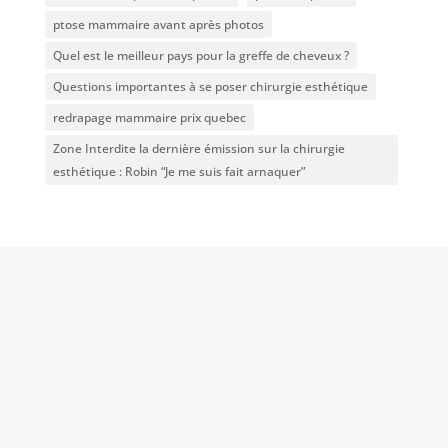
ptose mammaire avant après photos
Quel est le meilleur pays pour la greffe de cheveux ?
Questions importantes à se poser chirurgie esthétique
redrapage mammaire prix quebec
Zone Interdite la dernière émission sur la chirurgie
esthétique : Robin “Je me suis fait arnaquer”