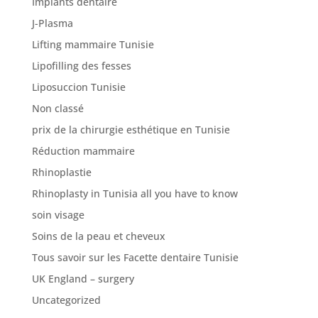
Implants dentaire
J-Plasma
Lifting mammaire Tunisie
Lipofilling des fesses
Liposuccion Tunisie
Non classé
prix de la chirurgie esthétique en Tunisie
Réduction mammaire
Rhinoplastie
Rhinoplasty in Tunisia all you have to know
soin visage
Soins de la peau et cheveux
Tous savoir sur les Facette dentaire Tunisie
UK England – surgery
Uncategorized