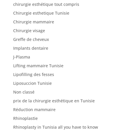
chirurgie esthétique tout compris
Chirurgie esthetique Tunisie
Chirurgie mammaire
Chirurgie visage
Greffe de cheveux
Implants dentaire
J-Plasma
Lifting mammaire Tunisie
Lipofilling des fesses
Liposuccion Tunisie
Non classé
prix de la chirurgie esthétique en Tunisie
Réduction mammaire
Rhinoplastie
Rhinoplasty in Tunisia all you have to know