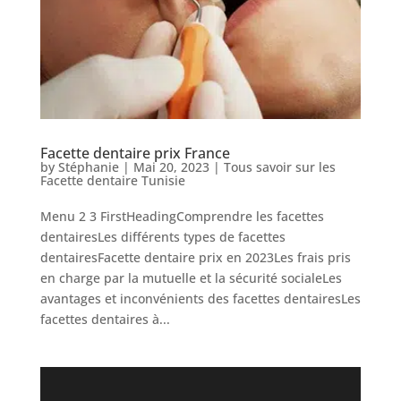
Facette dentaire prix France
by
Stéphanie
|
Mai 20, 2023
|
Tous savoir sur les
Facette dentaire Tunisie
Menu 2 3 FirstHeadingComprendre les facettes
dentairesLes différents types de facettes
dentairesFacette dentaire prix en 2023Les frais pris
en charge par la mutuelle et la sécurité socialeLes
avantages et inconvénients des facettes dentairesLes
facettes dentaires à...