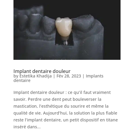
Implant dentaire douleur
by
Estetika Khadija
|
Fév 28, 2023
|
Implants
dentaire
Implant dentaire douleur : ce qu’il faut vraiment
savoir. Perdre une dent peut bouleverser la
mastication, l’esthétique du sourire et même la
qualité de vie. Aujourd’hui, la solution la plus fiable
reste l’implant dentaire, un petit dispositif en titane
inséré dans...