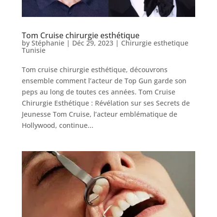
Tom Cruise chirurgie esthétique
by
Stéphanie
|
Déc 29, 2023
|
Chirurgie esthetique
Tunisie
Tom cruise chirurgie esthétique, découvrons
ensemble comment l’acteur de Top Gun garde son
peps au long de toutes ces années. Tom Cruise
Chirurgie Esthétique : Révélation sur ses Secrets de
Jeunesse Tom Cruise, l’acteur emblématique de
Hollywood, continue...