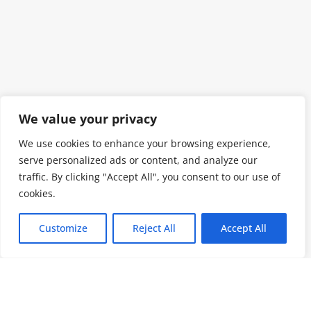
We value your privacy
We use cookies to enhance your browsing experience,
serve personalized ads or content, and analyze our
traffic. By clicking "Accept All", you consent to our use of
cookies.
Customize
Reject All
Accept All