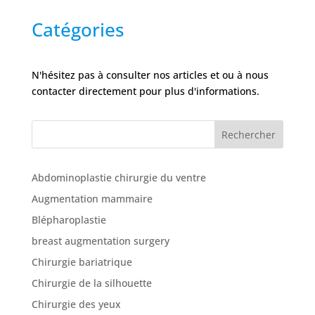
Catégories
N'hésitez pas à consulter nos articles et ou à nous
contacter directement pour plus d'informations.
Rechercher
Abdominoplastie chirurgie du ventre
Augmentation mammaire
Blépharoplastie
breast augmentation surgery
Chirurgie bariatrique
Chirurgie de la silhouette
Chirurgie des yeux