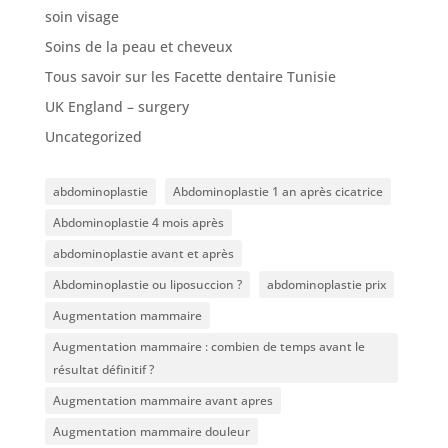
soin visage
Soins de la peau et cheveux
Tous savoir sur les Facette dentaire Tunisie
UK England – surgery
Uncategorized
abdominoplastie
Abdominoplastie 1 an après cicatrice
Abdominoplastie 4 mois après
abdominoplastie avant et après
Abdominoplastie ou liposuccion ?
abdominoplastie prix
Augmentation mammaire
Augmentation mammaire : combien de temps avant le
résultat définitif ?
Augmentation mammaire avant apres
Augmentation mammaire douleur