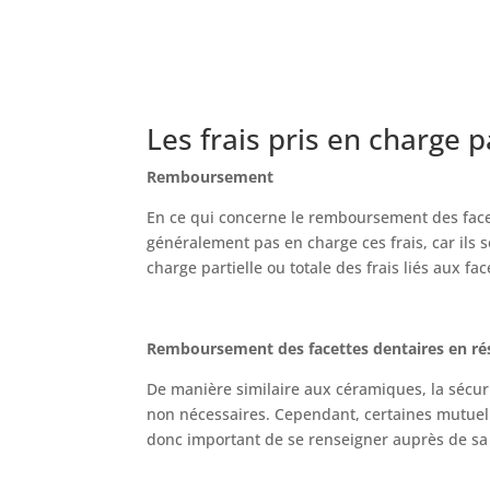
Les frais pris en charge p
Remboursement
En ce qui concerne le remboursement des facett
généralement pas en charge ces frais, car ils
charge partielle ou totale des frais liés aux 
Remboursement des facettes dentaires en ré
De manière similaire aux céramiques, la sécur
non nécessaires. Cependant, certaines mutuelles
donc important de se renseigner auprès de sa