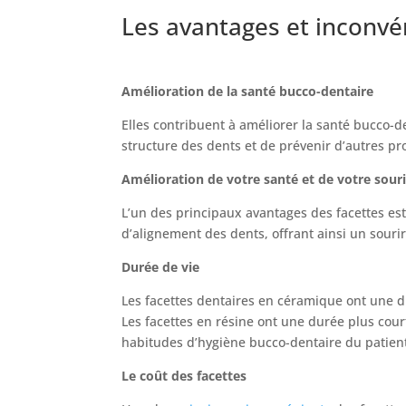
Les avantages et inconvé
Amélioration de la santé bucco-dentaire
Elles contribuent à améliorer la santé bucco-
structure des dents et de prévenir d’autres p
Amélioration de votre santé et de votre sour
L’un des principaux avantages des facettes est 
d’alignement des dents, offrant ainsi un souri
Durée de vie
Les facettes dentaires en céramique ont une du
Les facettes en résine ont une durée plus cour
habitudes d’hygiène bucco-dentaire du patien
Le coût des facettes