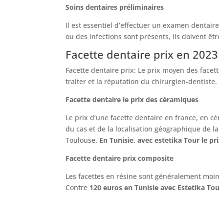
Soins dentaires préliminaires
Il est essentiel d’effectuer un examen dentaire
ou des infections sont présents, ils doivent êtr
Facette dentaire prix en 2023
Facette dentaire prix: Le prix moyen des facet
traiter et la réputation du chirurgien-dentiste.
Facette dentaire le prix des céramiques
Le prix d’une facette dentaire en france, en c
du cas et de la localisation géographique de l
Toulouse.
En Tunisie, avec estetika Tour le p
Facette dentaire prix composite
Les facettes en résine sont généralement moin
Contre
120 euros en Tunisie avec Estetika Tou