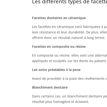
Les différents types de facett
Facettes dentaires en céramique
Les facettes en céramique sont fabriquées à pa
leur résistance et leur durabilité. De plus, el
offrent donc un résultat naturel à long terme.
Facettes en composite ou résine
En composite ou résine, elles sont une alterna
appliqués et sculptés sur les dents du patient
Les soins préalables à la pose
Avant de procéder à la pose des revêtements d
Blanchiment dentaire
Dans certains cas, un blanchiment dentaire p
résultat plus homogène et éclatant.