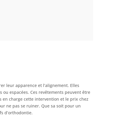
er leur apparence et l’alignement. Elles
ées ou espacées. Ces revêtements peuvent être
 en charge cette intervention et le prix chez
our ne pas se ruiner. Que sa soit pour un
fs d’orthodontie.