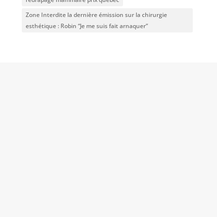
Zone Interdite la dernière émission sur la chirurgie
esthétique : Robin “Je me suis fait arnaquer”