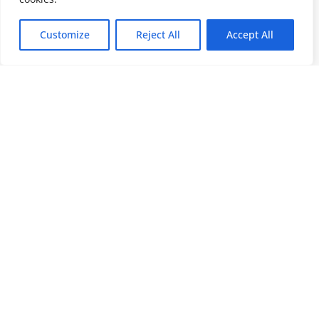
Customize
Reject All
Accept All