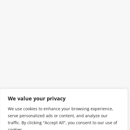
We value your privacy
We use cookies to enhance your browsing experience,
serve personalized ads or content, and analyze our
traffic. By clicking "Accept All", you consent to our use of
cookies.