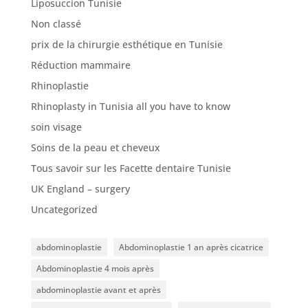
Liposuccion Tunisie
Non classé
prix de la chirurgie esthétique en Tunisie
Réduction mammaire
Rhinoplastie
Rhinoplasty in Tunisia all you have to know
soin visage
Soins de la peau et cheveux
Tous savoir sur les Facette dentaire Tunisie
UK England – surgery
Uncategorized
abdominoplastie
Abdominoplastie 1 an après cicatrice
Abdominoplastie 4 mois après
abdominoplastie avant et après