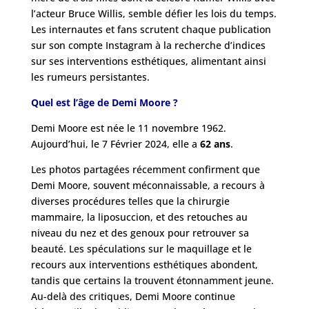
l’acteur Bruce Willis, semble défier les lois du temps.
Les internautes et fans scrutent chaque publication
sur son compte Instagram à la recherche d’indices
sur ses interventions esthétiques, alimentant ainsi
les rumeurs persistantes.
Quel est l’âge de Demi Moore ?
Demi Moore est née le 11 novembre 1962.
Aujourd’hui, le 7 Février 2024, elle a
62 ans
.
Les photos partagées récemment confirment que
Demi Moore, souvent méconnaissable, a recours à
diverses procédures telles que la chirurgie
mammaire, la liposuccion, et des retouches au
niveau du nez et des genoux pour retrouver sa
beauté. Les spéculations sur le maquillage et le
recours aux interventions esthétiques abondent,
tandis que certains la trouvent étonnamment jeune.
Au-delà des critiques, Demi Moore continue