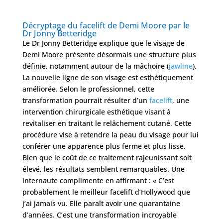
Décryptage du facelift de Demi Moore par le
Dr Jonny Betteridge
Le Dr Jonny Betteridge explique que le visage de
Demi Moore présente désormais une structure plus
définie, notamment autour de la mâchoire (
jawline
).
La nouvelle ligne de son visage est esthétiquement
améliorée. Selon le professionnel, cette
transformation pourrait résulter d’un
facelift
, une
intervention chirurgicale esthétique visant à
revitaliser en traitant le relâchement cutané. Cette
procédure vise à retendre la peau du visage pour lui
conférer une apparence plus ferme et plus lisse.
Bien que le coût de ce traitement rajeunissant soit
élevé, les résultats semblent remarquables. Une
internaute complimente en affirmant : « C’est
probablement le meilleur facelift d’Hollywood que
j’ai jamais vu. Elle paraît avoir une quarantaine
d’années. C’est une transformation incroyable