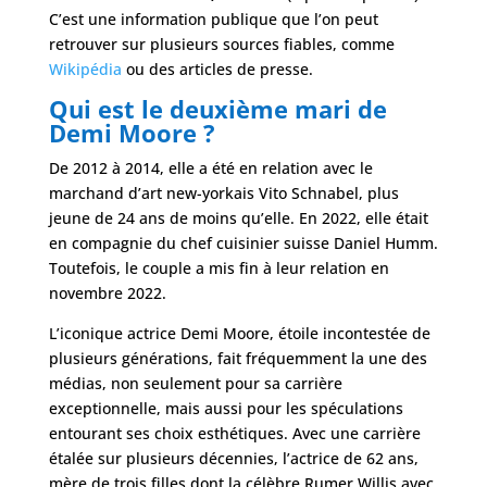
C’est une information publique que l’on peut
retrouver sur plusieurs sources fiables, comme
Wikipédia
ou des articles de presse.
Qui est le deuxième mari de
Demi Moore ?
De 2012 à 2014, elle a été en relation avec le
marchand d’art new-yorkais Vito Schnabel, plus
jeune de 24 ans de moins qu’elle. En 2022, elle était
en compagnie du chef cuisinier suisse Daniel Humm.
Toutefois, le couple a mis fin à leur relation en
novembre 2022.
L’iconique actrice Demi Moore, étoile incontestée de
plusieurs générations, fait fréquemment la une des
médias, non seulement pour sa carrière
exceptionnelle, mais aussi pour les spéculations
entourant ses choix esthétiques. Avec une carrière
étalée sur plusieurs décennies, l’actrice de 62 ans,
mère de trois filles dont la célèbre Rumer Willis avec