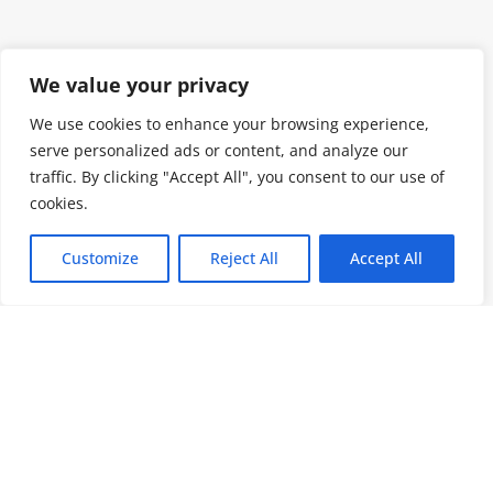
We value your privacy
We use cookies to enhance your browsing experience,
serve personalized ads or content, and analyze our
traffic. By clicking "Accept All", you consent to our use of
cookies.
Customize
Reject All
Accept All