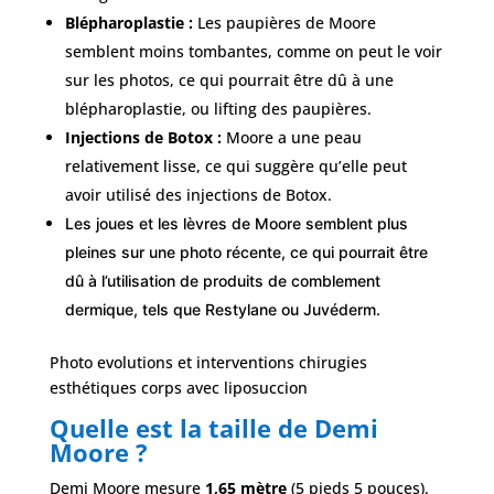
Blépharoplastie :
Les paupières de Moore
semblent moins tombantes, comme on peut le voir
sur les photos, ce qui pourrait être dû à une
blépharoplastie, ou lifting des paupières.
Injections de Botox :
Moore a une peau
relativement lisse, ce qui suggère qu’elle peut
avoir utilisé des injections de Botox.
Les joues et les lèvres de Moore semblent plus
pleines sur une photo récente, ce qui pourrait être
dû à l’utilisation de produits de comblement
dermique, tels que Restylane ou Juvéderm.
Photo evolutions et interventions chirugies
esthétiques corps avec liposuccion
Quelle est la taille de Demi
Moore ?
Demi Moore mesure
1,65 mètre
(5 pieds 5 pouces).