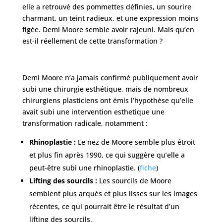
elle a retrouvé des pommettes définies, un sourire
charmant, un teint radieux, et une expression moins
figée. Demi Moore semble avoir rajeuni. Mais qu’en
est-il réellement de cette transformation ?
Demi Moore n’a jamais confirmé publiquement avoir
subi une chirurgie esthétique, mais de nombreux
chirurgiens plasticiens ont émis l’hypothèse qu’elle
avait subi une intervention esthetique une
transformation radicale, notamment :
Rhinoplastie :
Le nez de Moore semble plus étroit
et plus fin après 1990, ce qui suggère qu’elle a
peut-être subi une rhinoplastie. (
fiche
)
Lifting des sourcils :
Les sourcils de Moore
semblent plus arqués et plus lisses sur les images
récentes, ce qui pourrait être le résultat d’un
lifting des sourcils.