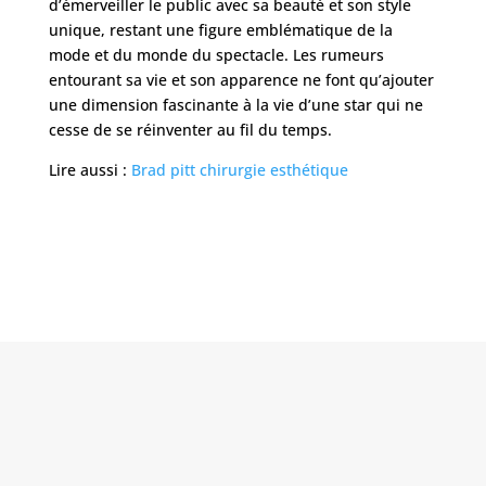
d’émerveiller le public avec sa beauté et son style
unique, restant une figure emblématique de la
mode et du monde du spectacle. Les rumeurs
entourant sa vie et son apparence ne font qu’ajouter
une dimension fascinante à la vie d’une star qui ne
cesse de se réinventer au fil du temps.
Lire aussi :
Brad pitt chirurgie esthétique