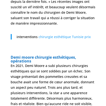
depuis la dernière fois. » Les récentes images ont
suscité un vif intérêt, et beaucoup veulent désormais
connaître le nom du chirurgien de Demi Moore,
saluant son travail qui a réussi à corriger la situation
de manière impressionnante.
interventions
chirurgie esthétique Tunisie prix
Demi moore chirurgie esthétiques,
opérations
En 2021, Demi Moore a subi plusieurs chirurgies
esthétiques qui se sont soldées par un échec. Son
visage présentait des pommettes creusées et sa
bouche avait une forme de cœur anormale, donnant
un aspect peu naturel. Trois ans plus tard, et
plusieurs interventions, la star a une apparence
totalement différente. Désormais plus harmonieux,
frais et réaliste. Bien qu’aucune ride ne soit visible,