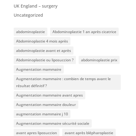
UK England – surgery
Uncategorized
abdominoplastie
Abdominoplastie 1 an après cicatrice
Abdominoplastie 4 mois après
abdominoplastie avant et après
Abdominoplastie ou liposuccion ?
abdominoplastie prix
Augmentation mammaire
Augmentation mammaire : combien de temps avant le
résultat définitif ?
Augmentation mammaire avant apres
Augmentation mammaire douleur
augmentation mammaire j 10
Augmentation mammaire sécurité sociale
avant apres liposuccion
avant après blépharoplastie