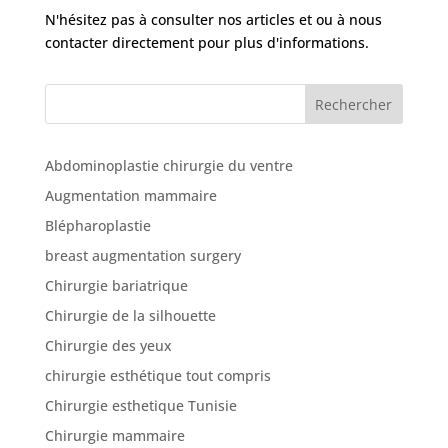
N'hésitez pas à consulter nos articles et ou à nous
contacter directement pour plus d'informations.
Rechercher
Abdominoplastie chirurgie du ventre
Augmentation mammaire
Blépharoplastie
breast augmentation surgery
Chirurgie bariatrique
Chirurgie de la silhouette
Chirurgie des yeux
chirurgie esthétique tout compris
Chirurgie esthetique Tunisie
Chirurgie mammaire