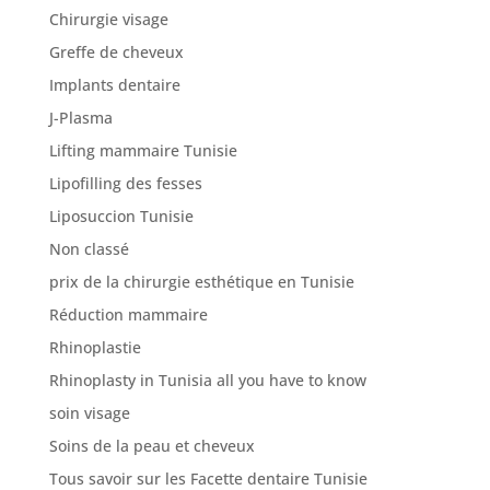
Chirurgie visage
Greffe de cheveux
Implants dentaire
J-Plasma
Lifting mammaire Tunisie
Lipofilling des fesses
Liposuccion Tunisie
Non classé
prix de la chirurgie esthétique en Tunisie
Réduction mammaire
Rhinoplastie
Rhinoplasty in Tunisia all you have to know
soin visage
Soins de la peau et cheveux
Tous savoir sur les Facette dentaire Tunisie