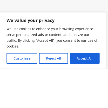
We value your privacy
We use cookies to enhance your browsing experience,
serve personalized ads or content, and analyze our
traffic. By clicking "Accept All", you consent to our use of
cookies.
Customize
Reject All
Accept All