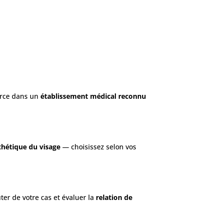
xerce dans un
établissement médical reconnu
hétique du visage
— choisissez selon vos
ter de votre cas et évaluer la
relation de