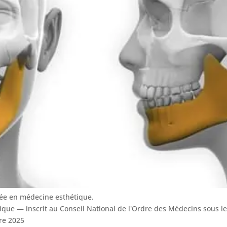
sée en médecine esthétique.
tique — inscrit au Conseil National de l'Ordre des Médecins sous 
re 2025