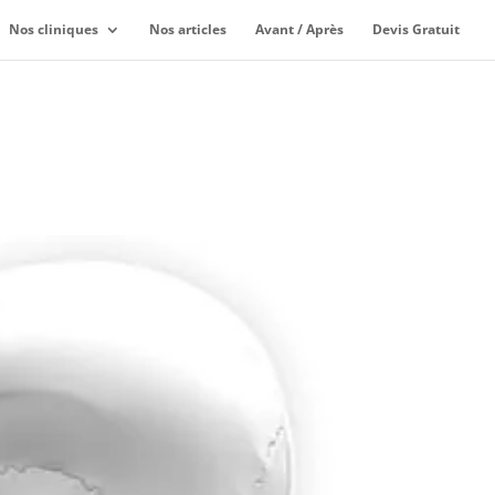
Nos cliniques
Nos articles
Avant / Après
Devis Gratuit