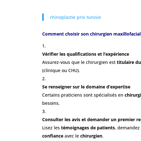
rhinoplastie prix tunisie
Comment choisir son chirurgien maxillofacial
Vérifier les qualifications et l’expérience
Assurez-vous que le chirurgien est
titulaire d
(clinique ou CHU).
Se renseigner sur le domaine d’expertise
Certains praticiens sont spécialisés en
chirurg
besoins.
Consulter les avis et demander un premier r
Lisez les
témoignages de patients
, demandez 
confiance
avec le
chirurgien
.