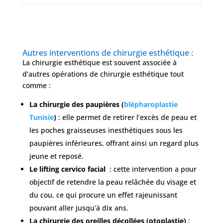
Autres interventions de chirurgie esthétique :
La chirurgie esthétique est souvent associée à
d’autres opérations de chirurgie esthétique tout
comme :
La chirurgie des paupières (
blépharoplastie
Tunisie
)
: elle permet de retirer l’excès de peau et
les poches graisseuses inesthétiques sous les
paupières inférieures, offrant ainsi un regard plus
jeune et reposé.
Le lifting cervico facial
: cette intervention a pour
objectif de retendre la peau relâchée du visage et
du cou, ce qui procure un effet rajeunissant
pouvant aller jusqu’à dix ans.
La chirurgie des oreilles décollées (otoplastie)
: