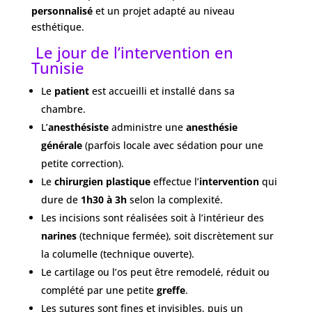
personnalisé
et un projet adapté au niveau
esthétique.
Le jour de l’intervention en
Tunisie
Le
patient
est accueilli et installé dans sa
chambre.
L’
anesthésiste
administre une
anesthésie
générale
(parfois locale avec sédation pour une
petite correction).
Le
chirurgien plastique
effectue l’
intervention
qui
dure de
1h30 à 3h
selon la complexité.
Les incisions sont réalisées soit à l’intérieur des
narines
(technique fermée), soit discrètement sur
la columelle (technique ouverte).
Le cartilage ou l’os peut être remodelé, réduit ou
complété par une petite
greffe
.
Les sutures sont fines et invisibles, puis un