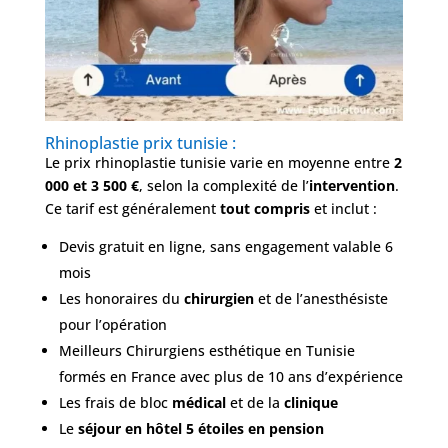
Rhinoplastie prix tunisie :
Le prix rhinoplastie tunisie varie en moyenne entre
2
000 et 3 500 €
, selon la complexité de l’
intervention
.
Ce tarif est généralement
tout compris
et inclut :
Devis gratuit en ligne, sans engagement valable 6
mois
Les honoraires du
chirurgien
et de l’anesthésiste
pour l’opération
Meilleurs Chirurgiens esthétique en Tunisie
formés en France avec plus de 10 ans d’expérience
Les frais de bloc
médical
et de la
clinique
Le
séjour en hôtel 5 étoiles en pension