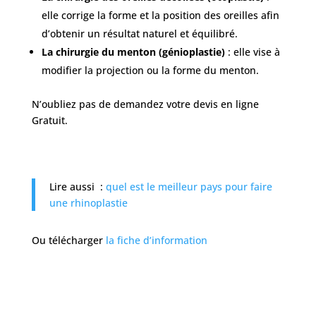
elle corrige la forme et la position des oreilles afin
d’obtenir un résultat naturel et équilibré.
La chirurgie du menton (génioplastie)
: elle vise à
modifier la projection ou la forme du menton.
N’oubliez pas de demandez votre devis en ligne
Gratuit.
Lire aussi :
quel est le meilleur pays pour faire
une rhinoplastie
Ou télécharger
la fiche d’information