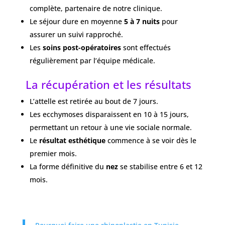
complète, partenaire de notre clinique.
Le séjour dure en moyenne
5 à 7 nuits
pour
assurer un suivi rapproché.
Les
soins post-opératoires
sont effectués
régulièrement par l’équipe médicale.
La récupération et les résultats
L’attelle est retirée au bout de 7 jours.
Les ecchymoses disparaissent en 10 à 15 jours,
permettant un retour à une vie sociale normale.
Le
résultat esthétique
commence à se voir dès le
premier mois.
La forme définitive du
nez
se stabilise entre 6 et 12
mois.