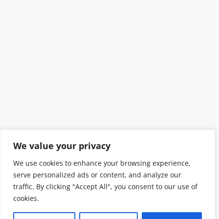
We value your privacy
We use cookies to enhance your browsing experience,
serve personalized ads or content, and analyze our
traffic. By clicking "Accept All", you consent to our use of
cookies.