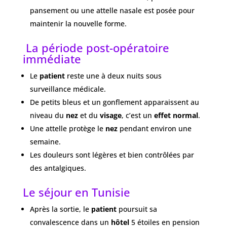
pansement ou une attelle nasale est posée pour
maintenir la nouvelle forme.
La période post-opératoire
immédiate
Le
patient
reste une à deux nuits sous
surveillance médicale.
De petits bleus et un gonflement apparaissent au
niveau du
nez
et du
visage
, c’est un
effet normal
.
Une attelle protège le
nez
pendant environ une
semaine.
Les douleurs sont légères et bien contrôlées par
des antalgiques.
Le séjour en Tunisie
Après la sortie, le
patient
poursuit sa
convalescence dans un
hôtel
5 étoiles en pension