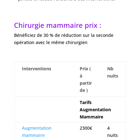
Chirurgie mammaire prix :
Bénéficiez de 30 % de réduction sur la seconde
opération avec le même chirurgien
Interventions
Prix (
Nb
à
nuits
partir
de )
Tarifs
Augmentation
Mammaire
Augmentation
2300€
4
mammaire
nuits