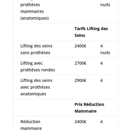
prothèses
nuits
mammaires
(anatomiques)
Tarifs Lifting des
Seins
Lifting des seins
2400€
4
sans prothèses
nuits
Lifting avec
2700€
4
prothèses rondes
Lifting des seins
2900€
4
avec prothèses
anatomiques
Prix Réduction
Mammaire
Réduction
2400€
4
mammaire