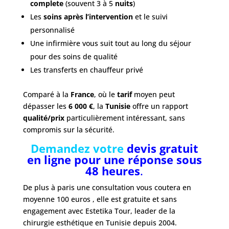
complete
(souvent 3 à 5
nuits
)
Les
soins après l’intervention
et le suivi
personnalisé
Une infirmière vous suit tout au long du séjour
pour des soins de qualité
Les transferts en chauffeur privé
Comparé à la
France
, où le
tarif
moyen peut
dépasser les
6 000 €
, la
Tunisie
offre un rapport
qualité/prix
particulièrement intéressant, sans
compromis sur la sécurité.
Demandez votre
devis gratuit
en ligne
pour une réponse sous
48 heures
.
De plus à paris une consultation vous coutera en
moyenne 100 euros , elle est gratuite et sans
engagement avec Estetika Tour, leader de la
chirurgie esthétique en Tunisie depuis 2004.