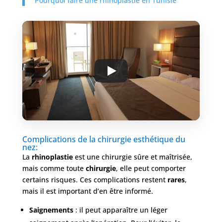
Pourquoi faire une rhinoplastie en Tunisie
Complications de la chirurgie esthétique du
nez:
La
rhinoplastie
est une chirurgie sûre et maîtrisée,
mais comme toute
chirurgie
, elle peut comporter
certains risques. Ces complications restent
rares
,
mais il est important d’en être informé.
Saignements
: il peut apparaître un léger