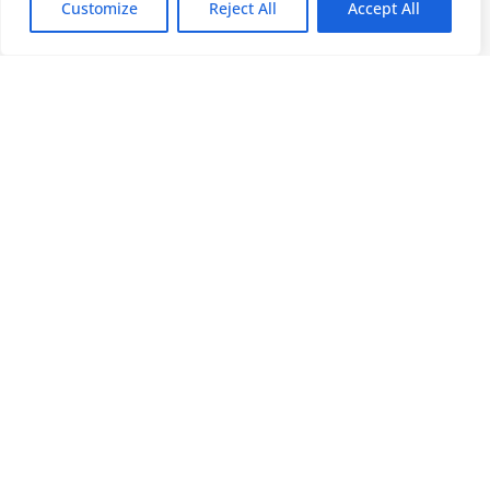
Customize
Reject All
Accept All