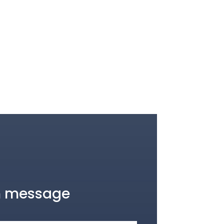
n message