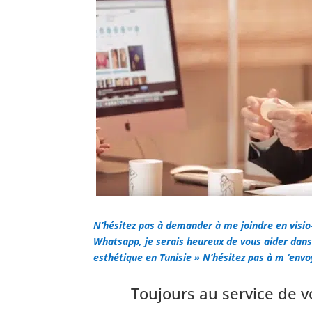
N’hésitez pas à demander à me joindre en vis
Whatsapp, je serais heureux de vous aider dans 
esthétique en Tunisie » N’hésitez pas à m ‘env
Toujours au service de v