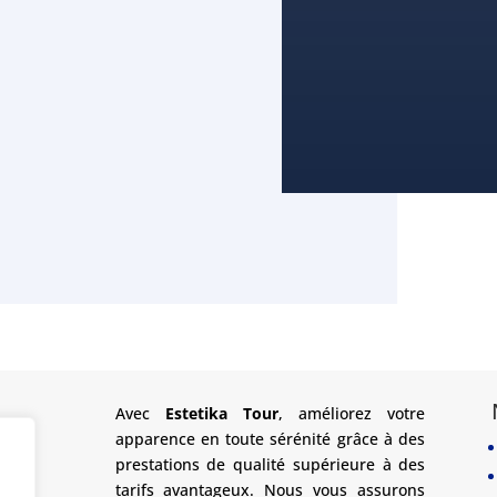
Avec
Estetika Tour
, améliorez votre
apparence en toute sérénité grâce à des
prestations de qualité supérieure à des
tarifs avantageux. Nous vous assurons