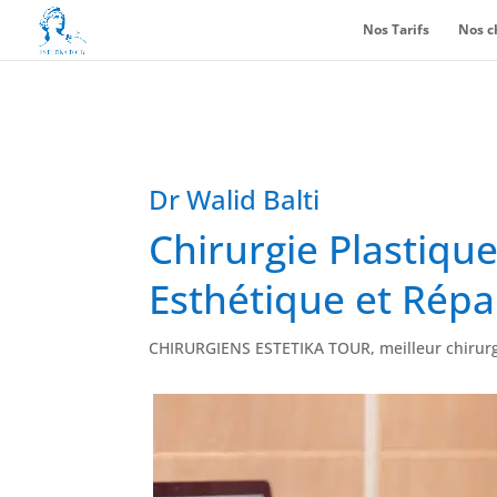
Nos Tarifs
Nos c
Dr Walid Balti
Chirurgie Plastique
Esthétique et Répa
CHIRURGIENS ESTETIKA TOUR, meilleur chirurg