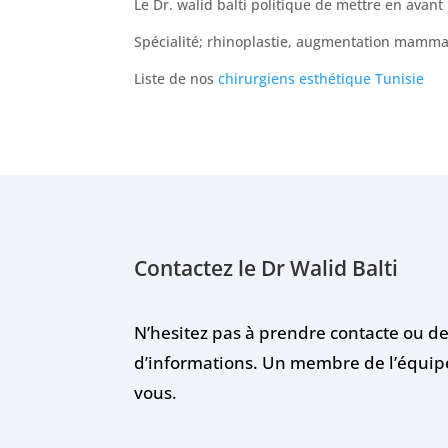
Le Dr. walid balti politique de mettre en avant 
Spécialité; rhinoplastie, augmentation mammai
Liste de nos
chirurgiens esthétique Tunisie
Contactez le Dr Walid Balti
N’hesitez pas à prendre contacte ou 
d’informations. Un membre de l’équip
vous.