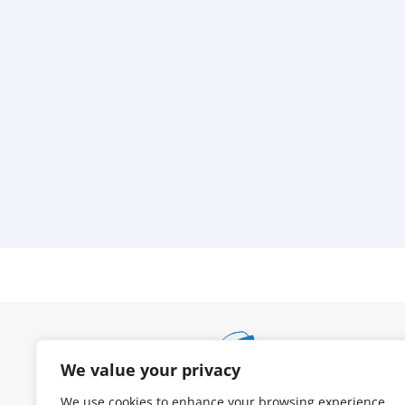
We value your privacy
We use cookies to enhance your browsing experience,