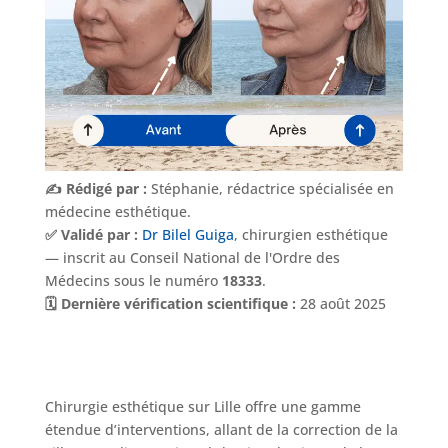
✍️ Rédigé par :
Stéphanie, rédactrice spécialisée en
médecine esthétique.
✅ Validé par :
Dr Bilel Guiga
, chirurgien esthétique
— inscrit au Conseil National de l'Ordre des
Médecins sous le numéro
18333
.
🗓️ Dernière vérification scientifique :
28 août 2025
Chirurgie esthétique sur Lille offre une gamme
étendue d’interventions, allant de la correction de la