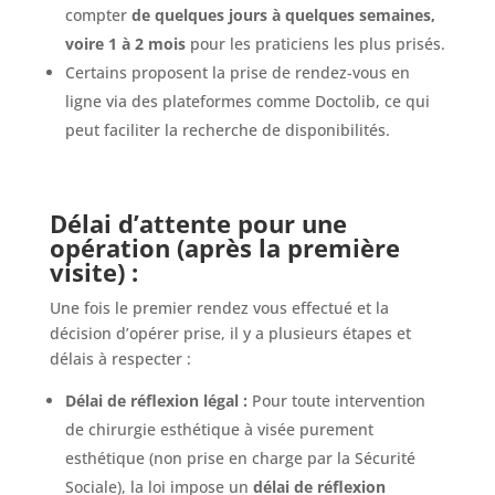
compter
de quelques jours à quelques semaines,
voire 1 à 2 mois
pour les praticiens les plus prisés.
Certains proposent la prise de rendez-vous en
ligne via des plateformes comme Doctolib, ce qui
peut faciliter la recherche de disponibilités.
Délai d’attente pour une
opération (après la première
visite) :
Une fois le premier rendez vous effectué et la
décision d’opérer prise, il y a plusieurs étapes et
délais à respecter :
Délai de réflexion légal :
Pour toute intervention
de chirurgie esthétique à visée purement
esthétique (non prise en charge par la Sécurité
Sociale), la loi impose un
délai de réflexion