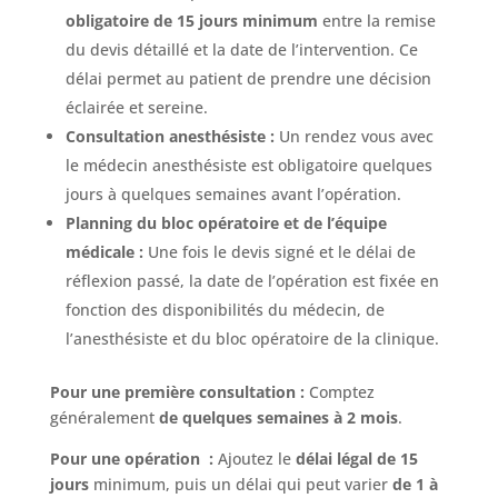
obligatoire de 15 jours minimum
entre la remise
du devis détaillé et la date de l’intervention. Ce
délai permet au patient de prendre une décision
éclairée et sereine.
Consultation anesthésiste :
Un rendez vous avec
le médecin anesthésiste est obligatoire quelques
jours à quelques semaines avant l’opération.
Planning du bloc opératoire et de l’équipe
médicale :
Une fois le devis signé et le délai de
réflexion passé, la date de l’opération est fixée en
fonction des disponibilités du médecin, de
l’anesthésiste et du bloc opératoire de la clinique.
Pour une première consultation :
Comptez
généralement
de quelques semaines à 2 mois
.
Pour une opération :
Ajoutez le
délai légal de 15
jours
minimum, puis un délai qui peut varier
de 1 à