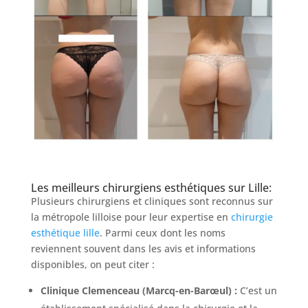
Les meilleurs chirurgiens esthétiques sur Lille:
Plusieurs chirurgiens et cliniques sont reconnus sur
la métropole lilloise pour leur expertise en
chirurgie
esthétique lille
. Parmi ceux dont les noms
reviennent souvent dans les avis et informations
disponibles, on peut citer :
Clinique Clemenceau (Marcq-en-Barœul) :
C’est un