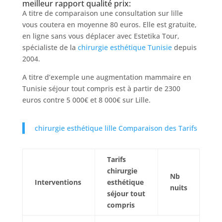
meilleur rapport qualité prix:
A titre de comparaison une consultation sur lille
vous coutera en moyenne 80 euros. Elle est gratuite,
en ligne sans vous déplacer avec Estetika Tour,
spécialiste de la
chirurgie esthétique Tunisie
depuis
2004.
A titre d’exemple une augmentation mammaire en
Tunisie séjour tout compris est à partir de 2300
euros contre 5 000€ et 8 000€ sur Lille.
chirurgie esthétique lille Comparaison des Tarifs
Tarifs
chirurgie
Nb
Interventions
esthétique
nuits
séjour tout
compris