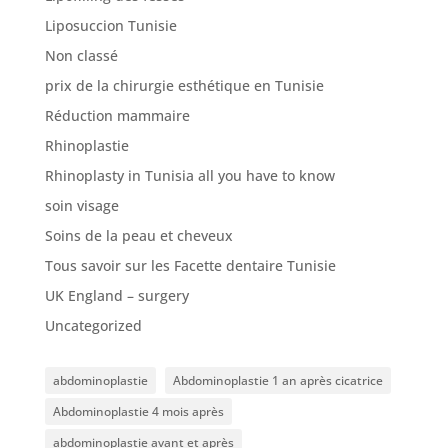
Liposuccion Tunisie
Non classé
prix de la chirurgie esthétique en Tunisie
Réduction mammaire
Rhinoplastie
Rhinoplasty in Tunisia all you have to know
soin visage
Soins de la peau et cheveux
Tous savoir sur les Facette dentaire Tunisie
UK England – surgery
Uncategorized
abdominoplastie
Abdominoplastie 1 an après cicatrice
Abdominoplastie 4 mois après
abdominoplastie avant et après