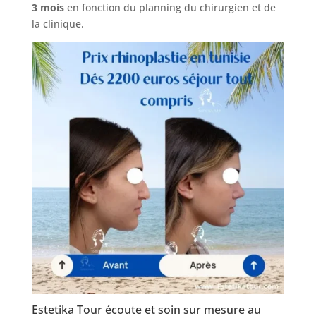
3 mois
en fonction du planning du chirurgien et de
la clinique.
Estetika Tour écoute et soin sur mesure au