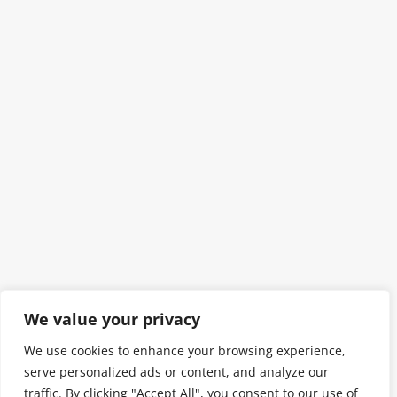
We value your privacy
We use cookies to enhance your browsing experience,
serve personalized ads or content, and analyze our
traffic. By clicking "Accept All", you consent to our use of