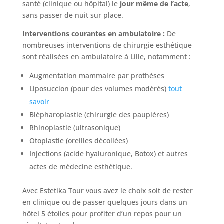
santé (clinique ou hôpital) le
jour même de l’acte
,
sans passer de nuit sur place.
Interventions courantes en ambulatoire :
De
nombreuses interventions de chirurgie esthétique
sont réalisées en ambulatoire à Lille, notamment :
Augmentation mammaire par prothèses
Liposuccion (pour des volumes modérés)
tout
savoir
Blépharoplastie (chirurgie des paupières)
Rhinoplastie (ultrasonique)
Otoplastie (oreilles décollées)
Injections (acide hyaluronique, Botox) et autres
actes de médecine esthétique.
Avec Estetika Tour vous avez le choix soit de rester
en clinique ou de passer quelques jours dans un
hôtel 5 étoiles pour profiter d’un repos pour un