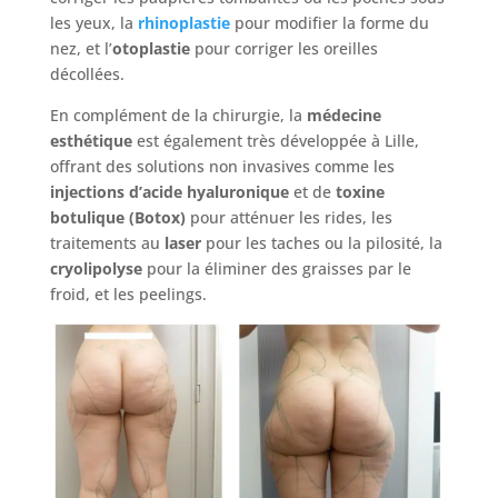
les yeux, la
rhinoplastie
pour modifier la forme du
nez, et l’
otoplastie
pour corriger les oreilles
décollées.
En complément de la chirurgie, la
médecine
esthétique
est également très développée à Lille,
offrant des solutions non invasives comme les
injections d’acide hyaluronique
et de
toxine
botulique (Botox)
pour atténuer les rides, les
traitements au
laser
pour les taches ou la pilosité, la
cryolipolyse
pour la éliminer des graisses par le
froid, et les peelings.