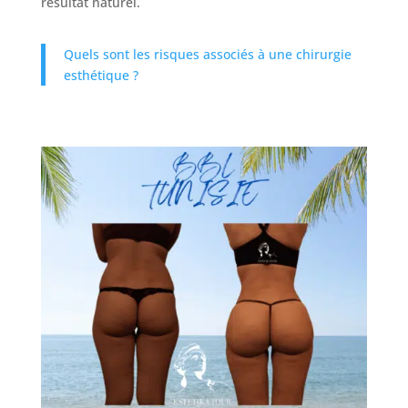
résultat naturel.
Quels sont les risques associés à une chirurgie
esthétique ?