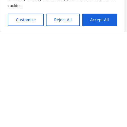
cookies.
Customize
Reject All
Accept All