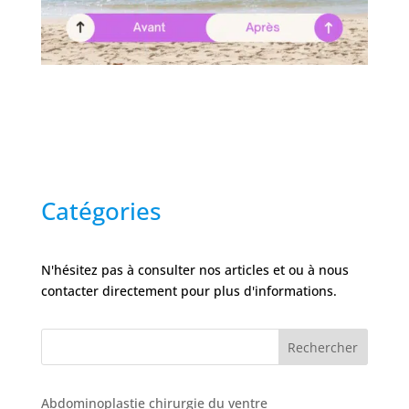
Catégories
N'hésitez pas à consulter nos articles et ou à nous
contacter directement pour plus d'informations.
Rechercher
Abdominoplastie chirurgie du ventre