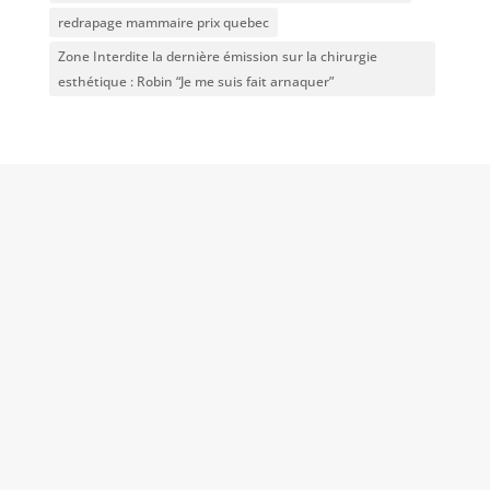
redrapage mammaire prix quebec
Zone Interdite la dernière émission sur la chirurgie
esthétique : Robin “Je me suis fait arnaquer”