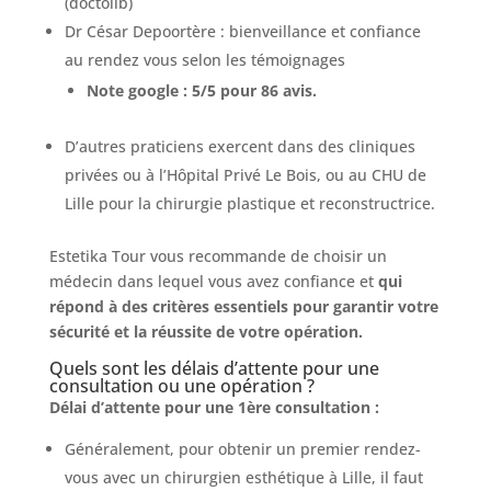
(doctolib)
Dr César Depoortère : bienveillance et confiance
au rendez vous selon les témoignages
Note google : 5/5 pour 86 avis.
D’autres praticiens exercent dans des cliniques
privées ou à l’Hôpital Privé Le Bois, ou au CHU de
Lille pour la chirurgie plastique et reconstructrice.
Estetika Tour vous recommande de choisir un
médecin dans lequel vous avez confiance et
qui
répond à des critères essentiels pour garantir votre
sécurité et la réussite de votre opération.
Quels sont les délais d’attente pour une
consultation ou une opération ?
Délai d’attente pour une 1ère consultation :
Généralement, pour obtenir un premier rendez-
vous avec un chirurgien esthétique à Lille, il faut