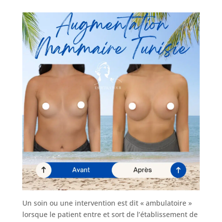
Un soin ou une intervention est dit « ambulatoire »
lorsque le patient entre et sort de l’établissement de