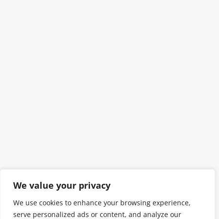
We value your privacy
We use cookies to enhance your browsing experience,
serve personalized ads or content, and analyze our