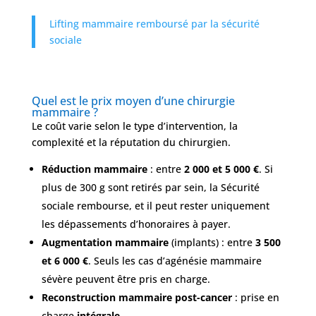
Lifting mammaire remboursé par la sécurité
sociale
Quel est le prix moyen d’une chirurgie
mammaire ?
Le coût varie selon le type d’intervention, la
complexité et la réputation du chirurgien.
Réduction mammaire
: entre
2 000 et 5 000 €
. Si
plus de 300 g sont retirés par sein, la Sécurité
sociale rembourse, et il peut rester uniquement
les dépassements d’honoraires à payer.
Augmentation mammaire
(implants) : entre
3 500
et 6 000 €
. Seuls les cas d’agénésie mammaire
sévère peuvent être pris en charge.
Reconstruction mammaire post-cancer
: prise en
charge
intégrale
.