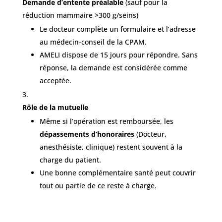
Demande d’entente préalable
(sauf pour la
réduction mammaire >300 g/seins)
Le docteur complète un formulaire et l’adresse
au médecin-conseil de la CPAM.
AMELI dispose de 15 jours pour répondre. Sans
réponse, la demande est considérée comme
acceptée.
Rôle de la mutuelle
Même si l’opération est remboursée, les
dépassements d’honoraires
(Docteur,
anesthésiste, clinique) restent souvent à la
charge du patient.
Une bonne complémentaire santé peut couvrir
tout ou partie de ce reste à charge.