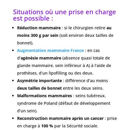
Situations où une prise en charge
est possible :
Réduction mammaire
: si le chirurgien retire
au
moins 300 g par sein
(soit environ deux tailles de
bonnet).
Augmentation mammaire France
: en cas
d’
agénésie mammaire
(absence quasi totale de
glande mammaire, sein inférieur à A) à l’aide de
prothèses, d’un lipofilling ou des deux.
Asymétrie importante
: différence d’au moins
deux tailles de bonnet
entre les deux seins.
Malformations mammaires
: seins tubéreux,
syndrome de Poland (défaut de développement
d’un sein).
Reconstruction mammaire après un cancer
: prise
en charge à
100 %
par la Sécurité sociale.