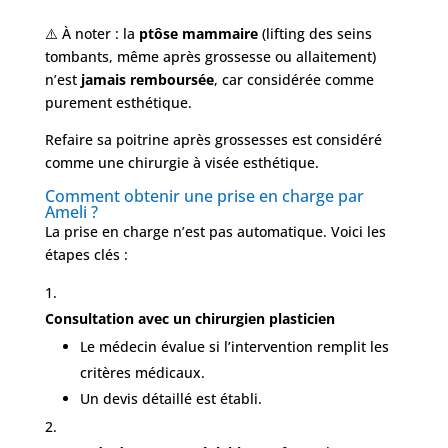
⚠️ À noter : la
ptôse mammaire
(lifting des seins
tombants, même après grossesse ou allaitement)
n’est
jamais remboursée
, car considérée comme
purement esthétique.
Refaire sa poitrine après grossesses est considéré
comme une chirurgie à visée esthétique.
Comment obtenir une prise en charge par
Ameli ?
La prise en charge n’est pas automatique. Voici les
étapes clés :
Consultation avec un chirurgien plasticien
Le médecin évalue si l’intervention remplit les
critères médicaux.
Un devis détaillé est établi.