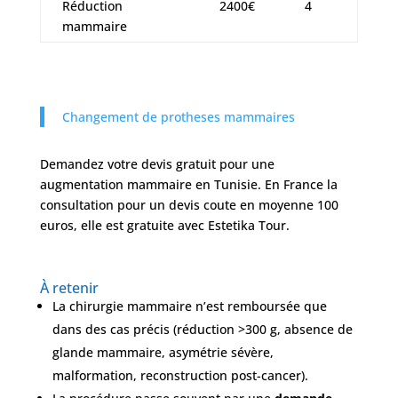
Réduction
2400€
4
mammaire
Changement de protheses mammaires
Demandez votre devis gratuit pour une
augmentation mammaire en Tunisie. En France la
consultation pour un devis coute en moyenne 100
euros, elle est gratuite avec Estetika Tour.
À retenir
La chirurgie mammaire n’est remboursée que
dans des cas précis (réduction >300 g, absence de
glande mammaire, asymétrie sévère,
malformation, reconstruction post-cancer).