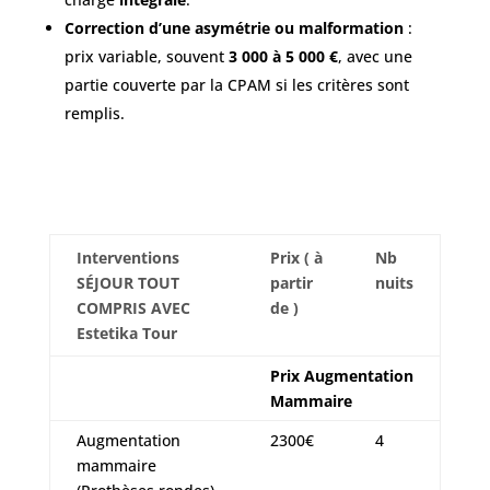
Correction d’une asymétrie ou malformation
:
prix variable, souvent
3 000 à 5 000 €
, avec une
partie couverte par la CPAM si les critères sont
remplis.
Interventions
Prix ( à
Nb
SÉJOUR TOUT
partir
nuits
COMPRIS AVEC
de )
Estetika Tour
Prix Augmentation
Mammaire
Augmentation
2300€
4
mammaire