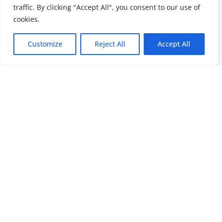
traffic. By clicking "Accept All", you consent to our use of
cookies.
Customize
Reject All
Accept All