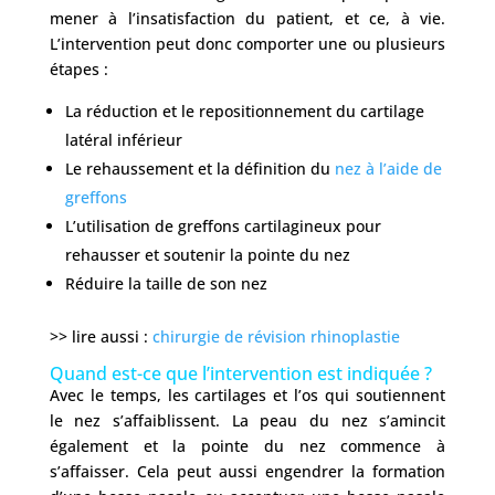
mener à l’insatisfaction du patient, et ce, à vie.
L’intervention peut donc comporter une ou plusieurs
étapes :
La réduction et le repositionnement du cartilage
latéral inférieur
Le rehaussement et la définition du
nez à l’aide de
greffons
L’utilisation de greffons cartilagineux pour
rehausser et soutenir la pointe du nez
Réduire la taille de son nez
>> lire aussi :
chirurgie de révision rhinoplastie
Quand est-ce que l’intervention est indiquée ?
Avec le temps, les cartilages et l’os qui soutiennent
le nez s’affaiblissent. La peau du nez s’amincit
également et la pointe du nez commence à
s’affaisser. Cela peut aussi engendrer la formation