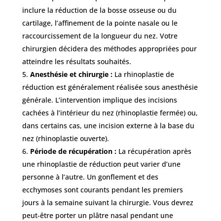
inclure la réduction de la bosse osseuse ou du
cartilage, l’affinement de la pointe nasale ou le
raccourcissement de la longueur du nez. Votre
chirurgien décidera des méthodes appropriées pour
atteindre les résultats souhaités.
Anesthésie et chirurgie :
La rhinoplastie de
réduction est généralement réalisée sous anesthésie
générale. L’intervention implique des incisions
cachées à l’intérieur du nez (rhinoplastie fermée) ou,
dans certains cas, une incision externe à la base du
nez (rhinoplastie ouverte).
Période de récupération :
La récupération après
une rhinoplastie de réduction peut varier d’une
personne à l’autre. Un gonflement et des
ecchymoses sont courants pendant les premiers
jours à la semaine suivant la chirurgie. Vous devrez
peut-être porter un plâtre nasal pendant une