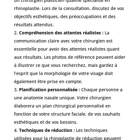
un chirurgien plasticien qualifié spécialisé en
rhinoplastie. Lors de la consultation, discutez de vos
objectifs esthétiques, des préoccupations et des
résultats attendus.
Compréhension des attentes réalistes :
La
communication claire avec votre chirurgien est
essentielle pour avoir des attentes réalistes quant
aux résultats. Les photos de référence peuvent aider
à illustrer ce que vous recherchez, mais gardez à
l’esprit que la morphologie de votre visage doit
également être prise en compte.
Planification personnalisée :
Chaque personne a
une anatomie nasale unique. Votre chirurgien
élaborera un plan chirurgical personnalisé en
fonction de votre structure faciale, de vos souhaits
esthétiques et de vos besoins.
Techniques de réduction :
Les techniques
utilisées pour la rhinoplastie de réduction peuvent