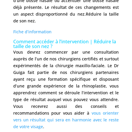
d’une bosse nasale ou accentuer une bosse nasale
déjà présente. Le résultat de ces changements est
un aspect disproportionné du nez.Réduire la taille
de son nez.
Fiche d’information
Comment accéder à l’intervention | Réduire la
taille de son nez ?
Vous devrez commencer par une consultation
auprès de l’un de nos chirurgiens certifiés et surtout
expérimentés de la chirurgie maxillo-faciale. Le Dr
Guiga fait partie de nos chirurgiens partenaires
ayant reçu une formation spécifique et disposant
d’une grande expérience de la rhinoplastie, vous
apprendrez comment se déroule l’intervention et le
type de résultat auquel vous pouvez vous attendre.
Vous recevrez aussi des conseils et
recommandations pour vous aider à
vous orienter
vers un résultat qui sera en harmonie avec le reste
de votre visage
.