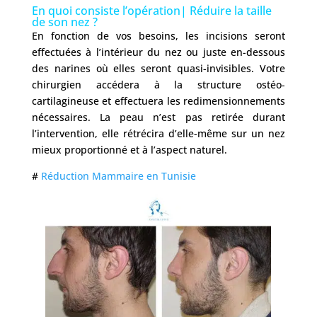
En quoi consiste l’opération| Réduire la taille
de son nez ?
En fonction de vos besoins, les incisions seront
effectuées à l’intérieur du nez ou juste en-dessous
des narines où elles seront quasi-invisibles. Votre
chirurgien accédera à la structure ostéo-
cartilagineuse et effectuera les redimensionnements
nécessaires. La peau n’est pas retirée durant
l’intervention, elle rétrécira d’elle-même sur un nez
mieux proportionné et à l’aspect naturel.
#
Réduction Mammaire en Tunisie