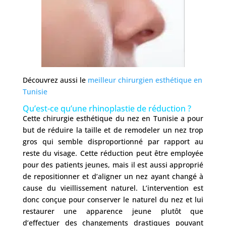
Découvrez aussi le
meilleur chirurgien esthétique en
Tunisie
Qu’est-ce qu’une rhinoplastie de réduction ?
Cette chirurgie esthétique du nez en Tunisie a pour
but de réduire la taille et de remodeler un nez trop
gros qui semble disproportionné par rapport au
reste du visage. Cette réduction peut être employée
pour des patients jeunes, mais il est aussi approprié
de repositionner et d’aligner un nez ayant changé à
cause du vieillissement naturel. L’intervention est
donc conçue pour conserver le naturel du nez et lui
restaurer une apparence jeune plutôt que
d’effectuer des changements drastiques pouvant