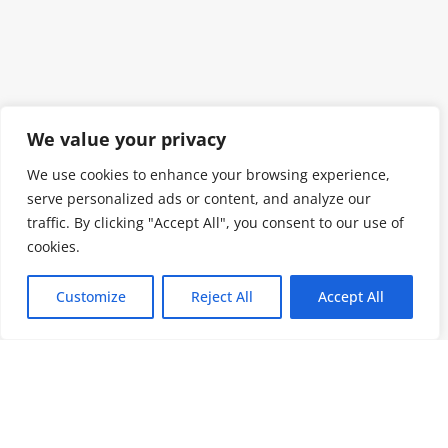
We value your privacy
We use cookies to enhance your browsing experience,
serve personalized ads or content, and analyze our
traffic. By clicking "Accept All", you consent to our use of
cookies.
Customize
Reject All
Accept All