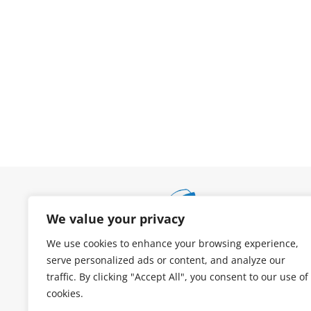
We value your privacy
We use cookies to enhance your browsing experience,
serve personalized ads or content, and analyze our
traffic. By clicking "Accept All", you consent to our use of
cookies.