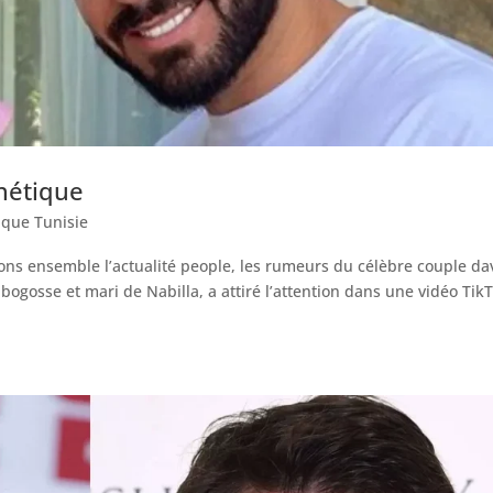
hétique
ique Tunisie
ns ensemble l’actualité people, les rumeurs du célèbre couple da
bogosse et mari de Nabilla, a attiré l’attention dans une vidéo Tik