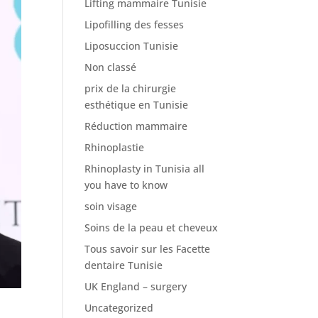
Lifting mammaire Tunisie
Lipofilling des fesses
Liposuccion Tunisie
Non classé
prix de la chirurgie
esthétique en Tunisie
Réduction mammaire
Rhinoplastie
Rhinoplasty in Tunisia all
you have to know
soin visage
Soins de la peau et cheveux
Tous savoir sur les Facette
dentaire Tunisie
UK England – surgery
Uncategorized