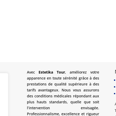
Avec
Estetika Tour
, améliorez votre
apparence en toute sérénité grâce à des
prestations de qualité supérieure à des
tarifs avantageux. Nous vous assurons
des conditions médicales répondant aux
plus hauts standards, quelle que soit
l’intervention envisagée.
Professionnalisme, excellence et rigueur