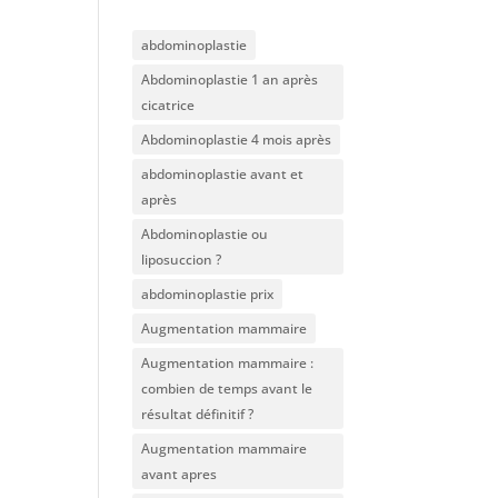
abdominoplastie
Abdominoplastie 1 an après
cicatrice
Abdominoplastie 4 mois après
abdominoplastie avant et
après
Abdominoplastie ou
liposuccion ?
abdominoplastie prix
Augmentation mammaire
Augmentation mammaire :
combien de temps avant le
résultat définitif ?
Augmentation mammaire
avant apres