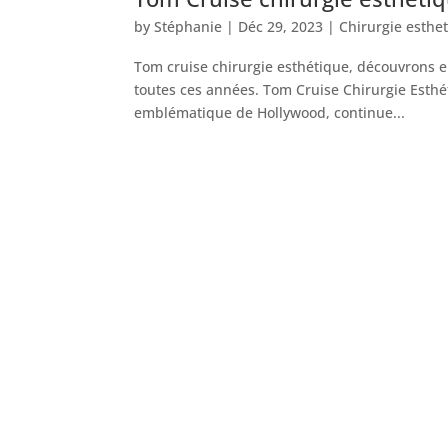
by
Stéphanie
|
Déc 29, 2023
|
Chirurgie esthe
Tom cruise chirurgie esthétique, découvrons
toutes ces années. Tom Cruise Chirurgie Esthét
emblématique de Hollywood, continue...