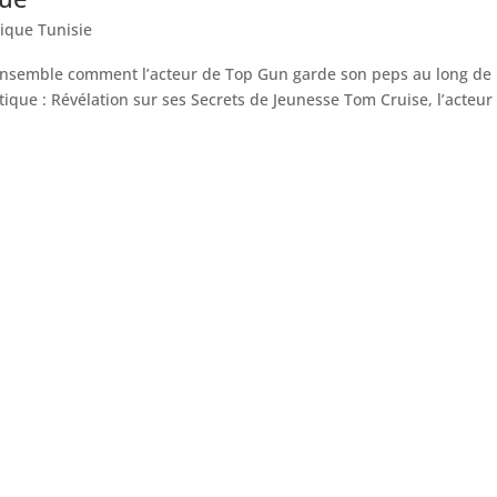
tique Tunisie
 ensemble comment l’acteur de Top Gun garde son peps au long de
ique : Révélation sur ses Secrets de Jeunesse Tom Cruise, l’acteur