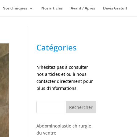
Nos cliniques
Nos articles
Avant / Après
Devis Gratuit
Catégories
N'hésitez pas à consulter
nos articles et ou à nous
contacter directement pour
plus d'informations.
Rechercher
Abdominoplastie chirurgie
du ventre