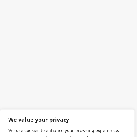
We value your privacy
We use cookies to enhance your browsing experience,