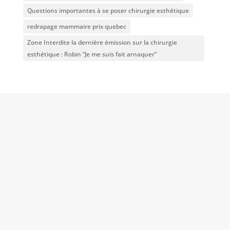
Questions importantes à se poser chirurgie esthétique
redrapage mammaire prix quebec
Zone Interdite la dernière émission sur la chirurgie
esthétique : Robin “Je me suis fait arnaquer”