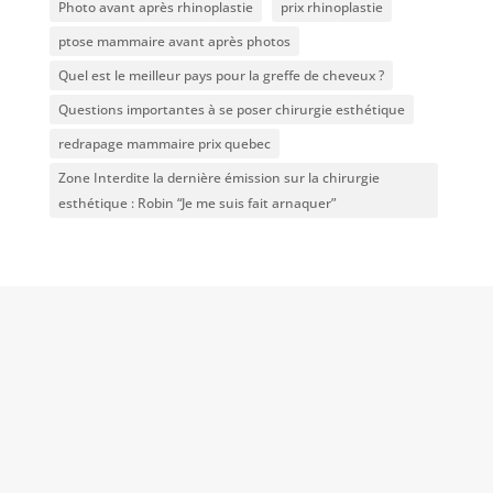
Photo avant après rhinoplastie
prix rhinoplastie
ptose mammaire avant après photos
Quel est le meilleur pays pour la greffe de cheveux ?
Questions importantes à se poser chirurgie esthétique
redrapage mammaire prix quebec
Zone Interdite la dernière émission sur la chirurgie
esthétique : Robin “Je me suis fait arnaquer”