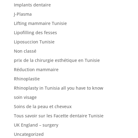
Implants dentaire
J-Plasma
Lifting mammaire Tunisie
Lipofilling des fesses
Liposuccion Tunisie
Non classé
prix de la chirurgie esthétique en Tunisie
Réduction mammaire
Rhinoplastie
Rhinoplasty in Tunisia all you have to know
soin visage
Soins de la peau et cheveux
Tous savoir sur les Facette dentaire Tunisie
UK England – surgery
Uncategorized