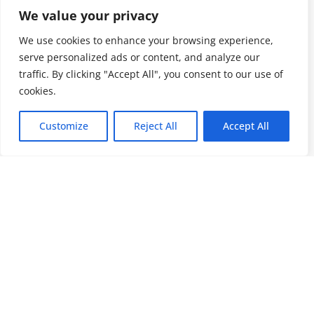
We value your privacy
We use cookies to enhance your browsing experience,
serve personalized ads or content, and analyze our
traffic. By clicking "Accept All", you consent to our use of
cookies.
Customize
Reject All
Accept All