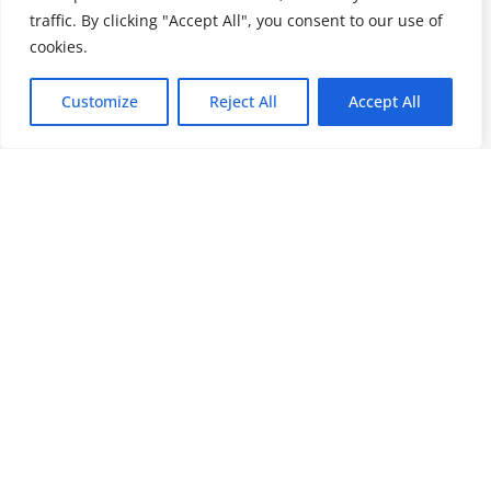
traffic. By clicking "Accept All", you consent to our use of
cookies.
Customize
Reject All
Accept All