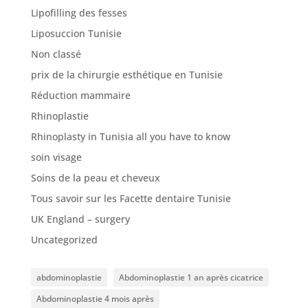
Lipofilling des fesses
Liposuccion Tunisie
Non classé
prix de la chirurgie esthétique en Tunisie
Réduction mammaire
Rhinoplastie
Rhinoplasty in Tunisia all you have to know
soin visage
Soins de la peau et cheveux
Tous savoir sur les Facette dentaire Tunisie
UK England – surgery
Uncategorized
abdominoplastie
Abdominoplastie 1 an après cicatrice
Abdominoplastie 4 mois après