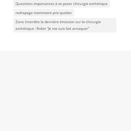
Questions importantes à se poser chirurgie esthétique
redrapage mammaire prix quebec
Zone Interdite la dernière émission sur la chirurgie
esthétique : Robin “Je me suis fait arnaquer”