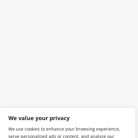
We value your privacy
We use cookies to enhance your browsing experience,
serve personalized ads or content, and analyze our