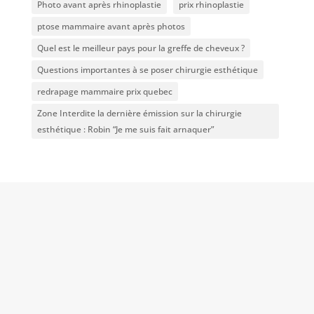
Photo avant après rhinoplastie
prix rhinoplastie
ptose mammaire avant après photos
Quel est le meilleur pays pour la greffe de cheveux ?
Questions importantes à se poser chirurgie esthétique
redrapage mammaire prix quebec
Zone Interdite la dernière émission sur la chirurgie
esthétique : Robin “Je me suis fait arnaquer”