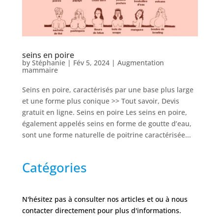
seins en poire
by
Stéphanie
|
Fév 5, 2024
|
Augmentation
mammaire
Seins en poire, caractérisés par une base plus large
et une forme plus conique >> Tout savoir, Devis
gratuit en ligne. Seins en poire Les seins en poire,
également appelés seins en forme de goutte d’eau,
sont une forme naturelle de poitrine caractérisée...
Catégories
N'hésitez pas à consulter nos articles et ou à nous
contacter directement pour plus d'informations.