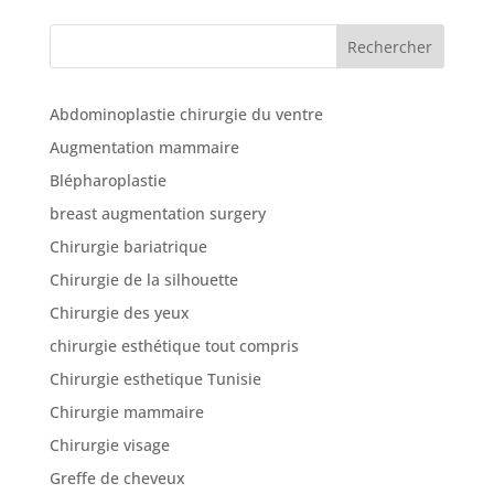
Rechercher
Abdominoplastie chirurgie du ventre
Augmentation mammaire
Blépharoplastie
breast augmentation surgery
Chirurgie bariatrique
Chirurgie de la silhouette
Chirurgie des yeux
chirurgie esthétique tout compris
Chirurgie esthetique Tunisie
Chirurgie mammaire
Chirurgie visage
Greffe de cheveux