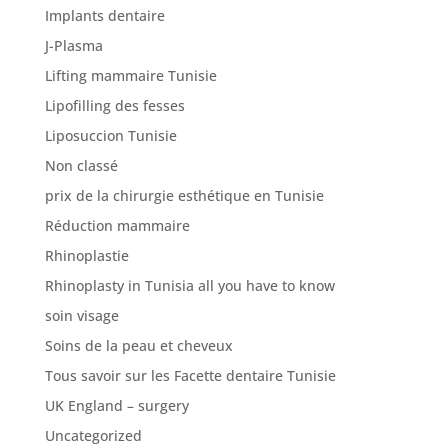
Implants dentaire
J-Plasma
Lifting mammaire Tunisie
Lipofilling des fesses
Liposuccion Tunisie
Non classé
prix de la chirurgie esthétique en Tunisie
Réduction mammaire
Rhinoplastie
Rhinoplasty in Tunisia all you have to know
soin visage
Soins de la peau et cheveux
Tous savoir sur les Facette dentaire Tunisie
UK England – surgery
Uncategorized