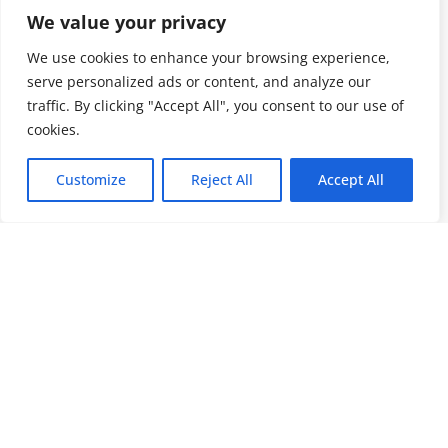
We value your privacy
We use cookies to enhance your browsing experience,
serve personalized ads or content, and analyze our
traffic. By clicking "Accept All", you consent to our use of
cookies.
Customize
Reject All
Accept All