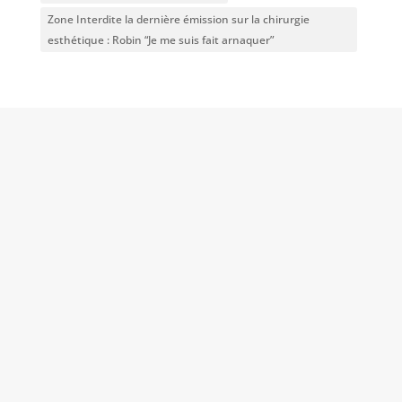
Zone Interdite la dernière émission sur la chirurgie
esthétique : Robin “Je me suis fait arnaquer”