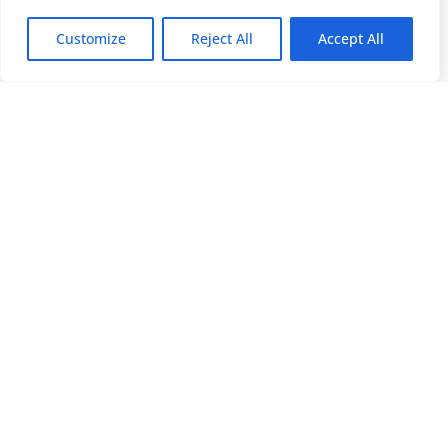
Customize
Reject All
Accept All