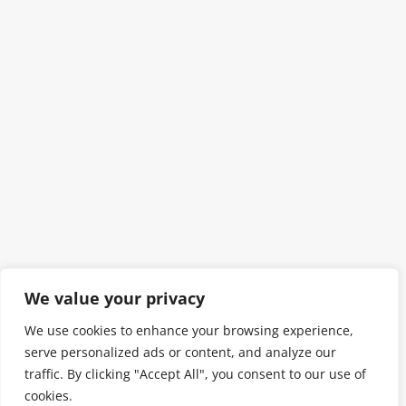
We value your privacy
We use cookies to enhance your browsing experience,
serve personalized ads or content, and analyze our
traffic. By clicking "Accept All", you consent to our use of
cookies.