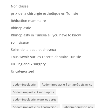
Non classé
prix de la chirurgie esthétique en Tunisie
Réduction mammaire
Rhinoplastie
Rhinoplasty in Tunisia all you have to know
soin visage
Soins de la peau et cheveux
Tous savoir sur les Facette dentaire Tunisie
UK England – surgery
Uncategorized
abdominoplastie
Abdominoplastie 1 an après cicatrice
Abdominoplastie 4 mois après
abdominoplastie avant et après
Abdominoplastie ou liposuccion ?
abdominoplastie prix