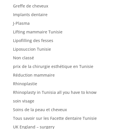
Greffe de cheveux
Implants dentaire
J-Plasma
Lifting mammaire Tunisie
Lipofilling des fesses
Liposuccion Tunisie
Non classé
prix de la chirurgie esthétique en Tunisie
Réduction mammaire
Rhinoplastie
Rhinoplasty in Tunisia all you have to know
soin visage
Soins de la peau et cheveux
Tous savoir sur les Facette dentaire Tunisie
UK England – surgery