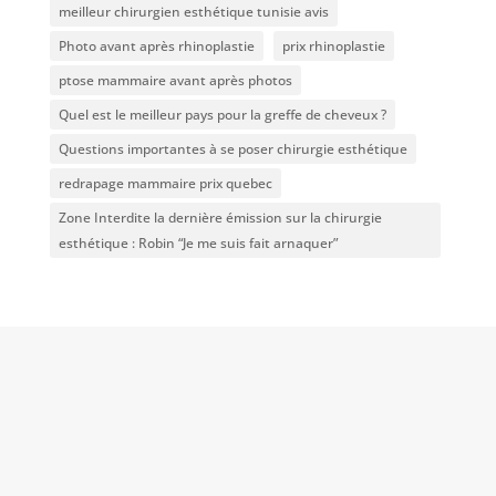
meilleur chirurgien esthétique tunisie avis
Photo avant après rhinoplastie
prix rhinoplastie
ptose mammaire avant après photos
Quel est le meilleur pays pour la greffe de cheveux ?
Questions importantes à se poser chirurgie esthétique
redrapage mammaire prix quebec
Zone Interdite la dernière émission sur la chirurgie
esthétique : Robin “Je me suis fait arnaquer”