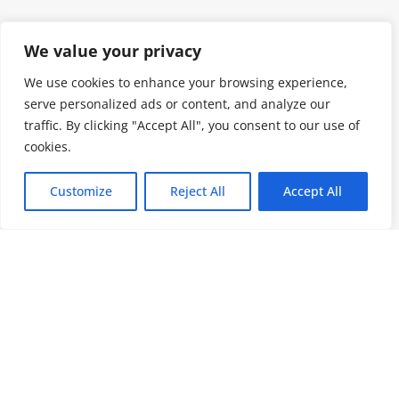
We value your privacy
We use cookies to enhance your browsing experience,
serve personalized ads or content, and analyze our
traffic. By clicking "Accept All", you consent to our use of
cookies.
Customize
Reject All
Accept All