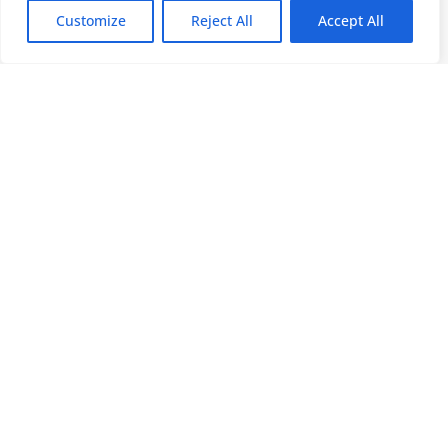
Customize
Reject All
Accept All