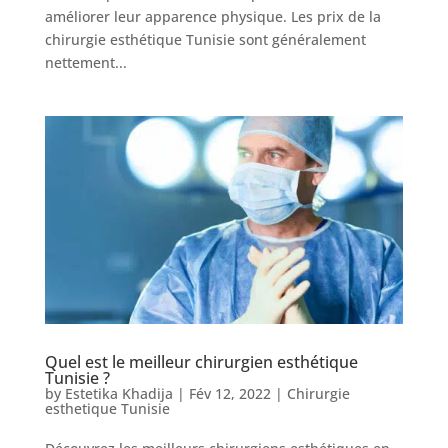
améliorer leur apparence physique. Les prix de la
chirurgie esthétique Tunisie sont généralement
nettement...
Quel est le meilleur chirurgien esthétique
Tunisie ?
by
Estetika Khadija
|
Fév 12, 2022
|
Chirurgie
esthetique Tunisie