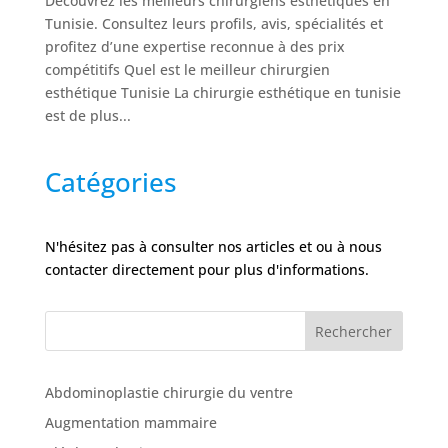
Découvrez les meilleurs chirurgiens esthétiques en
Tunisie. Consultez leurs profils, avis, spécialités et
profitez d’une expertise reconnue à des prix
compétitifs Quel est le meilleur chirurgien
esthétique Tunisie La chirurgie esthétique en tunisie
est de plus...
Catégories
N'hésitez pas à consulter nos articles et ou à nous
contacter directement pour plus d'informations.
Rechercher
Abdominoplastie chirurgie du ventre
Augmentation mammaire