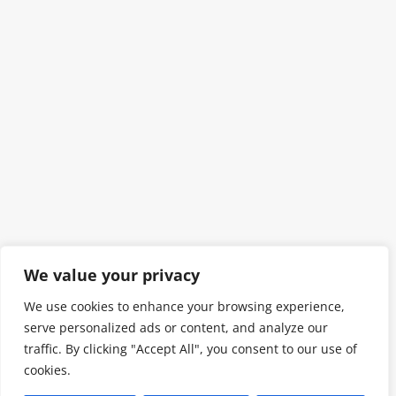
We value your privacy
We use cookies to enhance your browsing experience,
serve personalized ads or content, and analyze our
traffic. By clicking "Accept All", you consent to our use of
cookies.