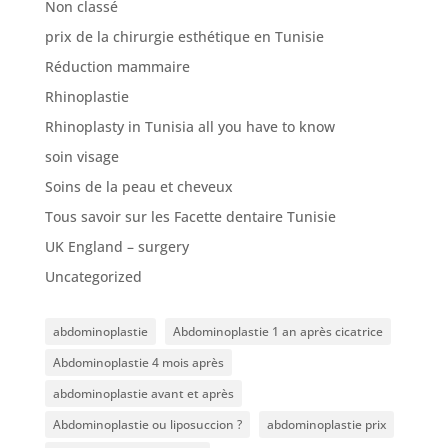
Non classé
prix de la chirurgie esthétique en Tunisie
Réduction mammaire
Rhinoplastie
Rhinoplasty in Tunisia all you have to know
soin visage
Soins de la peau et cheveux
Tous savoir sur les Facette dentaire Tunisie
UK England – surgery
Uncategorized
abdominoplastie
Abdominoplastie 1 an après cicatrice
Abdominoplastie 4 mois après
abdominoplastie avant et après
Abdominoplastie ou liposuccion ?
abdominoplastie prix