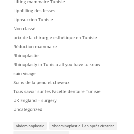
Lifting mammaire Tunisie
Lipofilling des fesses
Liposuccion Tunisie
Non classé
prix de la chirurgie esthétique en Tunisie
Réduction mammaire
Rhinoplastie
Rhinoplasty in Tunisia all you have to know
soin visage
Soins de la peau et cheveux
Tous savoir sur les Facette dentaire Tunisie
UK England – surgery
Uncategorized
abdominoplastie
Abdominoplastie 1 an après cicatrice