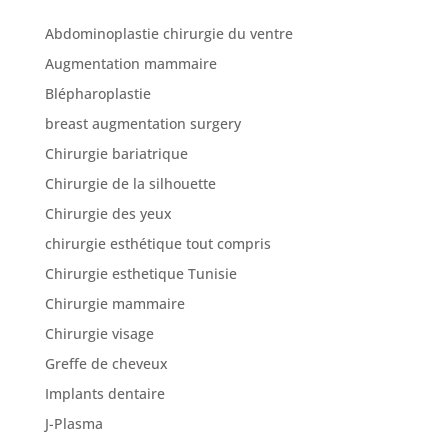
Abdominoplastie chirurgie du ventre
Augmentation mammaire
Blépharoplastie
breast augmentation surgery
Chirurgie bariatrique
Chirurgie de la silhouette
Chirurgie des yeux
chirurgie esthétique tout compris
Chirurgie esthetique Tunisie
Chirurgie mammaire
Chirurgie visage
Greffe de cheveux
Implants dentaire
J-Plasma