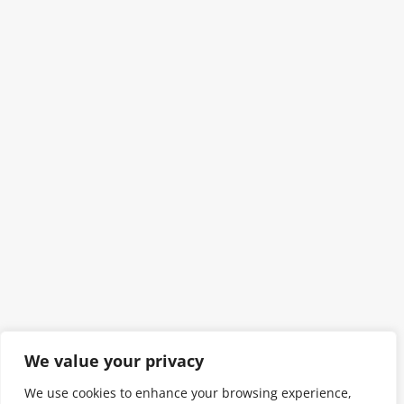
We value your privacy
We use cookies to enhance your browsing experience,