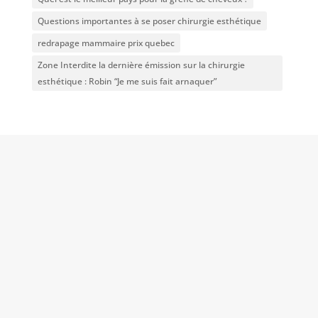
Questions importantes à se poser chirurgie esthétique
redrapage mammaire prix quebec
Zone Interdite la dernière émission sur la chirurgie
esthétique : Robin “Je me suis fait arnaquer”