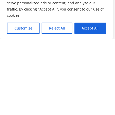
serve personalized ads or content, and analyze our
traffic. By clicking "Accept All", you consent to our use of
cookies.
Customize
Reject All
Accept All