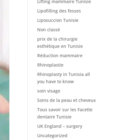
Lifting mammaire Tunisie
Lipofilling des fesses
Liposuccion Tunisie
Non classé
prix de la chirurgie
esthétique en Tunisie
Réduction mammaire
Rhinoplastie
Rhinoplasty in Tunisia all
you have to know
soin visage
Soins de la peau et cheveux
Tous savoir sur les Facette
dentaire Tunisie
UK England – surgery
Uncategorized