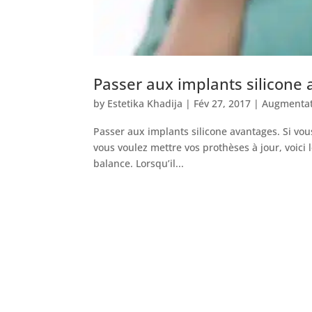
Passer aux implants silicone
by
Estetika Khadija
|
Fév 27, 2017
|
Augmenta
Passer aux implants silicone avantages. Si vou
vous voulez mettre vos prothèses à jour, voici 
balance. Lorsqu’il...