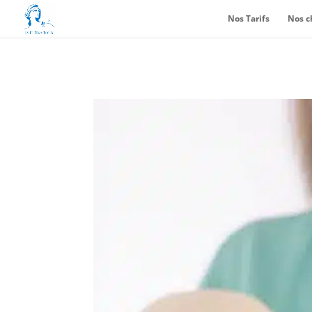
Nos Tarifs
Nos c