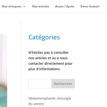
Nos cliniques
Nos articles
Avant / Après
Devis Gratuit
Catégories
N'hésitez pas à consulter
nos articles et ou à nous
contacter directement pour
plus d'informations.
Rechercher
Abdominoplastie chirurgie
du ventre