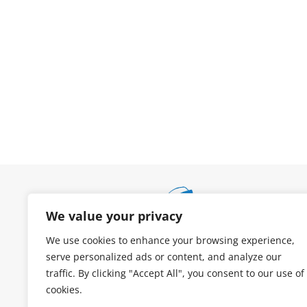
We value your privacy
We use cookies to enhance your browsing experience,
serve personalized ads or content, and analyze our
traffic. By clicking "Accept All", you consent to our use of
cookies.