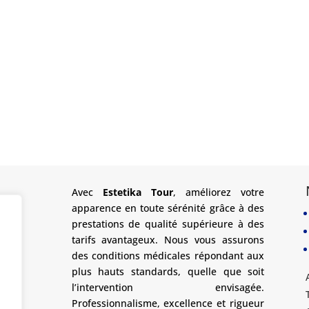
Avec
Estetika Tour
, améliorez votre
apparence en toute sérénité grâce à des
prestations de qualité supérieure à des
tarifs avantageux. Nous vous assurons
des conditions médicales répondant aux
plus hauts standards, quelle que soit
l’intervention envisagée.
Professionnalisme, excellence et rigueur