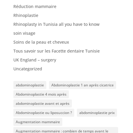
Réduction mammaire
Rhinoplastie
Rhinoplasty in Tunisia all you have to know
soin visage
Soins de la peau et cheveux
Tous savoir sur les Facette dentaire Tunisie
UK England – surgery
Uncategorized
abdominoplastie
Abdominoplastie 1 an après cicatrice
Abdominoplastie 4 mois après
abdominoplastie avant et après
Abdominoplastie ou liposuccion ?
abdominoplastie prix
Augmentation mammaire
Augmentation mammaire : combien de temps avant le