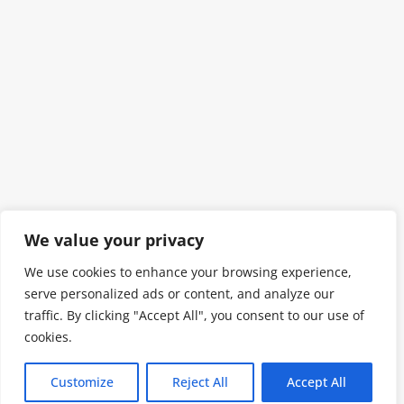
We value your privacy
We use cookies to enhance your browsing experience,
serve personalized ads or content, and analyze our
traffic. By clicking "Accept All", you consent to our use of
cookies.
Customize
Reject All
Accept All