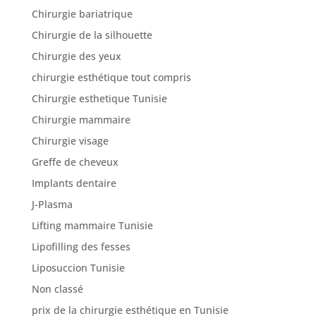
Chirurgie bariatrique
Chirurgie de la silhouette
Chirurgie des yeux
chirurgie esthétique tout compris
Chirurgie esthetique Tunisie
Chirurgie mammaire
Chirurgie visage
Greffe de cheveux
Implants dentaire
J-Plasma
Lifting mammaire Tunisie
Lipofilling des fesses
Liposuccion Tunisie
Non classé
prix de la chirurgie esthétique en Tunisie