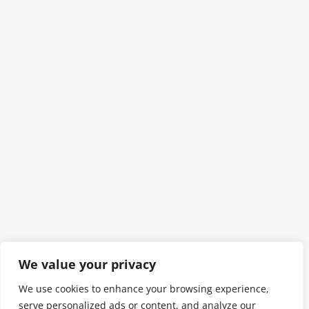
We value your privacy
We use cookies to enhance your browsing experience,
serve personalized ads or content, and analyze our