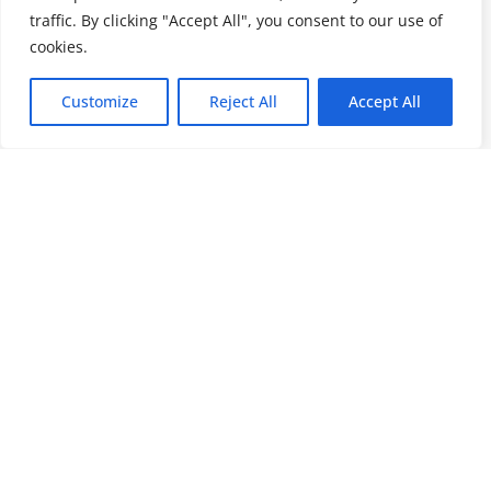
traffic. By clicking "Accept All", you consent to our use of
cookies.
Customize
Reject All
Accept All