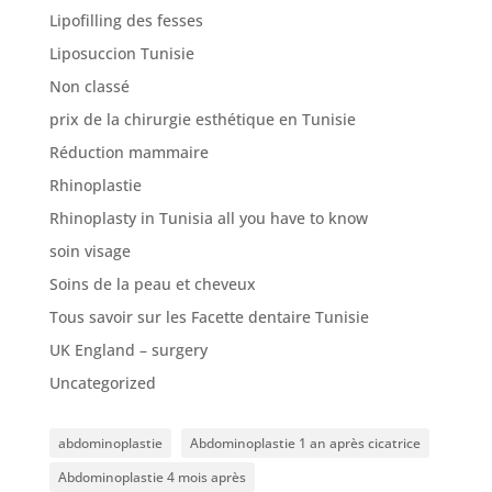
Lipofilling des fesses
Liposuccion Tunisie
Non classé
prix de la chirurgie esthétique en Tunisie
Réduction mammaire
Rhinoplastie
Rhinoplasty in Tunisia all you have to know
soin visage
Soins de la peau et cheveux
Tous savoir sur les Facette dentaire Tunisie
UK England – surgery
Uncategorized
abdominoplastie
Abdominoplastie 1 an après cicatrice
Abdominoplastie 4 mois après