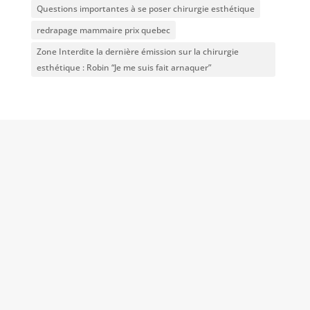
Questions importantes à se poser chirurgie esthétique
redrapage mammaire prix quebec
Zone Interdite la dernière émission sur la chirurgie
esthétique : Robin “Je me suis fait arnaquer”