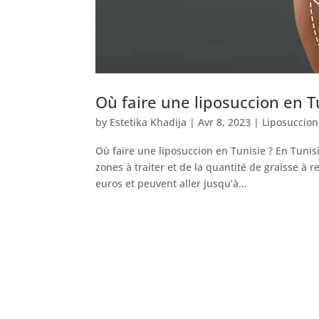
Où faire une liposuccion en T
by
Estetika Khadija
|
Avr 8, 2023
|
Liposuccion
Où faire une liposuccion en Tunisie ? En Tunisi
zones à traiter et de la quantité de graisse à 
euros et peuvent aller jusqu’à...