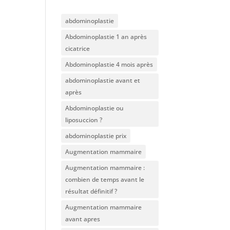
abdominoplastie
Abdominoplastie 1 an après
cicatrice
Abdominoplastie 4 mois après
abdominoplastie avant et
après
Abdominoplastie ou
liposuccion ?
abdominoplastie prix
Augmentation mammaire
Augmentation mammaire :
combien de temps avant le
résultat définitif ?
Augmentation mammaire
avant apres