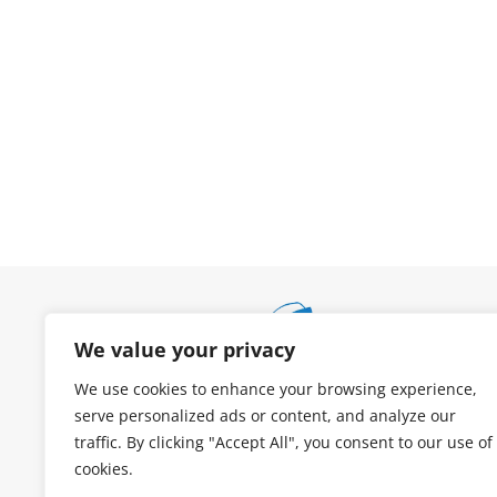
We value your privacy
We use cookies to enhance your browsing experience,
serve personalized ads or content, and analyze our
traffic. By clicking "Accept All", you consent to our use of
cookies.