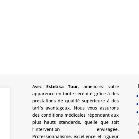
Avec
Estetika Tour
, améliorez votre
apparence en toute sérénité grâce à des
prestations de qualité supérieure à des
tarifs avantageux. Nous vous assurons
des conditions médicales répondant aux
plus hauts standards, quelle que soit
l’intervention envisagée.
Professionnalisme, excellence et rigueur