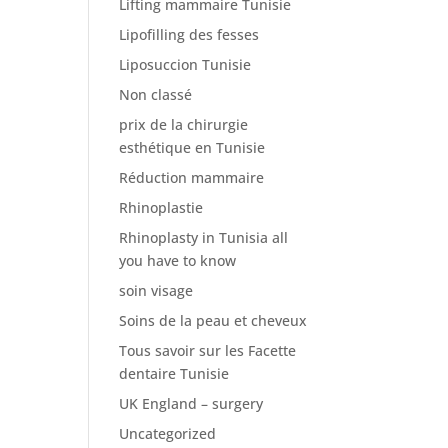
Lifting mammaire Tunisie
Lipofilling des fesses
Liposuccion Tunisie
Non classé
prix de la chirurgie
esthétique en Tunisie
Réduction mammaire
Rhinoplastie
Rhinoplasty in Tunisia all
you have to know
soin visage
Soins de la peau et cheveux
Tous savoir sur les Facette
dentaire Tunisie
UK England – surgery
Uncategorized