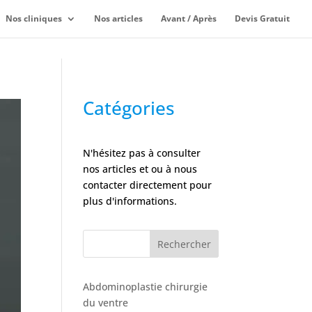
Nos cliniques
Nos articles
Avant / Après
Devis Gratuit
Catégories
N'hésitez pas à consulter
nos articles et ou à nous
contacter directement pour
plus d'informations.
Rechercher
Abdominoplastie chirurgie
du ventre