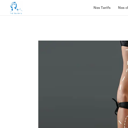
Nos Tarifs
Nos c