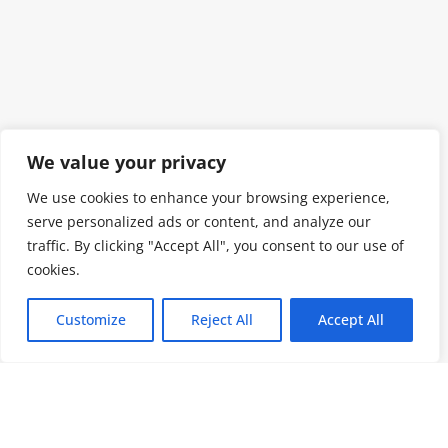
We value your privacy
We use cookies to enhance your browsing experience,
serve personalized ads or content, and analyze our
traffic. By clicking "Accept All", you consent to our use of
cookies.
Customize
Reject All
Accept All