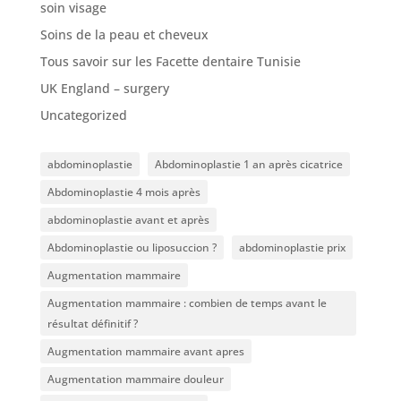
soin visage
Soins de la peau et cheveux
Tous savoir sur les Facette dentaire Tunisie
UK England – surgery
Uncategorized
abdominoplastie
Abdominoplastie 1 an après cicatrice
Abdominoplastie 4 mois après
abdominoplastie avant et après
Abdominoplastie ou liposuccion ?
abdominoplastie prix
Augmentation mammaire
Augmentation mammaire : combien de temps avant le
résultat définitif ?
Augmentation mammaire avant apres
Augmentation mammaire douleur