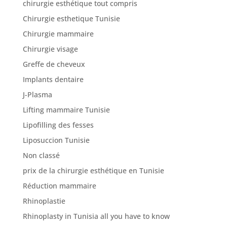
chirurgie esthétique tout compris
Chirurgie esthetique Tunisie
Chirurgie mammaire
Chirurgie visage
Greffe de cheveux
Implants dentaire
J-Plasma
Lifting mammaire Tunisie
Lipofilling des fesses
Liposuccion Tunisie
Non classé
prix de la chirurgie esthétique en Tunisie
Réduction mammaire
Rhinoplastie
Rhinoplasty in Tunisia all you have to know