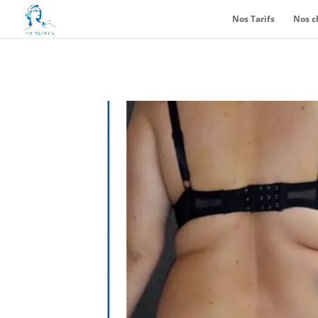
Nos Tarifs
Nos c