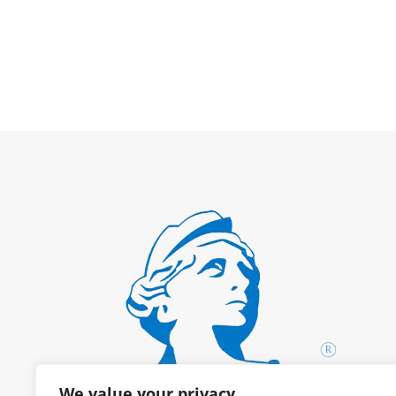
We value your privacy