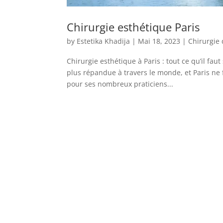
Chirurgie esthétique Paris
by
Estetika Khadija
|
Mai 18, 2023
|
Chirurgie 
Chirurgie esthétique à Paris : tout ce qu’il fa
plus répandue à travers le monde, et Paris ne 
pour ses nombreux praticiens...