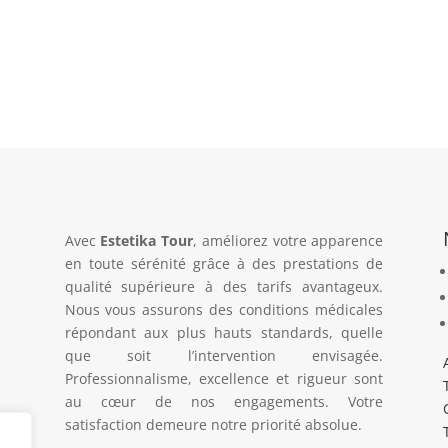
Avec
Estetika Tour
, améliorez votre apparence
en toute sérénité grâce à des prestations de
qualité supérieure à des tarifs avantageux.
Nous vous assurons des conditions médicales
répondant aux plus hauts standards, quelle
que soit l’intervention envisagée.
Professionnalisme, excellence et rigueur sont
au cœur de nos engagements. Votre
satisfaction demeure notre priorité absolue.