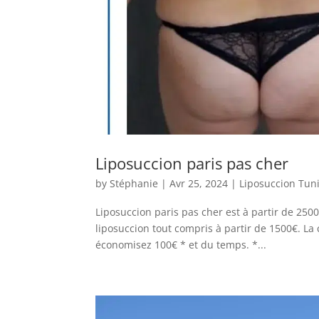
Liposuccion paris pas cher
by
Stéphanie
|
Avr 25, 2024
|
Liposuccion Tuni
Liposuccion paris pas cher est à partir de 2500
liposuccion tout compris à partir de 1500€. La
économisez 100€ * et du temps. *...