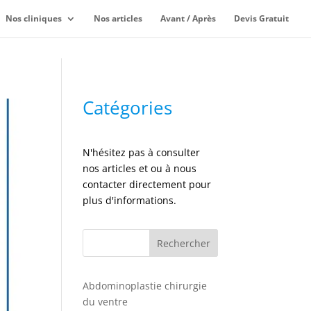
Nos cliniques
Nos articles
Avant / Après
Devis Gratuit
Catégories
N'hésitez pas à consulter
nos articles et ou à nous
contacter directement pour
plus d'informations.
Rechercher
Abdominoplastie chirurgie
du ventre