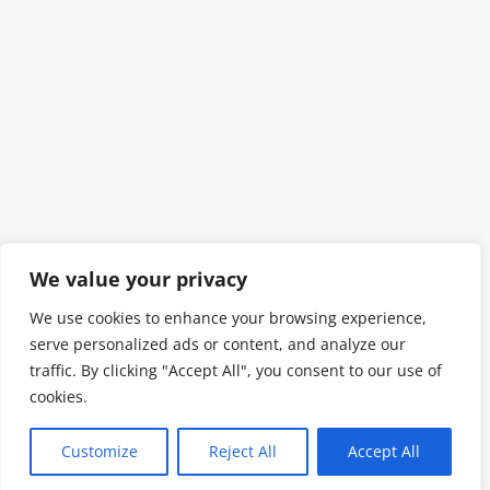
We value your privacy
We use cookies to enhance your browsing experience,
serve personalized ads or content, and analyze our
traffic. By clicking "Accept All", you consent to our use of
cookies.
Customize
Reject All
Accept All