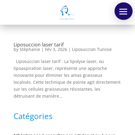
Menu
Liposuccion laser tarif
by
Stéphanie
|
Fév 3, 2026
|
Liposuccion Tunisie
Liposuccion laser tarif : La lipolyse laser, ou
lipoaspiration laser, représente une approche
innovante pour éliminer les amas graisseux
localisés. Cette technique de pointe agit directement
sur les cellules graisseuses résistantes, les
détruisant de manière...
Catégories