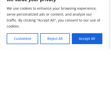
We use cookies to enhance your browsing experience,
serve personalized ads or content, and analyze our
traffic. By clicking "Accept All", you consent to our use of
cookies.
Customize
Reject All
Accept All