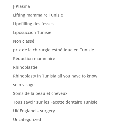
J-Plasma
Lifting mammaire Tunisie
Lipofilling des fesses
Liposuccion Tunisie
Non classé
prix de la chirurgie esthétique en Tunisie
Réduction mammaire
Rhinoplastie
Rhinoplasty in Tunisia all you have to know
soin visage
Soins de la peau et cheveux
Tous savoir sur les Facette dentaire Tunisie
UK England – surgery
Uncategorized