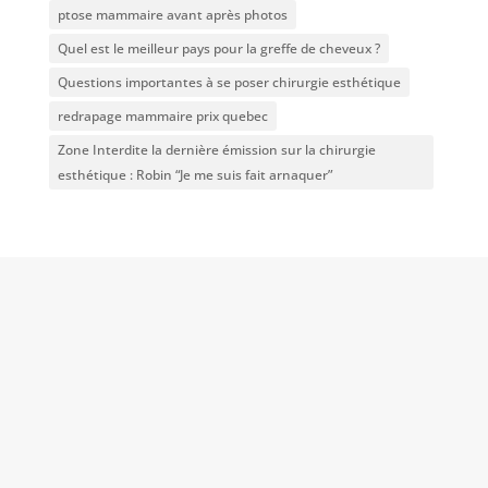
ptose mammaire avant après photos
Quel est le meilleur pays pour la greffe de cheveux ?
Questions importantes à se poser chirurgie esthétique
redrapage mammaire prix quebec
Zone Interdite la dernière émission sur la chirurgie
esthétique : Robin “Je me suis fait arnaquer”