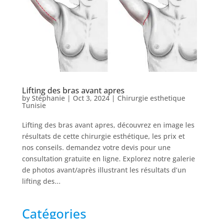
Lifting des bras avant apres
by
Stéphanie
|
Oct 3, 2024
|
Chirurgie esthetique
Tunisie
Lifting des bras avant apres, découvrez en image les
résultats de cette chirurgie esthétique, les prix et
nos conseils. demandez votre devis pour une
consultation gratuite en ligne. Explorez notre galerie
de photos avant/après illustrant les résultats d’un
lifting des...
Catégories