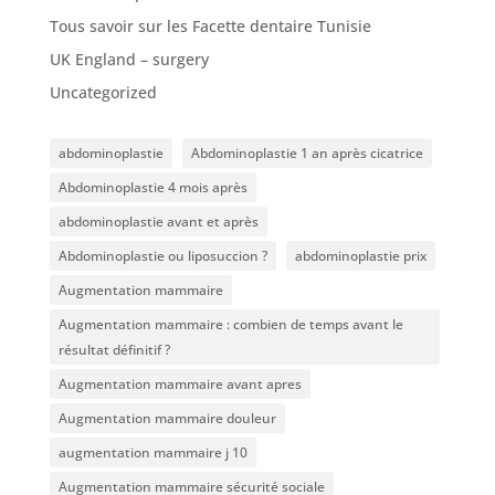
Tous savoir sur les Facette dentaire Tunisie
UK England – surgery
Uncategorized
abdominoplastie
Abdominoplastie 1 an après cicatrice
Abdominoplastie 4 mois après
abdominoplastie avant et après
Abdominoplastie ou liposuccion ?
abdominoplastie prix
Augmentation mammaire
Augmentation mammaire : combien de temps avant le
résultat définitif ?
Augmentation mammaire avant apres
Augmentation mammaire douleur
augmentation mammaire j 10
Augmentation mammaire sécurité sociale