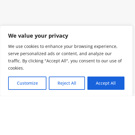
We value your privacy
We use cookies to enhance your browsing experience,
serve personalized ads or content, and analyze our
traffic. By clicking "Accept All", you consent to our use of
cookies.
Customize
Reject All
Accept All