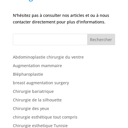
N'hésitez pas à consulter nos articles et ou à nous
contacter directement pour plus d'informations.
Rechercher
Abdominoplastie chirurgie du ventre
Augmentation mammaire
Blépharoplastie
breast augmentation surgery
Chirurgie bariatrique
Chirurgie de la silhouette
Chirurgie des yeux
chirurgie esthétique tout compris
Chirurgie esthetique Tunisie