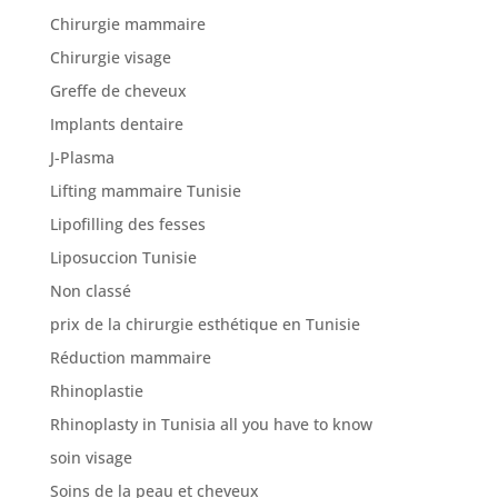
Chirurgie mammaire
Chirurgie visage
Greffe de cheveux
Implants dentaire
J-Plasma
Lifting mammaire Tunisie
Lipofilling des fesses
Liposuccion Tunisie
Non classé
prix de la chirurgie esthétique en Tunisie
Réduction mammaire
Rhinoplastie
Rhinoplasty in Tunisia all you have to know
soin visage
Soins de la peau et cheveux