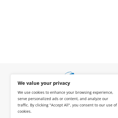
We value your privacy
We use cookies to enhance your browsing experience,
serve personalized ads or content, and analyze our
traffic. By clicking "Accept All", you consent to our use of
cookies.