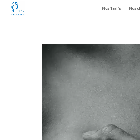
Nos Tarifs
Nos c