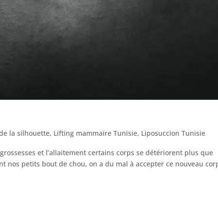
de la silhouette
,
Lifting mammaire Tunisie
,
Liposuccion Tunisie
rossesses et l’allaitement certains corps se détériorent plus que
t nos petits bout de chou, on a du mal à accepter ce nouveau cor