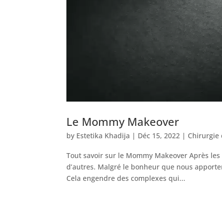
Le Mommy Makeover
by
Estetika Khadija
|
Déc 15, 2022
|
Chirurgie 
Tout savoir sur le Mommy Makeover Après les g
d’autres. Malgré le bonheur que nous apporten
Cela engendre des complexes qui...