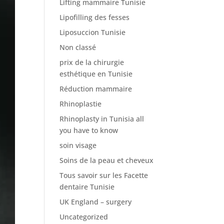
Lifting mammaire Tunisie
Lipofilling des fesses
Liposuccion Tunisie
Non classé
prix de la chirurgie
esthétique en Tunisie
Réduction mammaire
Rhinoplastie
Rhinoplasty in Tunisia all
you have to know
soin visage
Soins de la peau et cheveux
Tous savoir sur les Facette
dentaire Tunisie
UK England – surgery
Uncategorized