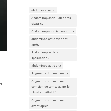
abdominoplastie
Abdominoplastie 1 an après
cicatrice
Abdominoplastie 4 mois après
abdominoplastie avant et
après
Abdominoplastie ou
liposuccion ?
abdominoplastie prix
Augmentation mammaire
Augmentation mammaire :
ps.
combien de temps avant le
résultat définitif ?
Augmentation mammaire
avant apres