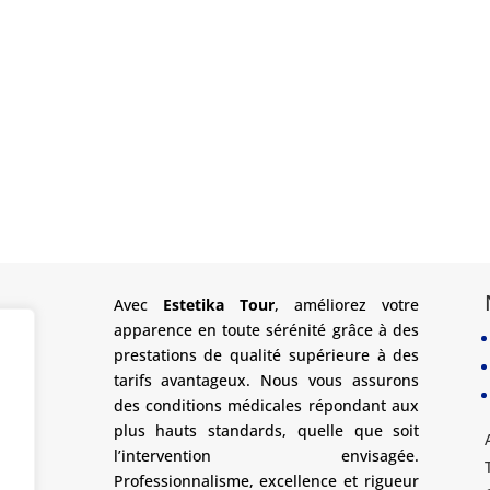
Avec
Estetika Tour
, améliorez votre
apparence en toute sérénité grâce à des
prestations de qualité supérieure à des
tarifs avantageux. Nous vous assurons
des conditions médicales répondant aux
plus hauts standards, quelle que soit
l’intervention envisagée.
Professionnalisme, excellence et rigueur