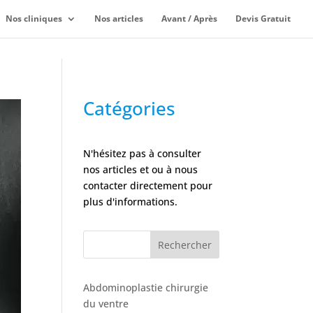
Nos cliniques
Nos articles
Avant / Après
Devis Gratuit
Catégories
N'hésitez pas à consulter
nos articles et ou à nous
contacter directement pour
plus d'informations.
Rechercher
Abdominoplastie chirurgie
du ventre