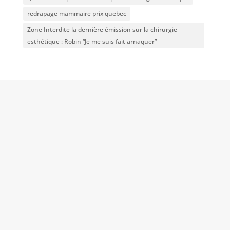
redrapage mammaire prix quebec
Zone Interdite la dernière émission sur la chirurgie
esthétique : Robin “Je me suis fait arnaquer”