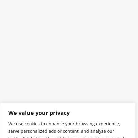
We value your privacy
We use cookies to enhance your browsing experience,
serve personalized ads or content, and analyze our