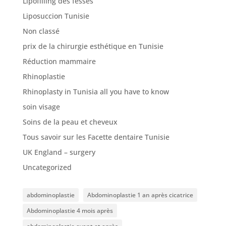
Lipofilling des fesses
Liposuccion Tunisie
Non classé
prix de la chirurgie esthétique en Tunisie
Réduction mammaire
Rhinoplastie
Rhinoplasty in Tunisia all you have to know
soin visage
Soins de la peau et cheveux
Tous savoir sur les Facette dentaire Tunisie
UK England – surgery
Uncategorized
abdominoplastie
Abdominoplastie 1 an après cicatrice
Abdominoplastie 4 mois après