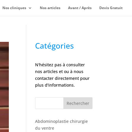
Nos cliniques
Nos articles
Avant / Après
Devis Gratuit
Catégories
N'hésitez pas à consulter
nos articles et ou à nous
contacter directement pour
plus d'informations.
Rechercher
Abdominoplastie chirurgie
du ventre