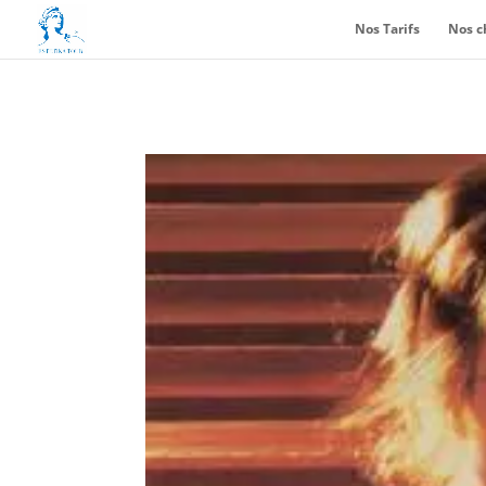
Nos Tarifs
Nos c