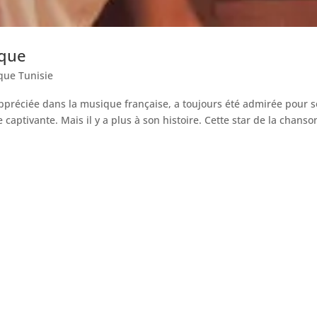
ique
que Tunisie
appréciée dans la musique française, a toujours été admirée pour 
 captivante. Mais il y a plus à son histoire. Cette star de la chanso