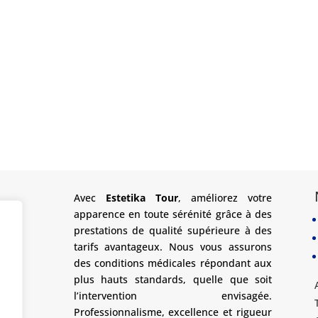
Avec
Estetika Tour
, améliorez votre
apparence en toute sérénité grâce à des
prestations de qualité supérieure à des
tarifs avantageux. Nous vous assurons
des conditions médicales répondant aux
plus hauts standards, quelle que soit
l’intervention envisagée.
Professionnalisme, excellence et rigueur