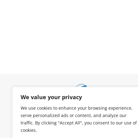
We value your privacy
We use cookies to enhance your browsing experience,
serve personalized ads or content, and analyze our
traffic. By clicking "Accept All", you consent to our use of
cookies.