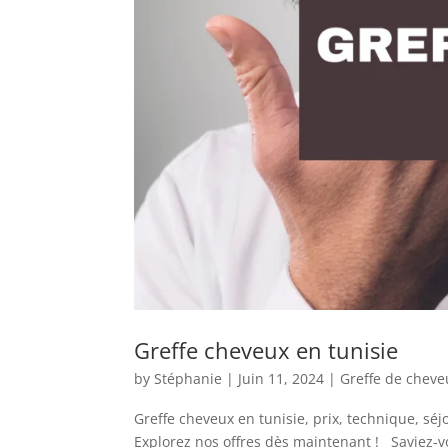
Greffe cheveux en tunisie
by
Stéphanie
|
Juin 11, 2024
|
Greffe de cheve
Greffe cheveux en tunisie, prix, technique, séj
Explorez nos offres dès maintenant ! Saviez-vo