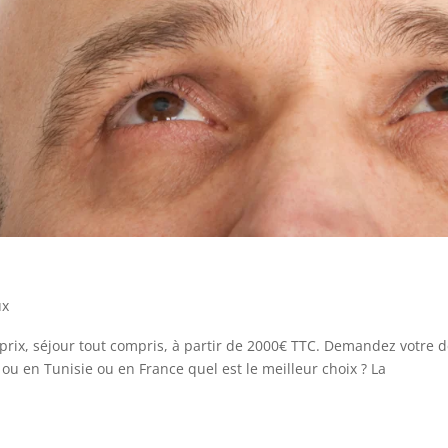
ux
prix, séjour tout compris, à partir de 2000€ TTC. Demandez votre d
ou en Tunisie ou en France quel est le meilleur choix ? La