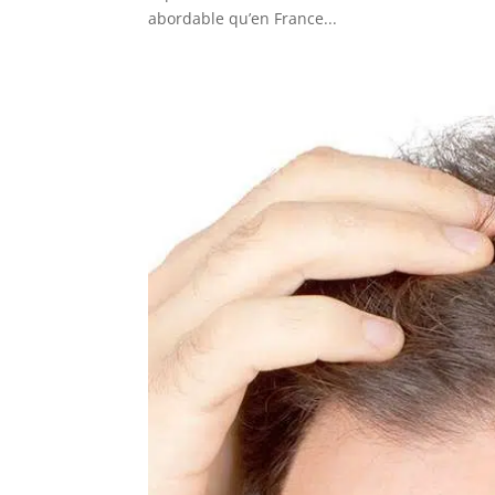
abordable qu’en France...