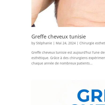
Greffe cheveux tunisie
by
Stéphanie
|
Mai 24, 2024
|
Chirurgie esthe
Greffe cheveux tunisie est aujourd’hui l’une de
esthétique. Grâce à des chirurgiens expériment
chaque année de nombreux patients...