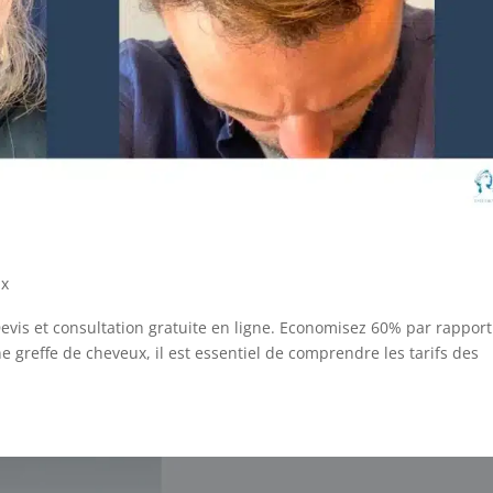
ux
evis et consultation gratuite en ligne. Economisez 60% par rapport
ne greffe de cheveux, il est essentiel de comprendre les tarifs des