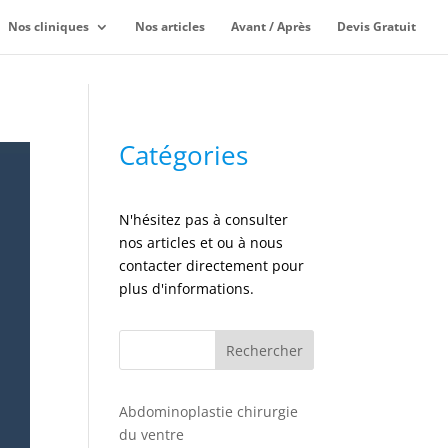
Nos cliniques
Nos articles
Avant / Après
Devis Gratuit
Catégories
N'hésitez pas à consulter
nos articles et ou à nous
contacter directement pour
plus d'informations.
Rechercher
Abdominoplastie chirurgie
du ventre