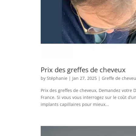
Prix des greffes de cheveux
by
Stéphanie
|
Jan 27, 2025
|
Greffe de cheve
Prix des greffes de cheveux, Demandez votre D
France. Si vous vous interrogez sur le coût d’u
implants capillaires pour mieux...