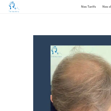
Nos Tarifs
Nos c