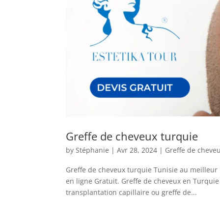
Greffe de cheveux turquie
by
Stéphanie
|
Avr 28, 2024
|
Greffe de cheve
Greffe de cheveux turquie Tunisie au meilleur 
en ligne Gratuit. Greffe de cheveux en Turquie 
transplantation capillaire ou greffe de...