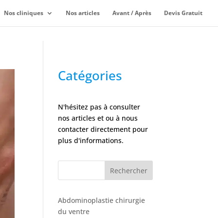
Nos cliniques
Nos articles
Avant / Après
Devis Gratuit
Catégories
N'hésitez pas à consulter
nos articles et ou à nous
contacter directement pour
plus d'informations.
Rechercher
Abdominoplastie chirurgie
du ventre