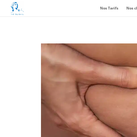
Nos Tarifs
Nos c