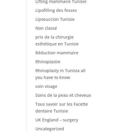
Lifting mammaire Tunisie
Lipofilling des fesses
Liposuccion Tunisie
Non classé
prix de la chirurgie
esthétique en Tunisie
Réduction mammaire
Rhinoplastie
Rhinoplasty in Tunisia all
you have to know
soin visage
Soins de la peau et cheveux
Tous savoir sur les Facette
dentaire Tunisie
UK England – surgery
Uncategorized