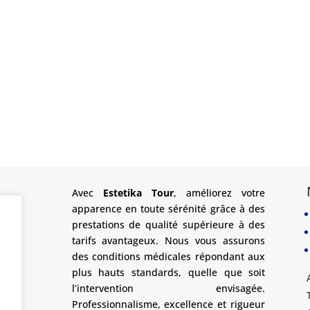
Avec
Estetika Tour
, améliorez votre
apparence en toute sérénité grâce à des
prestations de qualité supérieure à des
tarifs avantageux. Nous vous assurons
des conditions médicales répondant aux
plus hauts standards, quelle que soit
l’intervention envisagée.
Professionnalisme, excellence et rigueur