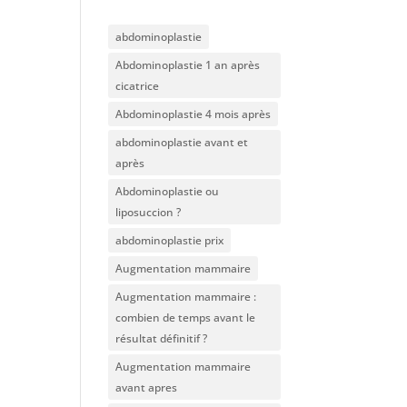
abdominoplastie
Abdominoplastie 1 an après
cicatrice
Abdominoplastie 4 mois après
abdominoplastie avant et
après
Abdominoplastie ou
liposuccion ?
abdominoplastie prix
Augmentation mammaire
Augmentation mammaire :
combien de temps avant le
résultat définitif ?
Augmentation mammaire
avant apres