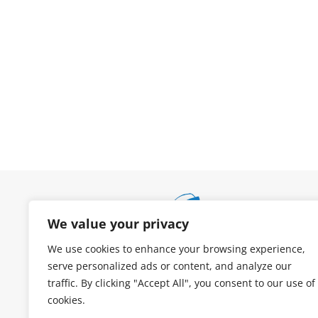
We value your privacy
We use cookies to enhance your browsing experience,
serve personalized ads or content, and analyze our
traffic. By clicking "Accept All", you consent to our use of
cookies.