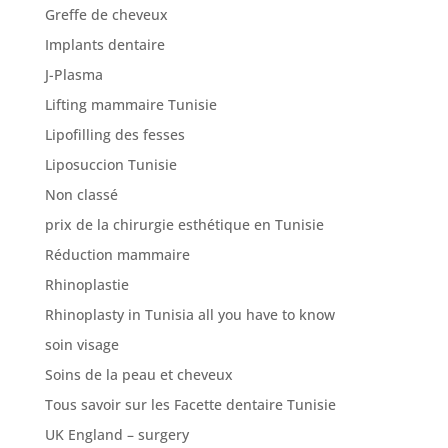
Greffe de cheveux
Implants dentaire
J-Plasma
Lifting mammaire Tunisie
Lipofilling des fesses
Liposuccion Tunisie
Non classé
prix de la chirurgie esthétique en Tunisie
Réduction mammaire
Rhinoplastie
Rhinoplasty in Tunisia all you have to know
soin visage
Soins de la peau et cheveux
Tous savoir sur les Facette dentaire Tunisie
UK England – surgery