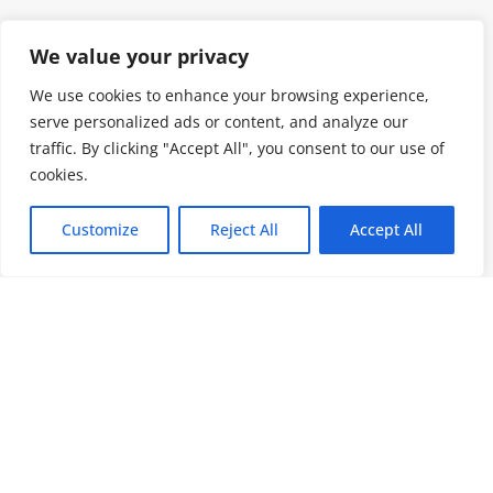
We value your privacy
We use cookies to enhance your browsing experience,
serve personalized ads or content, and analyze our
traffic. By clicking "Accept All", you consent to our use of
cookies.
Customize
Reject All
Accept All