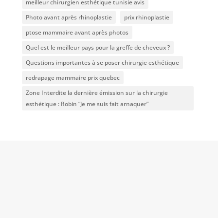
meilleur chirurgien esthétique tunisie avis
Photo avant après rhinoplastie
prix rhinoplastie
ptose mammaire avant après photos
Quel est le meilleur pays pour la greffe de cheveux ?
Questions importantes à se poser chirurgie esthétique
redrapage mammaire prix quebec
Zone Interdite la dernière émission sur la chirurgie
esthétique : Robin “Je me suis fait arnaquer”