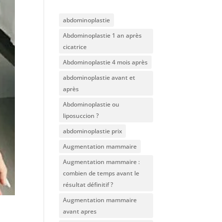
abdominoplastie
Abdominoplastie 1 an après
cicatrice
Abdominoplastie 4 mois après
abdominoplastie avant et
après
Abdominoplastie ou
liposuccion ?
abdominoplastie prix
Augmentation mammaire
Augmentation mammaire :
combien de temps avant le
résultat définitif ?
Augmentation mammaire
avant apres