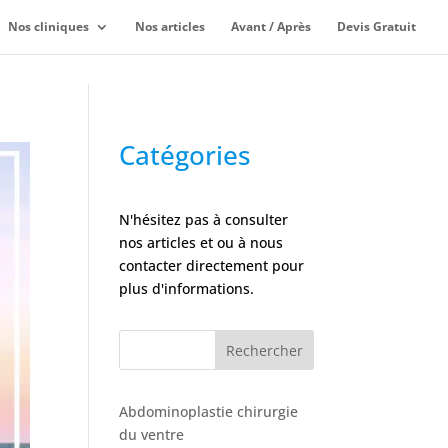
Nos cliniques
Nos articles
Avant / Après
Devis Gratuit
Catégories
N'hésitez pas à consulter
nos articles et ou à nous
contacter directement pour
plus d'informations.
Rechercher
Abdominoplastie chirurgie
du ventre