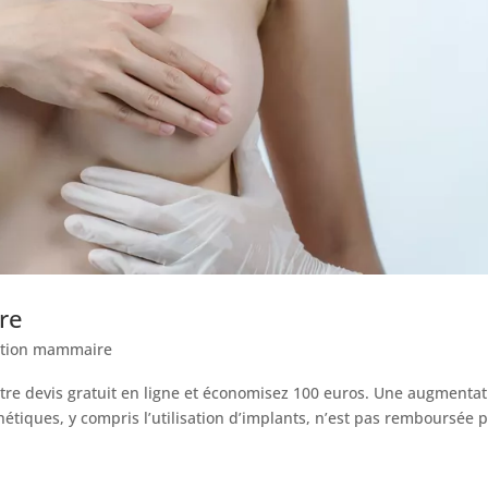
re
tion mammaire
e devis gratuit en ligne et économisez 100 euros. Une augmentat
tiques, y compris l’utilisation d’implants, n’est pas remboursée 