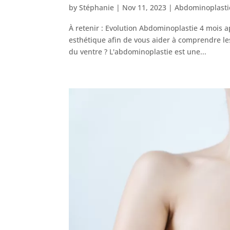
by
Stéphanie
|
Nov 11, 2023
|
Abdominoplastie
À retenir : Evolution Abdominoplastie 4 mois a
esthétique afin de vous aider à comprendre les
du ventre ? L'abdominoplastie est une...