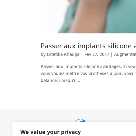
Passer aux implants silicone
by
Estetika Khadija
|
Fév 27, 2017
|
Augmenta
Passer aux implants silicone avantages. Si vou
vous voulez mettre vos prothèses à jour, voici 
balance. Lorsqu’il...
We value your privacy