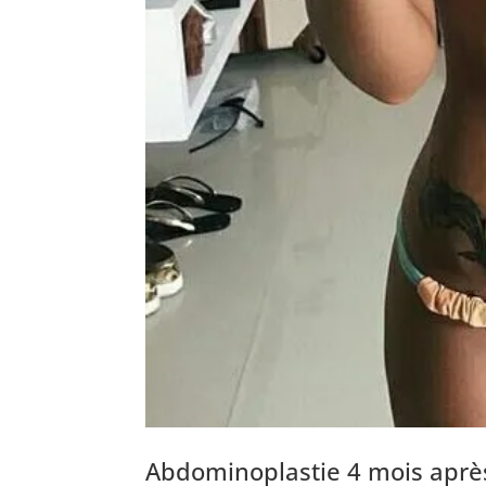
Abdominoplastie 4 mois aprè