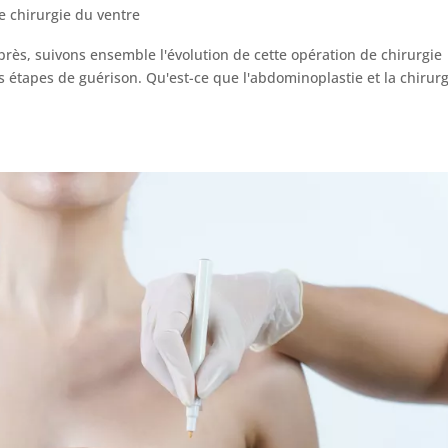
 chirurgie du ventre
près, suivons ensemble l'évolution de cette opération de chirurgie
 étapes de guérison. Qu'est-ce que l'abdominoplastie et la chirurg