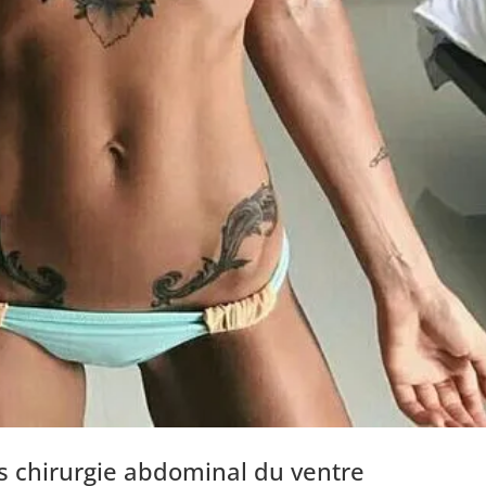
s chirurgie abdominal du ventre