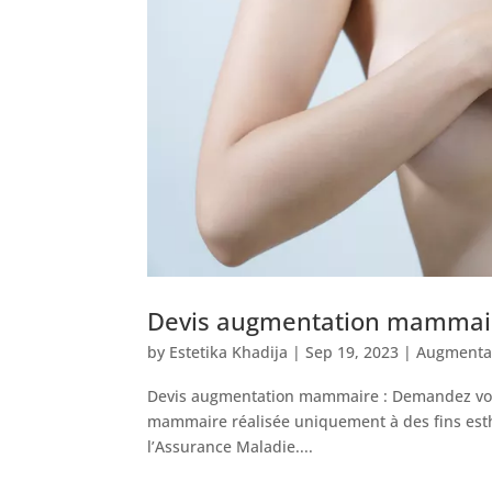
Devis augmentation mammai
by
Estetika Khadija
|
Sep 19, 2023
|
Augmenta
Devis augmentation mammaire : Demandez votr
mammaire réalisée uniquement à des fins esthé
l’Assurance Maladie....