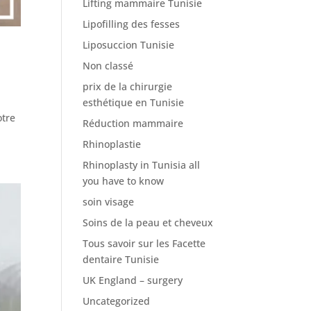
Lifting mammaire Tunisie
Lipofilling des fesses
Liposuccion Tunisie
Non classé
prix de la chirurgie
esthétique en Tunisie
otre
Réduction mammaire
Rhinoplastie
Rhinoplasty in Tunisia all
you have to know
soin visage
Soins de la peau et cheveux
Tous savoir sur les Facette
dentaire Tunisie
UK England – surgery
Uncategorized