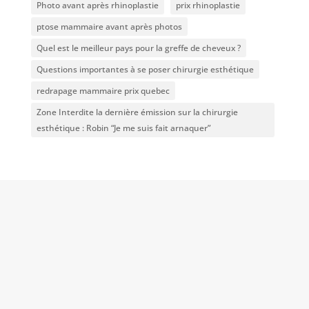
Photo avant après rhinoplastie
prix rhinoplastie
ptose mammaire avant après photos
Quel est le meilleur pays pour la greffe de cheveux ?
Questions importantes à se poser chirurgie esthétique
redrapage mammaire prix quebec
Zone Interdite la dernière émission sur la chirurgie
esthétique : Robin “Je me suis fait arnaquer”