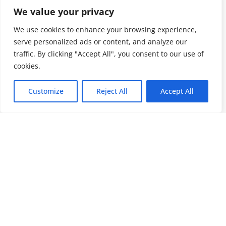
We value your privacy
We use cookies to enhance your browsing experience,
serve personalized ads or content, and analyze our
traffic. By clicking "Accept All", you consent to our use of
cookies.
Customize
Reject All
Accept All