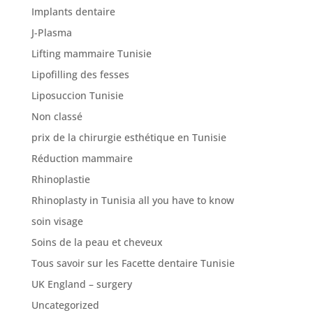
Implants dentaire
J-Plasma
Lifting mammaire Tunisie
Lipofilling des fesses
Liposuccion Tunisie
Non classé
prix de la chirurgie esthétique en Tunisie
Réduction mammaire
Rhinoplastie
Rhinoplasty in Tunisia all you have to know
soin visage
Soins de la peau et cheveux
Tous savoir sur les Facette dentaire Tunisie
UK England – surgery
Uncategorized