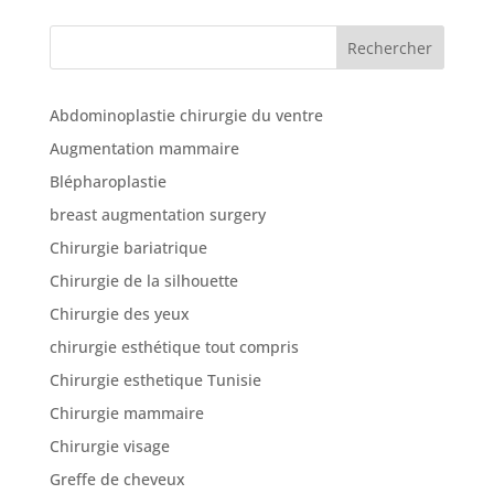
Rechercher
Abdominoplastie chirurgie du ventre
Augmentation mammaire
Blépharoplastie
breast augmentation surgery
Chirurgie bariatrique
Chirurgie de la silhouette
Chirurgie des yeux
chirurgie esthétique tout compris
Chirurgie esthetique Tunisie
Chirurgie mammaire
Chirurgie visage
Greffe de cheveux