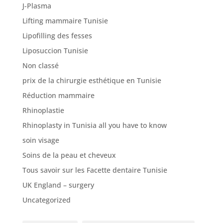
J-Plasma
Lifting mammaire Tunisie
Lipofilling des fesses
Liposuccion Tunisie
Non classé
prix de la chirurgie esthétique en Tunisie
Réduction mammaire
Rhinoplastie
Rhinoplasty in Tunisia all you have to know
soin visage
Soins de la peau et cheveux
Tous savoir sur les Facette dentaire Tunisie
UK England – surgery
Uncategorized