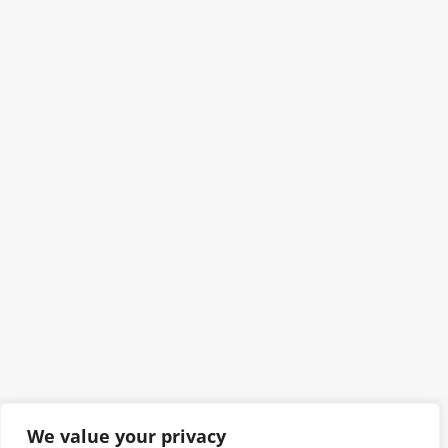
We value your privacy