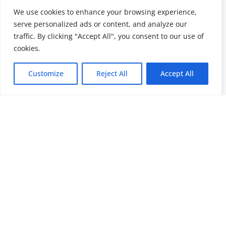
We use cookies to enhance your browsing experience,
serve personalized ads or content, and analyze our
traffic. By clicking "Accept All", you consent to our use of
cookies.
Customize
Reject All
Accept All