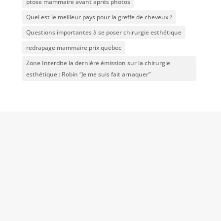
ptose mammaire avant après photos
Quel est le meilleur pays pour la greffe de cheveux ?
Questions importantes à se poser chirurgie esthétique
redrapage mammaire prix quebec
Zone Interdite la dernière émission sur la chirurgie
esthétique : Robin “Je me suis fait arnaquer”