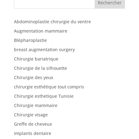
Rechercher
Abdominoplastie chirurgie du ventre
Augmentation mammaire
Blépharoplastie
breast augmentation surgery
Chirurgie bariatrique
Chirurgie de la silhouette
Chirurgie des yeux
chirurgie esthétique tout compris
Chirurgie esthetique Tunisie
Chirurgie mammaire
Chirurgie visage
Greffe de cheveux
Implants dentaire