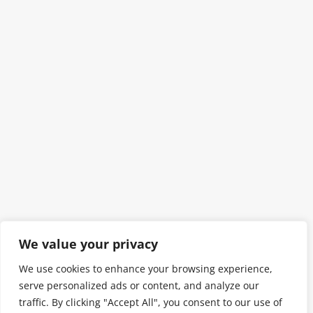
We value your privacy
We use cookies to enhance your browsing experience,
serve personalized ads or content, and analyze our
traffic. By clicking "Accept All", you consent to our use of