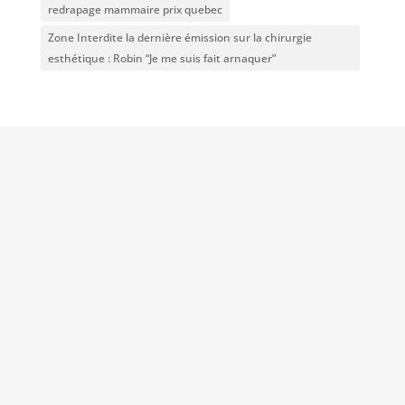
redrapage mammaire prix quebec
Zone Interdite la dernière émission sur la chirurgie
esthétique : Robin “Je me suis fait arnaquer”