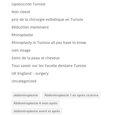
Liposuccion Tunisie
Non classé
prix de la chirurgie esthétique en Tunisie
Réduction mammaire
Rhinoplastie
Rhinoplasty in Tunisia all you have to know
soin visage
Soins de la peau et cheveux
Tous savoir sur les Facette dentaire Tunisie
UK England – surgery
Uncategorized
abdominoplastie
Abdominoplastie 1 an après cicatrice
Abdominoplastie 4 mois après
abdominoplastie avant et après