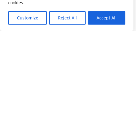
cookies.
Customize
Reject All
Accept All